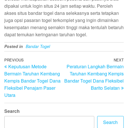
dipakai untuk login situs 24 jam setiap waktu. Peroleh
akses situs bandar togel dana selekasnya serta tetapkan
juga opsi pasaran togel terkomplet yang ingin dimainkan
kesempatan menang semakin tinggi maka tentulah betaruh
dapat temukan keringanan taruhan togel.
Posted in
Bandar Togel
Post
Previous
PREVIOUS
NEXT
N
Keputusan Metode
Peraturan Langkah Bermain
Post
Po
navigation
Bermain Taruhan Kembang
Taruhan Kembang Kempis
Kempis Bandar Togel Dana
Bandar Togel Dana Fleksibel
Fleksibel Penajam Paser
Barito Selatan
Utara
Search
Search