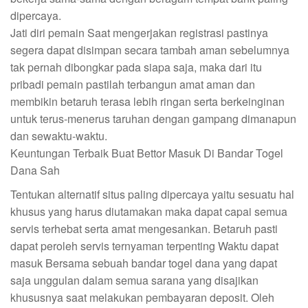
dipercaya.
Jati diri pemain Saat mengerjakan registrasi pastinya
segera dapat disimpan secara tambah aman sebelumnya
tak pernah dibongkar pada siapa saja, maka dari itu
pribadi pemain pastilah terbangun amat aman dan
membikin betaruh terasa lebih ringan serta berkeinginan
untuk terus-menerus taruhan dengan gampang dimanapun
dan sewaktu-waktu.
Keuntungan Terbaik Buat Bettor Masuk Di Bandar Togel
Dana Sah
Tentukan alternatif situs paling dipercaya yaitu sesuatu hal
khusus yang harus diutamakan maka dapat capai semua
servis terhebat serta amat mengesankan. Betaruh pasti
dapat peroleh servis ternyaman terpenting Waktu dapat
masuk Bersama sebuah bandar togel dana yang dapat
saja unggulan dalam semua sarana yang disajikan
khususnya saat melakukan pembayaran deposit. Oleh