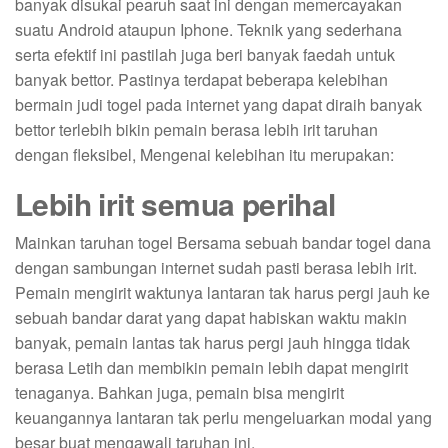
banyak disukai pearuh saat ini dengan memercayakan
suatu Android ataupun Iphone. Teknik yang sederhana
serta efektif ini pastilah juga beri banyak faedah untuk
banyak bettor. Pastinya terdapat beberapa kelebihan
bermain judi togel pada internet yang dapat diraih banyak
bettor terlebih bikin pemain berasa lebih irit taruhan
dengan fleksibel, Mengenai kelebihan itu merupakan:
Lebih irit semua perihal
Mainkan taruhan togel Bersama sebuah bandar togel dana
dengan sambungan internet sudah pasti berasa lebih irit.
Pemain mengirit waktunya lantaran tak harus pergi jauh ke
sebuah bandar darat yang dapat habiskan waktu makin
banyak, pemain lantas tak harus pergi jauh hingga tidak
berasa Letih dan membikin pemain lebih dapat mengirit
tenaganya. Bahkan juga, pemain bisa mengirit
keuangannya lantaran tak perlu mengeluarkan modal yang
besar buat mengawali taruhan ini.