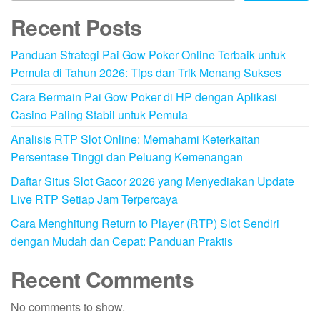
Recent Posts
Panduan Strategi Pai Gow Poker Online Terbaik untuk
Pemula di Tahun 2026: Tips dan Trik Menang Sukses
Cara Bermain Pai Gow Poker di HP dengan Aplikasi
Casino Paling Stabil untuk Pemula
Analisis RTP Slot Online: Memahami Keterkaitan
Persentase Tinggi dan Peluang Kemenangan
Daftar Situs Slot Gacor 2026 yang Menyediakan Update
Live RTP Setiap Jam Terpercaya
Cara Menghitung Return to Player (RTP) Slot Sendiri
dengan Mudah dan Cepat: Panduan Praktis
Recent Comments
No comments to show.