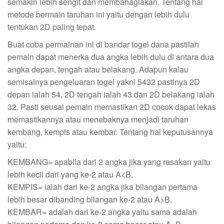
semakin lebih sengit dan membahagiakan. Tentang hal
metode bermain taruhan ini yaitu dengan lebih dulu
tentukan 2D paling tepat.
Buat coba permainan ini di bandar togel dana pastilah
pemain dapat menerka dua angka lebih dulu di antara dua
angka depan, tengah atau belakang. Adapun kalau
semisalnya pengeluaran togel yakni 5432 pastinya 2D
depan ialah 54, 2D tengah ialah 43 dan 2D belakang ialah
32. Pasti seusai pemain memastikan 2D cocok dapat lekas
memastikannya atau menebaknya menjadi taruhan
kembang, kempis atau kembar. Tentang hal keputusannya
yaitu:
KEMBANG= apabila dari 2 angka jika yang rasakan yaitu
lebih kecil dari yang ke-2 atau A<B.
KEMPIS= ialah dari ke-2 angka jika bilangan pertama
lebih besar dibanding bilangan ke-2 atau A>B.
KEMBAR= adalah dari ke-2 angka yaitu sama adalah