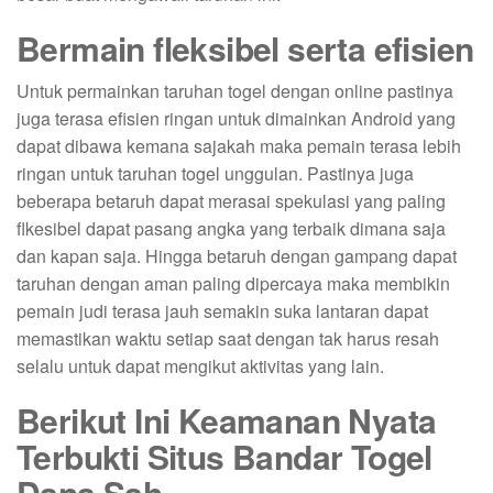
Bermain fleksibel serta efisien
Untuk permainkan taruhan togel dengan online pastinya
juga terasa efisien ringan untuk dimainkan Android yang
dapat dibawa kemana sajakah maka pemain terasa lebih
ringan untuk taruhan togel unggulan. Pastinya juga
beberapa betaruh dapat merasai spekulasi yang paling
flkesibel dapat pasang angka yang terbaik dimana saja
dan kapan saja. Hingga betaruh dengan gampang dapat
taruhan dengan aman paling dipercaya maka membikin
pemain judi terasa jauh semakin suka lantaran dapat
memastikan waktu setiap saat dengan tak harus resah
selalu untuk dapat mengikut aktivitas yang lain.
Berikut Ini Keamanan Nyata
Terbukti Situs Bandar Togel
Dana Sah