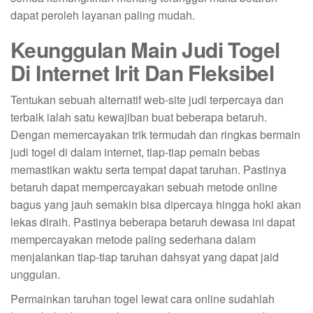
dapat peroleh layanan paling mudah.
Keunggulan Main Judi Togel
Di Internet Irit Dan Fleksibel
Tentukan sebuah alternatif web-site judi terpercaya dan
terbaik ialah satu kewajiban buat beberapa betaruh.
Dengan memercayakan trik termudah dan ringkas bermain
judi togel di dalam internet, tiap-tiap pemain bebas
memastikan waktu serta tempat dapat taruhan. Pastinya
betaruh dapat mempercayakan sebuah metode online
bagus yang jauh semakin bisa dipercaya hingga hoki akan
lekas diraih. Pastinya beberapa betaruh dewasa ini dapat
mempercayakan metode paling sederhana dalam
menjalankan tiap-tiap taruhan dahsyat yang dapat jaid
unggulan.
Permainkan taruhan togel lewat cara online sudahlah