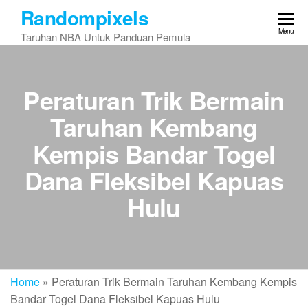
Skip
Randompixels
to
Menu
Taruhan NBA Untuk Panduan Pemula
the
content
Peraturan Trik Bermain
Taruhan Kembang
Kempis Bandar Togel
Dana Fleksibel Kapuas
Hulu
Home
»
Peraturan Trik Bermain Taruhan Kembang Kempis
Bandar Togel Dana Fleksibel Kapuas Hulu