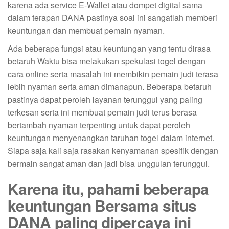
karena ada service E-Wallet atau dompet digital sama
dalam terapan DANA pastinya soal ini sangatlah memberi
keuntungan dan membuat pemain nyaman.
Ada beberapa fungsi atau keuntungan yang tentu dirasa
betaruh Waktu bisa melakukan spekulasi togel dengan
cara online serta masalah ini membikin pemain judi terasa
lebih nyaman serta aman dimanapun. Beberapa betaruh
pastinya dapat peroleh layanan terunggul yang paling
terkesan serta ini membuat pemain judi terus berasa
bertambah nyaman terpenting untuk dapat peroleh
keuntungan menyenangkan taruhan togel dalam internet.
Siapa saja kali saja rasakan kenyamanan spesifik dengan
bermain sangat aman dan jadi bisa unggulan terunggul.
Karena itu, pahami beberapa
keuntungan Bersama situs
DANA paling dipercaya ini