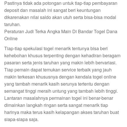
Pastinya tidak ada potongan untuk tiap-tiap pembayaran
deposit dan masalah ini sangat beri keuntungan
dikarenakan nilai saldo akan utuh serta bisa-bisa modal
taruhan.
Peraturan Judi Terka Angka Main Di Bandar Togel Dana
Online
Tiap-tiap spekulasi togel menarik tentunya bisa beri
kehebohan khusus terpenting dengan kehadiran beragam
pasaran serta jenis taruhan yang makin lebih bervariasi.
Tiap pemain dapat temukan service terbaik yang jauh
makin terkesan khususnya dengan kendala togel online
yang tambah menarik kasih serunya tertentu dengan
semangat tinggi meraih untung yang tambah lebih tinggi.
Lantaran masalahnya permainan togel ini benar-benar
dimainkan langkah ringan serta sangat menarik tiap
harinya maka terus kasih kelapangan akses taruhan buat
siapa-siapa saja.