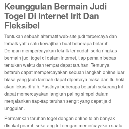
Keunggulan Bermain Judi
Togel Di Internet Irit Dan
Fleksibel
Tentukan sebuah alternatif web-site judi terpercaya dan
terbaik yaitu satu kewajiban buat beberapa betaruh.
Dengan mempercayakan teknik termudah serta ringkas
bermain judi togel di dalam internet, tiap pemain bebas
tentukan waktu dan tempat dapat taruhan. Tentunya
betaruh dapat mempercayakan sebuah langkah online luar
biasa yang jauh tambah dapat dipercaya maka dari itu hoki
akan lekas diraih. Pastinya beberapa betaruh sekarang ini
dapat memercayakan langkah paling simpel dalam
menjalankan tiap-tiap taruhan sengit yang dapat jaid
unggulan.
Permainkan taruhan togel dengan online telah banyak
disukai pearuh sekarang ini dengan memercayakan suatu