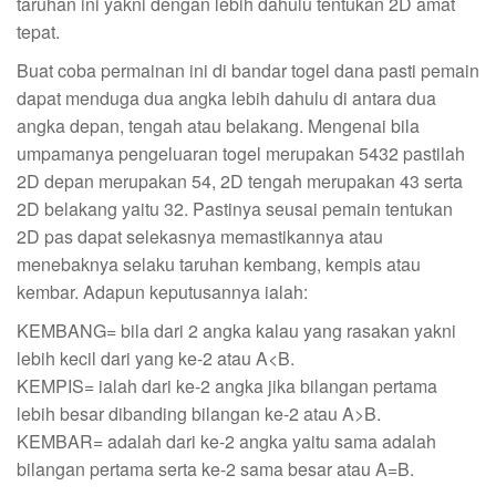
taruhan ini yakni dengan lebih dahulu tentukan 2D amat
tepat.
Buat coba permainan ini di bandar togel dana pasti pemain
dapat menduga dua angka lebih dahulu di antara dua
angka depan, tengah atau belakang. Mengenai bila
umpamanya pengeluaran togel merupakan 5432 pastilah
2D depan merupakan 54, 2D tengah merupakan 43 serta
2D belakang yaitu 32. Pastinya seusai pemain tentukan
2D pas dapat selekasnya memastikannya atau
menebaknya selaku taruhan kembang, kempis atau
kembar. Adapun keputusannya ialah:
KEMBANG= bila dari 2 angka kalau yang rasakan yakni
lebih kecil dari yang ke-2 atau A<B.
KEMPIS= ialah dari ke-2 angka jika bilangan pertama
lebih besar dibanding bilangan ke-2 atau A>B.
KEMBAR= adalah dari ke-2 angka yaitu sama adalah
bilangan pertama serta ke-2 sama besar atau A=B.