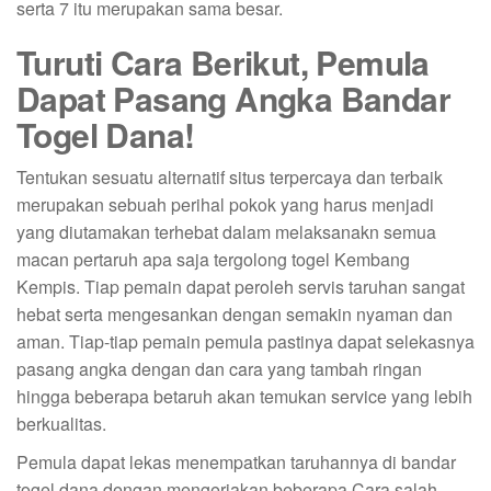
serta 7 itu merupakan sama besar.
Turuti Cara Berikut, Pemula
Dapat Pasang Angka Bandar
Togel Dana!
Tentukan sesuatu alternatif situs terpercaya dan terbaik
merupakan sebuah perihal pokok yang harus menjadi
yang diutamakan terhebat dalam melaksanakn semua
macan pertaruh apa saja tergolong togel Kembang
Kempis. Tiap pemain dapat peroleh servis taruhan sangat
hebat serta mengesankan dengan semakin nyaman dan
aman. Tiap-tiap pemain pemula pastinya dapat selekasnya
pasang angka dengan dan cara yang tambah ringan
hingga beberapa betaruh akan temukan service yang lebih
berkualitas.
Pemula dapat lekas menempatkan taruhannya di bandar
togel dana dengan mengerjakan beberapa Cara salah