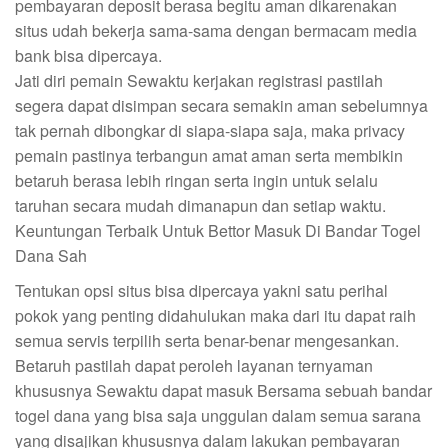
pembayaran deposit berasa begitu aman dikarenakan
situs udah bekerja sama-sama dengan bermacam media
bank bisa dipercaya.
Jati diri pemain Sewaktu kerjakan registrasi pastilah
segera dapat disimpan secara semakin aman sebelumnya
tak pernah dibongkar di siapa-siapa saja, maka privacy
pemain pastinya terbangun amat aman serta membikin
betaruh berasa lebih ringan serta ingin untuk selalu
taruhan secara mudah dimanapun dan setiap waktu.
Keuntungan Terbaik Untuk Bettor Masuk Di Bandar Togel
Dana Sah
Tentukan opsi situs bisa dipercaya yakni satu perihal
pokok yang penting didahulukan maka dari itu dapat raih
semua servis terpilih serta benar-benar mengesankan.
Betaruh pastilah dapat peroleh layanan ternyaman
khususnya Sewaktu dapat masuk Bersama sebuah bandar
togel dana yang bisa saja unggulan dalam semua sarana
yang disajikan khususnya dalam lakukan pembayaran