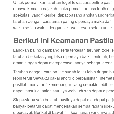
Untuk permainkan taruhan togel lewat cara online pasti
dibawa kemana sajakah maka pemain berasa lebih ringa
spekulasi yang flkesibel dapat pasang angka yang terb
taruhan dengan cara aman paling dipercaya maka dari i
waktu setiap waktu dengan tak usah resah selalu untuk 
Berikut Ini Keamanan Pastila
Langkah paling gampang serta terkesan taruhan togel s
taruhan berkelas yang bisa dipercaya baik. Tentulah,
aman hingga dapat mempercayakannya sebagai arena t
Taruhan dengan cara online sudah tentu lebih ringan 
lebih teruji Sewaktu pakai android berbasiskan internet
pastilah menyuport kemenangan yang semakin lebih terb
dapat masuk di salah satunya web judi sah dapat diper
Siapa-siapa saja betaruh pastinya dapat mendapat perju
banyak betaruh dapat mengerjakan semua ragam spekul
dipercayai. Berikut di bawah ini keamanan yang nyata 