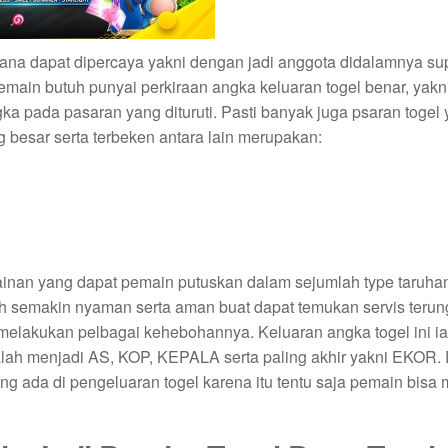
ana dapat dipercaya yakni dengan jadi anggota didalamnya su
main butuh punyai perkiraan angka keluaran togel benar, yak
ka pada pasaran yang dituruti. Pasti banyak juga psaran togel
ng besar serta terbeken antara lain merupakan:
ainan yang dapat pemain putuskan dalam sejumlah type taruha
uh semakin nyaman serta aman buat dapat temukan servis terun
 melakukan pelbagai kehebohannya. Keluaran angka togel ini ial
alah menjadi AS, KOP, KEPALA serta paling akhir yakni EKOR
ng ada di pengeluaran togel karena itu tentu saja pemain bisa