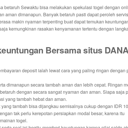
a betaruh Sewaktu bisa melakukan spekulasi togel dengan onl
an aman dimanapun. Banyak betaruh pasti dapat peroleh servis 
lu terasa makin nyaman terpenting buat dapat temukan keuntunga
a saja kemungkinan rasakan kenyamanan tertentu dengan langk
 keuntungan Bersama situs DAN
embayaran deposit ialah lewat cara yang paling ringan dengan 
 serta dimanapun secara tambah aman dan lebih cepat. Ringan 
nyak betaruh dengan secara sangat nyaman dan aman. Siapa saja p
asi yang tambah hebat dan aman.
 yang tambah bisa dijangkau semisalnya cukup dengan IDR 10
ngan tak perlu kerepotan persiapkan modal besar, karena itu
mainan togel.
 serta soal ini begitu memberi keuntungan karena nilai saldo a