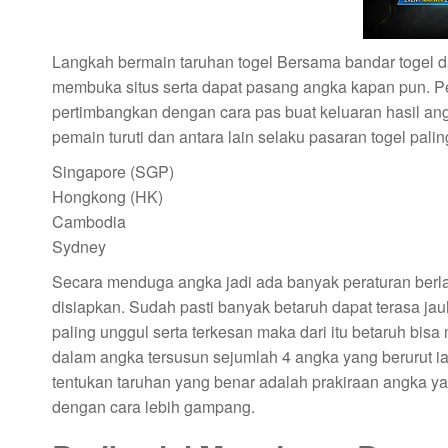
Langkah bermain taruhan togel Bersama bandar togel d
membuka situs serta dapat pasang angka kapan pun. Pe
pertimbangkan dengan cara pas buat keluaran hasil ang
pemain turuti dan antara lain selaku pasaran togel pali
Singapore (SGP)
Hongkong (HK)
Cambodia
Sydney
Secara menduga angka jadi ada banyak peraturan berl
disiapkan. Sudah pasti banyak betaruh dapat terasa ja
paling unggul serta terkesan maka dari itu betaruh bisa
dalam angka tersusun sejumlah 4 angka yang berurut i
tentukan taruhan yang benar adalah prakiraan angka ya
dengan cara lebih gampang.