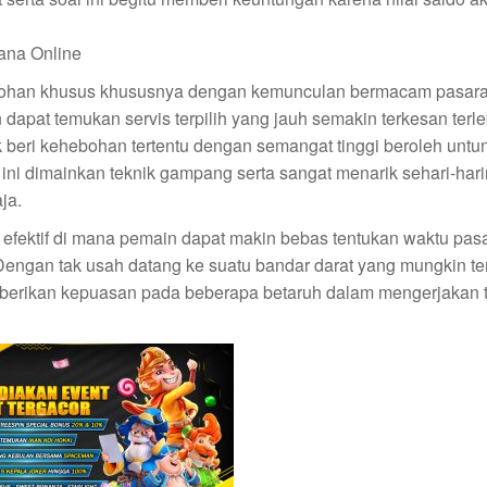
Dana Online
hebohan khusus khususnya dengan kemunculan bermacam pasara
 dapat temukan servis terpilih yang jauh semakin terkesan terle
k beri kehebohan tertentu dengan semangat tinggi beroleh untu
l ini dimainkan teknik gampang serta sangat menarik sehari-ha
ja.
a efektif di mana pemain dapat makin bebas tentukan waktu pas
Dengan tak usah datang ke suatu bandar darat yang mungkin t
mberikan kepuasan pada beberapa betaruh dalam mengerjakan t