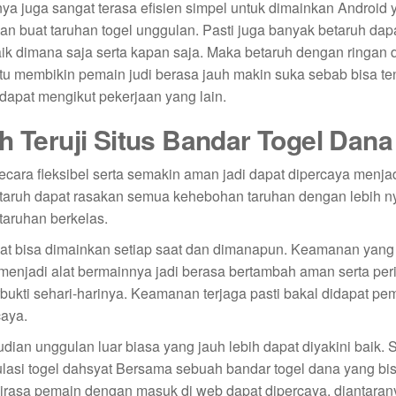
nya juga sangat terasa efisien simpel untuk dimainkan Android
n buat taruhan togel unggulan. Pasti juga banyak betaruh dap
aik dimana saja serta kapan saja. Maka betaruh dengan ringan 
tu membikin pemain judi berasa jauh makin suka sebab bisa te
dapat mengikut pekerjaan yang lain.
h Teruji Situs Bandar Togel Dan
ecara fleksibel serta semakin aman jadi dapat dipercaya menja
 betaruh dapat rasakan semua kehebohan taruhan dengan lebih 
aruhan berkelas.
buat bisa dimainkan setiap saat dan dimanapun. Keamanan yang
 menjadi alat bermainnya jadi berasa bertambah aman serta peri
ukti sehari-harinya. Keamanan terjaga pasti bakal didapat pe
caya.
dian unggulan luar biasa yang jauh lebih dapat diyakini baik. 
asi togel dahsyat Bersama sebuah bandar togel dana yang bi
dirasa pemain dengan masuk di web dapat dipercaya, diantaran