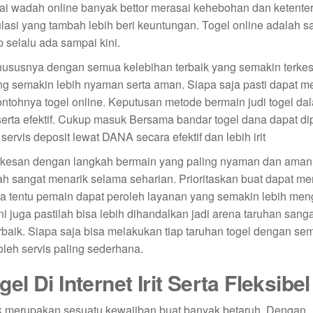
akai wadah online banyak bettor merasai kehebohan dan ketent
lasi yang tambah lebih beri keuntungan. Togel online adalah s
p selalu ada sampai kini.
 khususnya dengan semua kelebihan terbaik yang semakin terke
ng semakin lebih nyaman serta aman. Siapa saja pasti dapat 
ontohnya togel online. Keputusan metode bermain judi togel da
erta efektif. Cukup masuk Bersama bandar togel dana dapat di
rvis deposit lewat DANA secara efektif dan lebih irit
 terkesan dengan langkah bermain yang paling nyaman dan ama
ah sangat menarik selama seharian. Prioritaskan buat dapat me
a tentu pemain dapat peroleh layanan yang semakin lebih me
 juga pastilah bisa lebih dihandalkan jadi arena taruhan sanga
erbaik. Siapa saja bisa melakukan tiap taruhan togel dengan se
leh servis paling sederhana.
 Di Internet Irit Serta Fleksibel
baik merupakan sesuatu kewajiban buat banyak betaruh. Dengan