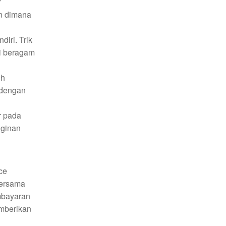
an dimana
iri. Trik
ri beragam
ih
 dengan
r pada
nginan
ce
Bersama
mbayaran
emberikan