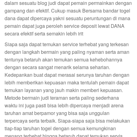
dalam sesuatu blog judi dapat pemain permainkan dengan
gampang dan efektif. Cukup masuk Bersama bandar togel
dana dapat dipercaya yakni sesuatu peruntungan di mana
pemain dapat juga peroleh service deposit lewat DANA
secara efektif serta semakin lebih irit
Siapa saja dapat temukan service terhebat yang terkesan
dengan langkah bermain yang paling nyaman serta aman
tentunya betaruh akan temukan semua kehebohannya
dengan secara sangat menarik selama seharian.
Kedepankan buat dapat merasai serunya taruhan dengan
lebih memberikan kepuasan maka tentulah pemain dapat
temukan layanan yang jauh makin memberi kepuasan.
Metode bermain judi teraman serta paling sederhana
waktu ini juga pasti bisa lebih dipercaya menjadi arena
taruhan amat berpamor yang bisa saja unggulan
terpercaya serta terbaik. Siapa-siapa saja bisa melakukan
tiap-tiap taruhan togel dengan semua kemungkinan
menang terhebat hingga betaruh dapat temukan servis