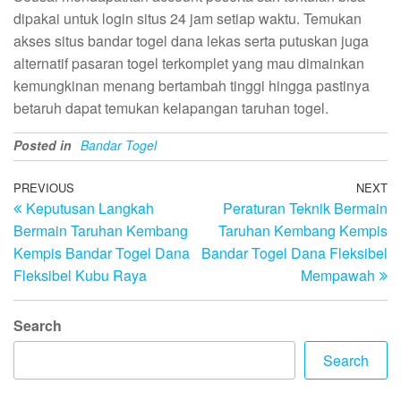
dipakai untuk login situs 24 jam setiap waktu. Temukan
akses situs bandar togel dana lekas serta putuskan juga
alternatif pasaran togel terkomplet yang mau dimainkan
kemungkinan menang bertambah tinggi hingga pastinya
betaruh dapat temukan kelapangan taruhan togel.
Posted in
Bandar Togel
Post
Previous
PREVIOUS
NEXT
N
Keputusan Langkah
Peraturan Teknik Bermain
Post
Po
navigation
Bermain Taruhan Kembang
Taruhan Kembang Kempis
Kempis Bandar Togel Dana
Bandar Togel Dana Fleksibel
Fleksibel Kubu Raya
Mempawah
Search
Search