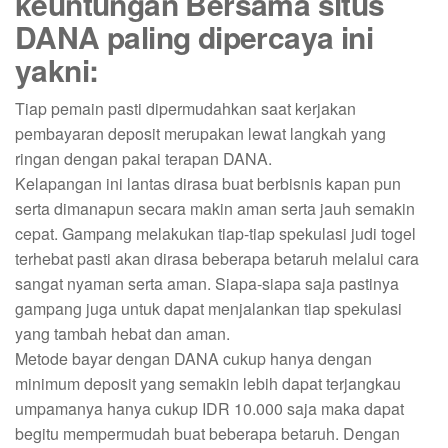
keuntungan Bersama situs
DANA paling dipercaya ini
yakni:
Tiap pemain pasti dipermudahkan saat kerjakan
pembayaran deposit merupakan lewat langkah yang
ringan dengan pakai terapan DANA.
Kelapangan ini lantas dirasa buat berbisnis kapan pun
serta dimanapun secara makin aman serta jauh semakin
cepat. Gampang melakukan tiap-tiap spekulasi judi togel
terhebat pasti akan dirasa beberapa betaruh melalui cara
sangat nyaman serta aman. Siapa-siapa saja pastinya
gampang juga untuk dapat menjalankan tiap spekulasi
yang tambah hebat dan aman.
Metode bayar dengan DANA cukup hanya dengan
minimum deposit yang semakin lebih dapat terjangkau
umpamanya hanya cukup IDR 10.000 saja maka dapat
begitu mempermudah buat beberapa betaruh. Dengan