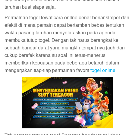
taruhan buat siapa saja.
Permainan togel lewat cara online benar-benar simpel dan
efektif di mana pemain dapat bertambah bebas tentukan
waktu pasang taruhan menyelaraskan pada agenda
membuka tutup togel. Dengan tak harus berangkat ke
sebuah bandar darat yang mungkin tempat nya jauh dan
cukup berefek karena itu soal ini terus-menerus
memberikan kepuasan pada beberapa betaruh dalam
mengerjakan tiap-tiap permainan favorit
togel online
.