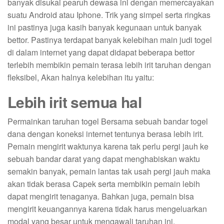
banyak disukai pearuh dewasa ini dengan memercayakan
suatu Android atau Iphone. Trik yang simpel serta ringkas
ini pastinya juga kasih banyak kegunaan untuk banyak
bettor. Pastinya terdapat banyak kelebihan main judi togel
di dalam internet yang dapat didapat beberapa bettor
terlebih membikin pemain terasa lebih irit taruhan dengan
fleksibel, Akan halnya kelebihan itu yaitu:
Lebih irit semua hal
Permainkan taruhan togel Bersama sebuah bandar togel
dana dengan koneksi internet tentunya berasa lebih irit.
Pemain mengirit waktunya karena tak perlu pergi jauh ke
sebuah bandar darat yang dapat menghabiskan waktu
semakin banyak, pemain lantas tak usah pergi jauh maka
akan tidak berasa Capek serta membikin pemain lebih
dapat mengirit tenaganya. Bahkan juga, pemain bisa
mengirit keuangannya karena tidak harus mengeluarkan
modal yang besar untuk mengawali taruhan ini.