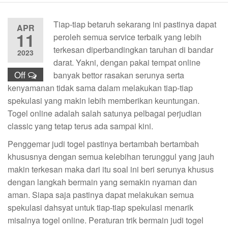
Tiap-tiap betaruh sekarang ini pastinya dapat
APR
11
peroleh semua service terbaik yang lebih
terkesan diperbandingkan taruhan di bandar
2023
darat. Yakni, dengan pakai tempat online
Off
banyak bettor rasakan serunya serta
kenyamanan tidak sama dalam melakukan tiap-tiap
spekulasi yang makin lebih memberikan keuntungan.
Togel online adalah salah satunya pelbagai perjudian
classic yang tetap terus ada sampai kini.
Penggemar judi togel pastinya bertambah bertambah
khususnya dengan semua kelebihan terunggul yang jauh
makin terkesan maka dari itu soal ini beri serunya khusus
dengan langkah bermain yang semakin nyaman dan
aman. Siapa saja pastinya dapat melakukan semua
spekulasi dahsyat untuk tiap-tiap spekulasi menarik
misalnya togel online. Peraturan trik bermain judi togel