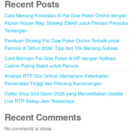
Recent Posts
Cara Menang Konsisten di Pai Gow Poker Online dengan
Aturan House Way: Strategi Efektif untuk Pemain Penyuka
Tantangan
Panduan Strategi Pai Gow Poker Online Terbaik untuk
Pemula di Tahun 2026: Tips dan Trik Menang Sukses
Cara Bermain Pai Gow Poker di HP dengan Aplikasi
Casino Paling Stabil untuk Pemula
Analisis RTP Slot Online: Memahami Keterkaitan
Persentase Tinggi dan Peluang Kemenangan
Daftar Situs Slot Gacor 2026 yang Menyediakan Update
Live RTP Setiap Jam Terpercaya
Recent Comments
No comments to show.