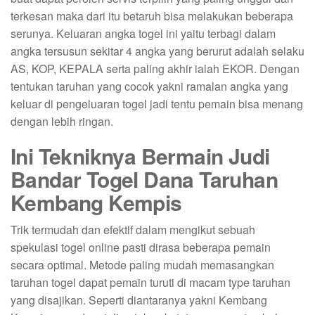
terkesan maka dari itu betaruh bisa melakukan beberapa
serunya. Keluaran angka togel ini yaitu terbagi dalam
angka tersusun sekitar 4 angka yang berurut adalah selaku
AS, KOP, KEPALA serta paling akhir ialah EKOR. Dengan
tentukan taruhan yang cocok yakni ramalan angka yang
keluar di pengeluaran togel jadi tentu pemain bisa menang
dengan lebih ringan.
Ini Tekniknya Bermain Judi
Bandar Togel Dana Taruhan
Kembang Kempis
Trik termudah dan efektif dalam mengikut sebuah
spekulasi togel online pasti dirasa beberapa pemain
secara optimal. Metode paling mudah memasangkan
taruhan togel dapat pemain turuti di macam type taruhan
yang disajikan. Seperti diantaranya yakni Kembang