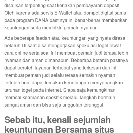
disajikan terpenting saat kerjakan pembayaran deposit.
Oleh karena ada servis E-Wallet atau dompet digital sama
pada program DANA pastinya ini benar-benar memberikan
keuntungan serta membikin pemain nyaman.
Ada beberapa faedah atau keuntungan yang nyata dirasa
betaruh Di saat bisa mengerjakan spekulasi togel lewat
cara online serta soal ini membuat pemain judi terasa lebih
nyaman dan aman dimanapun. Beberapa betaruh pastinya
dapat peroleh layanan terhebat yang terkesan dan ini
membuat pemain judi selalu terasa semakin nyaman
terlebih buat dapat temukan keuntungan menyenangkan
taruhan togel pada internet. Siapa saja kemungkinan
merasai keamanan spesifik melalui langkah bermain
sangat aman dan bisa saja unggulan terunggul.
Sebab itu, kenali sejumlah
keuntungan Bersama situs