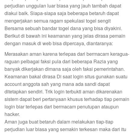
perjudian unggulan luar biasa yang jauh tambah dapat
diakui baik. Siapa-siapa saja beberapa betaruh dapat
mengerjakan semua ragam spekulasi togel sengit
Bersama sebuah bandar togel dana yang bisa diyakini.
Berikut di bawah ini keamanan yang jelas dirasa pemain
dengan masuk di web bisa dipercaya, diantaranya:
Merasakan aman karena terlepas dari bermacam keragua-
raguan pelbagai faksi pula dari beberapa Razia yang
banyak dikerjakan dimana saja oleh faksi pemerintahan.
Keamanan bakal dirasa Di saat login situs gunakan suatu
account anggota sah yang mana ada sandi dapat
ditetapkan sendiri. Trik login terbukti aman dikarenakan
sistem dapat beri pertanyaan khusus terhadap tiap pemain
login biar terlepas dari bermacam penutupan ataupun
hacker.
Aman juga buat betaruh dalam melakukan tiap-tiap
perjudian luar biasa yang semakin terkesan maka dari itu