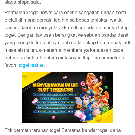
siapa-siapa saja.
Permainan togel lewat cara online sangatlah ringan serta
efektif di mana pemain lebih bisa bebas tentukan waktu
pasang taruhan menyelaraskan di agenda membuka tutup
togel. Dengan tak usah berangkat ke sebuah bandar darat
yang mungkin tempat nya jauh serta cukup berdampak jadi
masalah ini terus-menerus memberinya kepuasan pada
beberapa betaruh dalam melakukan tiap-tiap permainan
favorit
togel online
.
Trik bermain taruhan togel Bersama bandar togel dana