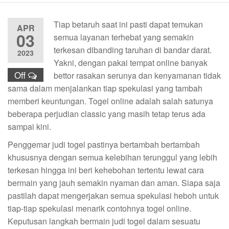
Tiap betaruh saat ini pasti dapat temukan
APR
03
semua layanan terhebat yang semakin
terkesan dibanding taruhan di bandar darat.
2023
Yakni, dengan pakai tempat online banyak
Off
bettor rasakan serunya dan kenyamanan tidak
sama dalam menjalankan tiap spekulasi yang tambah
memberi keuntungan. Togel online adalah salah satunya
beberapa perjudian classic yang masih tetap terus ada
sampai kini.
Penggemar judi togel pastinya bertambah bertambah
khususnya dengan semua kelebihan terunggul yang lebih
terkesan hingga ini beri kehebohan tertentu lewat cara
bermain yang jauh semakin nyaman dan aman. Siapa saja
pastilah dapat mengerjakan semua spekulasi heboh untuk
tiap-tiap spekulasi menarik contohnya togel online.
Keputusan langkah bermain judi togel dalam sesuatu