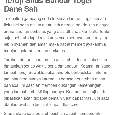
Dana Sah
Trik paling gampang serta terkesan taruhan togel secara
fleksibel serta makin aman jadi dapat dihandalkan menjadi
arena taruhan berkelas yang bisa dihandalkan baik. Tentu
saja, betaruh dapat rasakan semua serunya taruhan yang
lebih nyaman dan aman maka dapat memercayakannya
menjadi gelaran taruhan berkelas.
Taruhan dengan cara online pasti lebih ringan untuk bisa
dimainkan setiap waktu serta dimanapun. Keamanan yang
tambah teruji Sewaktu pakai android berbasiskan internet
jadi alat bermainnya karena itu berasa bertambah aman
dan soal ini pastilah memberi dukungan kemenangan
yang tambah terbukti tiap harinya. Keamanan teruji sudah
dipastikan akan didapat pemain Saat dapat masuk di satu
diantara website judi sah dapat dipercaya.
Siapa-siapa saja betaruh pastilah dapat memperoleh