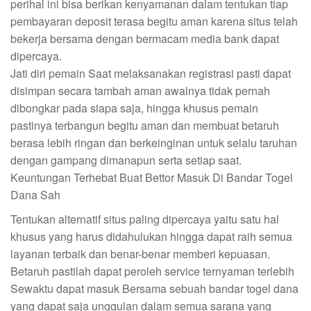
perihal ini bisa berikan kenyamanan dalam tentukan tiap
pembayaran deposit terasa begitu aman karena situs telah
bekerja bersama dengan bermacam media bank dapat
dipercaya.
Jati diri pemain Saat melaksanakan registrasi pasti dapat
disimpan secara tambah aman awalnya tidak pernah
dibongkar pada siapa saja, hingga khusus pemain
pastinya terbangun begitu aman dan membuat betaruh
berasa lebih ringan dan berkeinginan untuk selalu taruhan
dengan gampang dimanapun serta setiap saat.
Keuntungan Terhebat Buat Bettor Masuk Di Bandar Togel
Dana Sah
Tentukan alternatif situs paling dipercaya yaitu satu hal
khusus yang harus didahulukan hingga dapat raih semua
layanan terbaik dan benar-benar memberi kepuasan.
Betaruh pastilah dapat peroleh service ternyaman terlebih
Sewaktu dapat masuk Bersama sebuah bandar togel dana
yang dapat saja unggulan dalam semua sarana yang