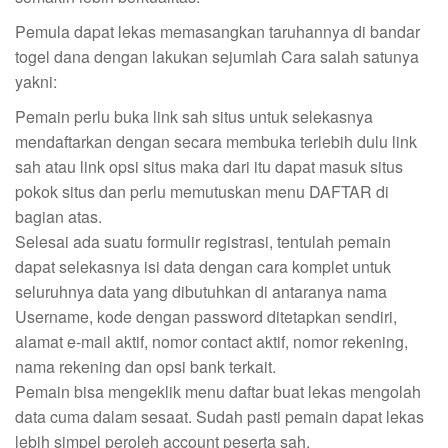
Pemula dapat lekas memasangkan taruhannya di bandar
togel dana dengan lakukan sejumlah Cara salah satunya
yakni:
Pemain perlu buka link sah situs untuk selekasnya
mendaftarkan dengan secara membuka terlebih dulu link
sah atau link opsi situs maka dari itu dapat masuk situs
pokok situs dan perlu memutuskan menu DAFTAR di
bagian atas.
Selesai ada suatu formulir registrasi, tentulah pemain
dapat selekasnya isi data dengan cara komplet untuk
seluruhnya data yang dibutuhkan di antaranya nama
Username, kode dengan password ditetapkan sendiri,
alamat e-mail aktif, nomor contact aktif, nomor rekening,
nama rekening dan opsi bank terkait.
Pemain bisa mengeklik menu daftar buat lekas mengolah
data cuma dalam sesaat. Sudah pasti pemain dapat lekas
lebih simpel peroleh account peserta sah.