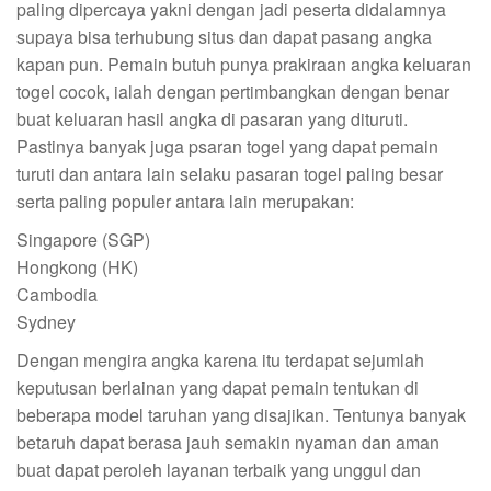
paling dipercaya yakni dengan jadi peserta didalamnya
supaya bisa terhubung situs dan dapat pasang angka
kapan pun. Pemain butuh punya prakiraan angka keluaran
togel cocok, ialah dengan pertimbangkan dengan benar
buat keluaran hasil angka di pasaran yang dituruti.
Pastinya banyak juga psaran togel yang dapat pemain
turuti dan antara lain selaku pasaran togel paling besar
serta paling populer antara lain merupakan:
Singapore (SGP)
Hongkong (HK)
Cambodia
Sydney
Dengan mengira angka karena itu terdapat sejumlah
keputusan berlainan yang dapat pemain tentukan di
beberapa model taruhan yang disajikan. Tentunya banyak
betaruh dapat berasa jauh semakin nyaman dan aman
buat dapat peroleh layanan terbaik yang unggul dan