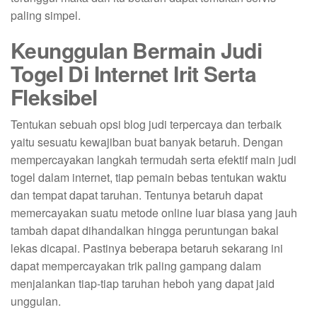
paling simpel.
Keunggulan Bermain Judi
Togel Di Internet Irit Serta
Fleksibel
Tentukan sebuah opsi blog judi terpercaya dan terbaik
yaitu sesuatu kewajiban buat banyak betaruh. Dengan
mempercayakan langkah termudah serta efektif main judi
togel dalam internet, tiap pemain bebas tentukan waktu
dan tempat dapat taruhan. Tentunya betaruh dapat
memercayakan suatu metode online luar biasa yang jauh
tambah dapat dihandalkan hingga peruntungan bakal
lekas dicapai. Pastinya beberapa betaruh sekarang ini
dapat mempercayakan trik paling gampang dalam
menjalankan tiap-tiap taruhan heboh yang dapat jaid
unggulan.