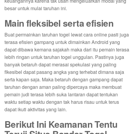
keuangannya karena tak usah mengeluarkan modal yang
besar untuk mulai taruhan ini.
Main fleksibel serta efisien
Buat permainkan taruhan togel lewat cara online pasti juga
terasa efisien gampang untuk dimainkan Android yang
dapat dibawa kemana sajakah maka dari itu pemain terasa
lebih ringan untuk taruhan togel unggulan. Pastinya juga
banyak betaruh dapat merasai spekulasi yang paling
flkesibel dapat pasang angka yang terhebat dimana saja
serta kapan saja. Maka betaruh dengan gampang dapat
taruhan dengan aman paling dipercaya maka membuat
pemain judi terasa lebih suka lantaran dapat tentukan
waktu setiap waktu dengan tak harus risau untuk terus
dapat ikuti aktivitas yang lain.
Berikut Ini Keamanan Tentu
Teruji Situs Bandar Togel