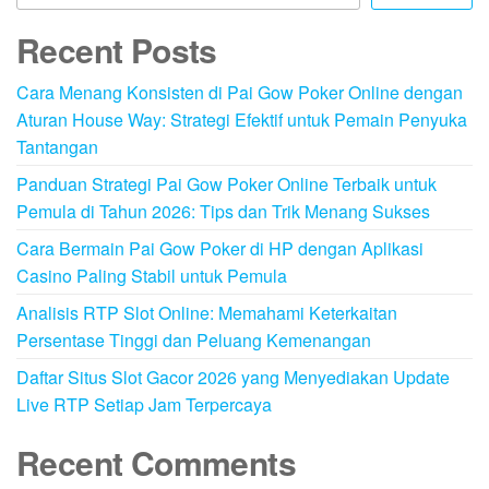
Recent Posts
Cara Menang Konsisten di Pai Gow Poker Online dengan
Aturan House Way: Strategi Efektif untuk Pemain Penyuka
Tantangan
Panduan Strategi Pai Gow Poker Online Terbaik untuk
Pemula di Tahun 2026: Tips dan Trik Menang Sukses
Cara Bermain Pai Gow Poker di HP dengan Aplikasi
Casino Paling Stabil untuk Pemula
Analisis RTP Slot Online: Memahami Keterkaitan
Persentase Tinggi dan Peluang Kemenangan
Daftar Situs Slot Gacor 2026 yang Menyediakan Update
Live RTP Setiap Jam Terpercaya
Recent Comments