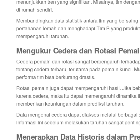
menunjukkan tren yang signifikan. Misalnya, tim denga
di rumah sendiri.
Membandingkan data statistik antara tim yang bersain
pertahanan lemah dan menghadapi Tim B yang produktif
mempengaruhi taruhan.
Mengukur Cedera dan Rotasi Pemai
Cedera pemain dan rotasi sangat berpengaruh terhadap
tentang cedera terbaru, terutama pada pemain kunci. M
performa tim bisa berkurang drastis.
Rotasi pemain juga dapat mempengaruhi hasil. Jika b
karena cedera, maka itu dapat memengaruhi dinamika 
memberikan keuntungan dalam prediksi taruhan.
Data mengenai cedera dapat diakses melalui berbagai 
informasi ini sebelum melakukan taruhan sangat pentin
Menerapkan Data Historis dalam Pre