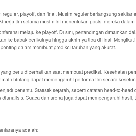
eguler, playoff, dan final. Musim reguler berlangsung sekitar
Kinerja tim selama musim ini menentukan posisi mereka dalam p
onferensi melaju ke playoff. Di sini, pertandingan dimainkan da
an ke babak berikutnya hingga akhirnya tiba di final. Mengikuti
 penting dalam membuat prediksi taruhan yang akurat.
 yang perlu diperhatikan saat membuat prediksi. Kesehatan pe
pemain bintang dapat memengaruhi performa tim secara keselur
njadi penentu. Statistik sejarah, seperti catatan head-to-head 
 dianalisis. Cuaca dan arena juga dapat mempengaruhi hasil, t
antaranya adalah: