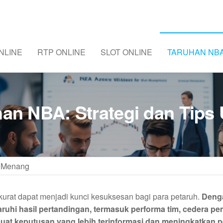
NLINE
RTP ONLINE
SLOT ONLINE
TARUHAN NB
han NBA: Strategi dan Tip
k Menang
kurat dapat menjadi kunci kesuksesan bagi para petaruh.
Deng
uhi hasil pertandingan, termasuk performa tim, cedera pe
mbuat keputusan yang lebih terinformasi dan meningkatkan 