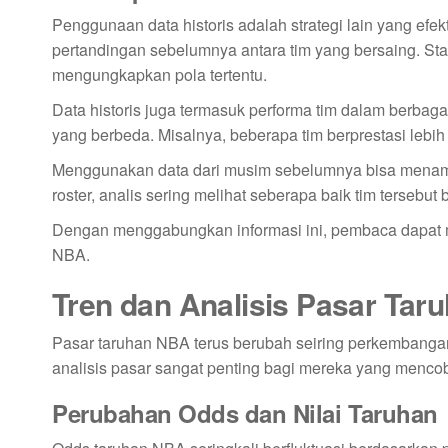
Penggunaan data historis adalah strategi lain yang ef
pertandingan sebelumnya antara tim yang bersaing. Sta
mengungkapkan pola tertentu.
Data historis juga termasuk performa tim dalam berbaga
yang berbeda. Misalnya, beberapa tim berprestasi lebih ba
Menggunakan data dari musim sebelumnya bisa menam
roster, analis sering melihat seberapa baik tim terseb
Dengan menggabungkan informasi ini, pembaca dapat m
NBA.
Tren dan Analisis Pasar Ta
Pasar taruhan NBA terus berubah seiring perkembangan 
analisis pasar sangat penting bagi mereka yang menco
Perubahan Odds dan Nilai Taruhan