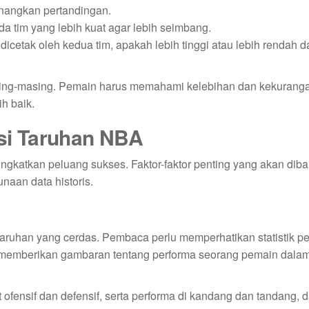
nangkan pertandingan.
 tim yang lebih kuat agar lebih seimbang.
 dicetak oleh kedua tim, apakah lebih tinggi atau lebih rendah d
masing-masing. Pemain harus memahami kelebihan dan kekuranga
h baik.
ksi Taruhan NBA
ngkatkan peluang sukses. Faktor-faktor penting yang akan dib
naan data historis.
 taruhan yang cerdas. Pembaca perlu memperhatikan statistik p
Ini memberikan gambaran tentang performa seorang pemain dala
at ofensif dan defensif, serta performa di kandang dan tandang, 