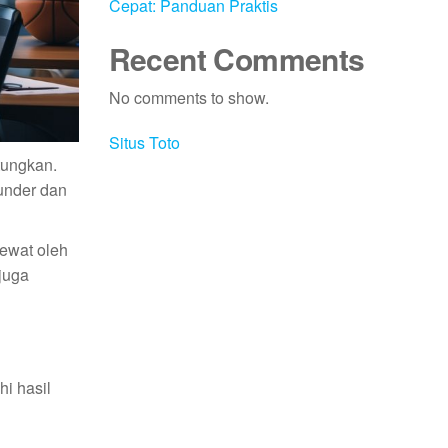
Cepat: Panduan Praktis
Recent Comments
No comments to show.
Situs Toto
tungkan.
/under dan
lewat oleh
juga
i hasil