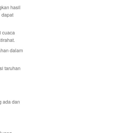
gkan hasil
, dapat
i cuaca
tirahat.
ahan dalam
i taruhan
g ada dan