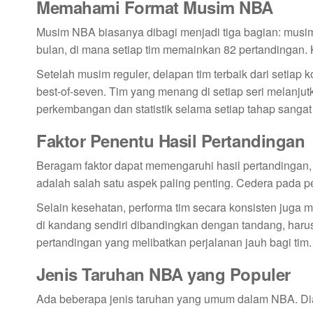
Memahami Format Musim NBA
Musim NBA biasanya dibagi menjadi tiga bagian: musim r
bulan, di mana setiap tim memainkan 82 pertandingan. 
Setelah musim reguler, delapan tim terbaik dari setiap k
best-of-seven. Tim yang menang di setiap seri melanjutk
perkembangan dan statistik selama setiap tahap sangat
Faktor Penentu Hasil Pertandingan
Beragam faktor dapat memengaruhi hasil pertandingan,
adalah salah satu aspek paling penting. Cedera pada 
Selain kesehatan, performa tim secara konsisten juga me
di kandang sendiri dibandingkan dengan tandang, harus
pertandingan yang melibatkan perjalanan jauh bagi tim.
Jenis Taruhan NBA yang Populer
Ada beberapa jenis taruhan yang umum dalam NBA. Di