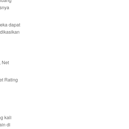
eluang
dsnya
reka dapat
ndikasikan
, Net
et Rating
g kali
in di