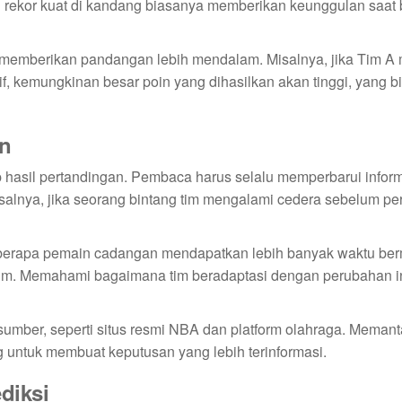
n rekor kuat di kandang biasanya memberikan keunggulan saat 
g memberikan pandangan lebih mendalam. Misalnya, jika Tim A 
, kemungkinan besar poin yang dihasilkan akan tinggi, yang b
n
 hasil pertandingan. Pembaca harus selalu memperbarui infor
isalnya, jika seorang bintang tim mengalami cedera sebelum pe
eberapa pemain cadangan mendapatkan lebih banyak waktu be
tim. Memahami bagaimana tim beradaptasi dengan perubahan in
sumber, seperti situs resmi NBA dan platform olahraga. Meman
g untuk membuat keputusan yang lebih terinformasi.
diksi