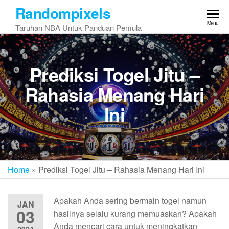
Skip
Randompixels
to
Menu
Taruhan NBA Untuk Panduan Pemula
the
content
Prediksi Togel Jitu –
Rahasia Menang Hari
Ini
Home
»
Prediksi Togel Jitu – Rahasia Menang Hari Ini
Apakah Anda sering bermain togel namun
JAN
03
hasilnya selalu kurang memuaskan? Apakah
Anda mencari cara untuk meningkatkan