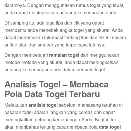
dalamnya. Dengan menggunakan rumus togel yang tepat,
anda dapat meningkatkan peluang kemenangan anda.
Di samping itu, ada juga tips dan trik yang dapat
membantu anda menebak angka togel yang akurat. Anda
dapat menemukan informasi tentang tips dan trik ini secara
online atau dari sumber yang terpercaya lainnya.
Dengan mempelajari
ramalan togel
dan menggunakan
metode-metode yang akurat, anda dapat meningkatkan
peluang kemenangan anda dalam bermain togel.
Analisis Togel – Membaca
Pola Data Togel Terbaru
Melakukan
analisis togel
sebelum memasang taruhan di
pasaran togel adalah langkah yang cerdas dan dapat
meningkatkan peluang kemenangan Anda. Bagian ini
akan membahas tentang cara membaca pola
data togel