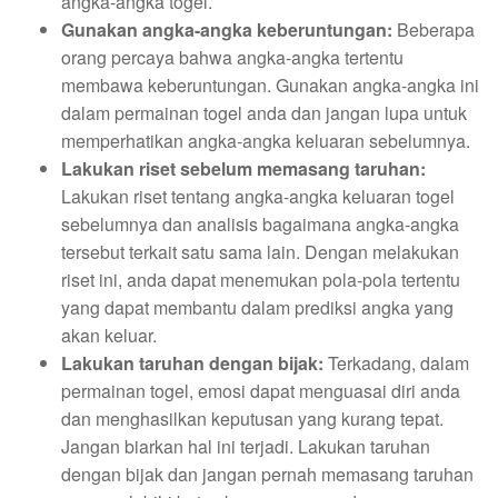
angka-angka togel.
Gunakan angka-angka keberuntungan:
Beberapa
orang percaya bahwa angka-angka tertentu
membawa keberuntungan. Gunakan angka-angka ini
dalam permainan togel anda dan jangan lupa untuk
memperhatikan angka-angka keluaran sebelumnya.
Lakukan riset sebelum memasang taruhan:
Lakukan riset tentang angka-angka keluaran togel
sebelumnya dan analisis bagaimana angka-angka
tersebut terkait satu sama lain. Dengan melakukan
riset ini, anda dapat menemukan pola-pola tertentu
yang dapat membantu dalam prediksi angka yang
akan keluar.
Lakukan taruhan dengan bijak:
Terkadang, dalam
permainan togel, emosi dapat menguasai diri anda
dan menghasilkan keputusan yang kurang tepat.
Jangan biarkan hal ini terjadi. Lakukan taruhan
dengan bijak dan jangan pernah memasang taruhan