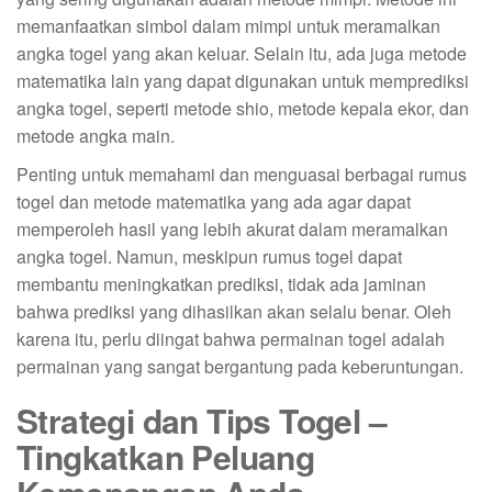
memanfaatkan simbol dalam mimpi untuk meramalkan
angka togel yang akan keluar. Selain itu, ada juga metode
matematika lain yang dapat digunakan untuk memprediksi
angka togel, seperti metode shio, metode kepala ekor, dan
metode angka main.
Penting untuk memahami dan menguasai berbagai rumus
togel dan metode matematika yang ada agar dapat
memperoleh hasil yang lebih akurat dalam meramalkan
angka togel. Namun, meskipun rumus togel dapat
membantu meningkatkan prediksi, tidak ada jaminan
bahwa prediksi yang dihasilkan akan selalu benar. Oleh
karena itu, perlu diingat bahwa permainan togel adalah
permainan yang sangat bergantung pada keberuntungan.
Strategi dan Tips Togel –
Tingkatkan Peluang