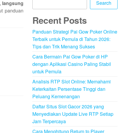
Search
, langsung
kut panduan
Recent Posts
Panduan Strategi Pai Gow Poker Online
Terbaik untuk Pemula di Tahun 2026:
Tips dan Trik Menang Sukses
Cara Bermain Pai Gow Poker di HP
dengan Aplikasi Casino Paling Stabil
untuk Pemula
Analisis RTP Slot Online: Memahami
Keterkaitan Persentase Tinggi dan
Peluang Kemenangan
Daftar Situs Slot Gacor 2026 yang
Menyediakan Update Live RTP Setiap
Jam Terpercaya
Cara Menghitung Return to Player