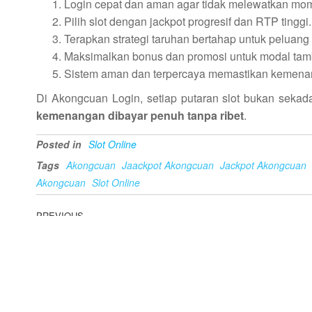
Login cepat dan aman agar tidak melewatkan mom
Pilih slot dengan jackpot progresif dan RTP tinggi.
Terapkan strategi taruhan bertahap untuk peluan
Maksimalkan bonus dan promosi untuk modal ta
Sistem aman dan terpercaya memastikan kemenan
Di Akongcuan Login, setiap putaran slot bukan seka
kemenangan dibayar penuh tanpa ribet
.
Posted in
Slot Online
Tags
Akongcuan
Jaackpot Akongcuan
Jackpot Akongcuan
Akongcuan
Slot Online
Post
Previous
PREVIOUS
Panduan Memilih Bandar Togel Online Terpercaya d
Post
navigation
Pasaran Lengkap 2025 untuk Pemain Cerdas