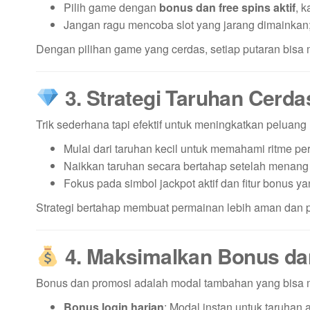
Pilih game dengan
bonus dan free spins aktif
, 
Jangan ragu mencoba slot yang jarang dimainkan; 
Dengan pilihan game yang cerdas, setiap putaran bisa
3. Strategi Taruhan Cerda
Trik sederhana tapi efektif untuk meningkatkan peluan
Mulai dari taruhan kecil untuk memahami ritme pe
Naikkan taruhan secara bertahap setelah menang
Fokus pada simbol jackpot aktif dan fitur bonus y
Strategi bertahap membuat permainan lebih aman dan p
4. Maksimalkan Bonus da
Bonus dan promosi adalah modal tambahan yang bisa 
Bonus login harian
: Modal instan untuk taruhan 