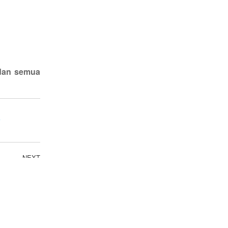
 dan semua
NEXT
Next
Terbesar di
Post
i Terbaik