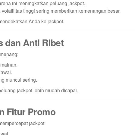
karena ini meningkatkan peluang jackpot.
volatilitas tinggi sering memberikan kemenangan besar.
 mendekatkan Anda ke jackpot.
s dan Anti Ribet
g menang:
rmainan.
 awal.
ang muncul sering.
eluang jackpot lebih mudah dicapai.
n Fitur Promo
mempercepat jackpot:
awal.