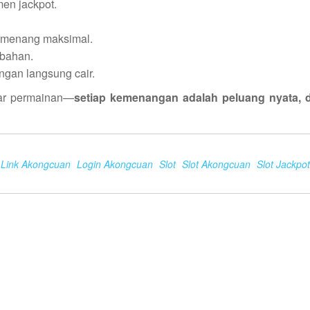
en jackpot.
g menang maksimal.
mbahan.
gan langsung cair.
dar permainan—
setiap kemenangan adalah peluang nyata,
Link Akongcuan
Login Akongcuan
Slot
Slot Akongcuan
Slot Jackpot
engan
Togel Online Resmi dengan Peluang Menang 
Indonesia: Panduan Lengkap dan Strateg
Copyright © 2025 |
OLXTOTO