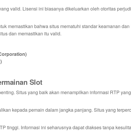
yang valid. Lisensi ini biasanya dikeluarkan oleh otoritas perju
untuk memastikan bahwa situs mematuhi standar keamanan dan 
itus dan memastikan itu valid.
orporation)
)
ermainan Slot
penting. Situs yang baik akan menampilkan informasi RTP yang
ikan kepada pemain dalam jangka panjang. Situs yang terper
tinggi. Informasi ini seharusnya dapat diakses tanpa kesulit