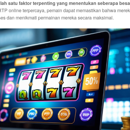
alah satu faktor terpenting yang menentukan seberapa bes
TP online terpercaya, pemain dapat memastikan bahwa merek
kses dan menikmati permainan mereka secara maksimal.