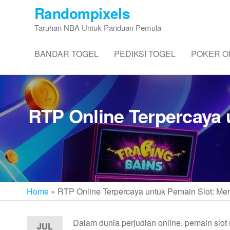
Skip
Randompixels
to
Taruhan NBA Untuk Panduan Pemula
the
content
BANDAR TOGEL
PEDIKSI TOGEL
POKER O
RTP Online Terpercaya 
Home
»
RTP Online Terpercaya untuk Pemain Slot: M
Dalam dunia perjudian online, pemain slo
JUL