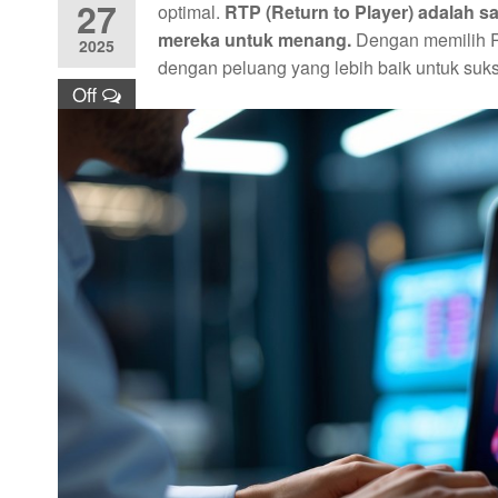
27
optimal.
RTP (Return to Player) adalah s
mereka untuk menang.
Dengan memilih R
2025
dengan peluang yang lebih baik untuk su
Off