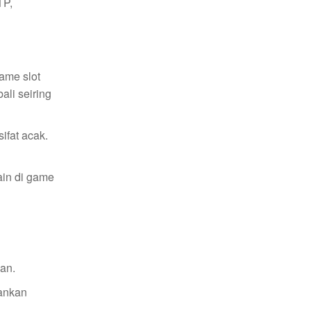
TP,
ame slot
li seiring
ifat acak.
ain di game
an.
rankan