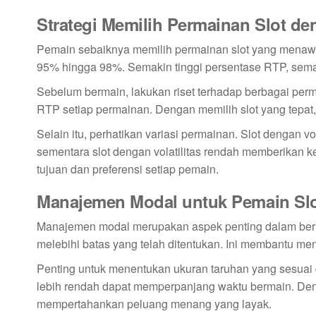
Strategi Memilih Permainan Slot de
Pemain sebaiknya memilih permainan slot yang menawar
95% hingga 98%. Semakin tinggi persentase RTP, sema
Sebelum bermain, lakukan riset terhadap berbagai perm
RTP setiap permainan. Dengan memilih slot yang tepat
Selain itu, perhatikan variasi permainan. Slot dengan v
sementara slot dengan volatilitas rendah memberikan ke
tujuan dan preferensi setiap pemain.
Manajemen Modal untuk Pemain Sl
Manajemen modal merupakan aspek penting dalam berma
melebihi batas yang telah ditentukan. Ini membantu men
Penting untuk menentukan ukuran taruhan yang sesuai d
lebih rendah dapat memperpanjang waktu bermain. Deng
mempertahankan peluang menang yang layak.