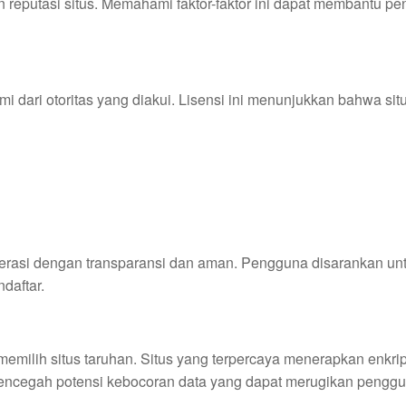
 reputasi situs. Memahami faktor-faktor ini dapat membantu p
mi dari otoritas yang diakui. Lisensi ini menunjukkan bahwa sit
operasi dengan transparansi dan aman. Pengguna disarankan un
daftar.
milih situs taruhan. Situs yang terpercaya menerapkan enkri
 mencegah potensi kebocoran data yang dapat merugikan penggu