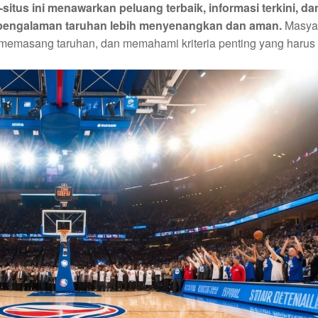
-situs ini menawarkan peluang terbaik, informasi terkini, da
pengalaman taruhan lebih menyenangkan dan aman.
Masyar
 memasang taruhan, dan memahami kriteria penting yang harus 