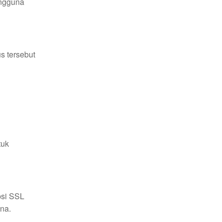
engguna
us tersebut
tuk
psi SSL
na.