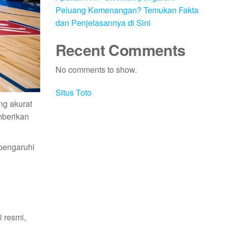
Peluang Kemenangan? Temukan Fakta
dan Penjelasannya di Sini
Recent Comments
No comments to show.
Situs Toto
ng akurat
mberikan
pengaruhi
i resmi,