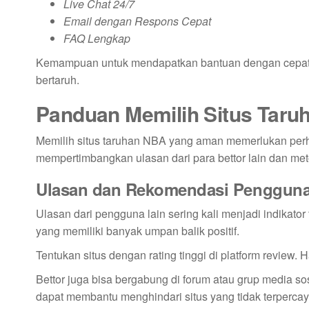
Live Chat 24/7
Email dengan Respons Cepat
FAQ Lengkap
Kemampuan untuk mendapatkan bantuan dengan cepat s
bertaruh.
Panduan Memilih Situs Tar
Memilih situs taruhan NBA yang aman memerlukan perh
mempertimbangkan ulasan dari para bettor lain dan met
Ulasan dan Rekomendasi Penggun
Ulasan dari pengguna lain sering kali menjadi indikator
yang memiliki banyak umpan balik positif.
Tentukan situs dengan rating tinggi di platform review. 
Bettor juga bisa bergabung di forum atau grup media s
dapat membantu menghindari situs yang tidak terpercay