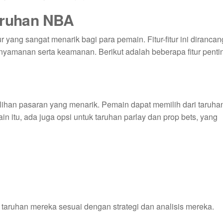
Taruhan NBA
 yang sangat menarik bagi para pemain. Fitur-fitur ini dirancan
amanan serta keamanan. Berikut adalah beberapa fitur penti
lihan pasaran yang menarik. Pemain dapat memilih dari taruha
ain itu, ada juga opsi untuk taruhan parlay dan prop bets, yang
taruhan mereka sesuai dengan strategi dan analisis mereka.