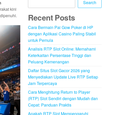
Search
n
akat kini
Recent Posts
dipenuhi.
Cara Bermain Pai Gow Poker di HP
dengan Aplikasi Casino Paling Stabil
untuk Pemula
Analisis RTP Slot Online: Memahami
Keterkaitan Persentase Tinggi dan
Peluang Kemenangan
Daftar Situs Slot Gacor 2026 yang
Menyediakan Update Live RTP Setiap
Jam Terpercaya
Cara Menghitung Return to Player
(RTP) Slot Sendiri dengan Mudah dan
Cepat: Panduan Praktis
Apakah RTP Slot Mempengaruhi