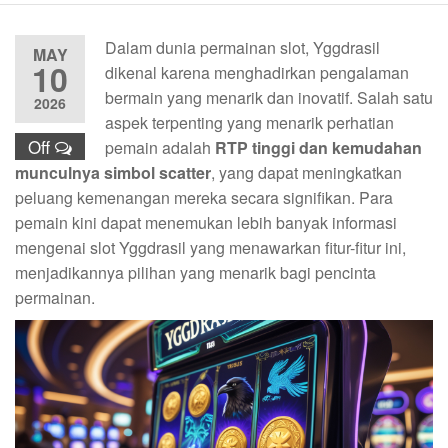
Dalam dunia permainan slot, Yggdrasil
MAY
10
dikenal karena menghadirkan pengalaman
bermain yang menarik dan inovatif. Salah satu
2026
aspek terpenting yang menarik perhatian
Off
pemain adalah
RTP tinggi dan kemudahan
munculnya simbol scatter
, yang dapat meningkatkan
peluang kemenangan mereka secara signifikan. Para
pemain kini dapat menemukan lebih banyak informasi
mengenai slot Yggdrasil yang menawarkan fitur-fitur ini,
menjadikannya pilihan yang menarik bagi pencinta
permainan.