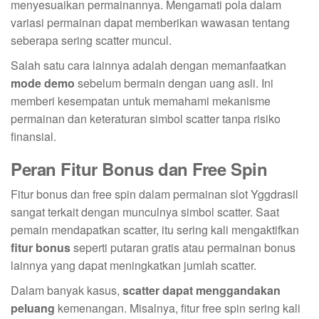
menyesuaikan permainannya. Mengamati pola dalam
variasi permainan dapat memberikan wawasan tentang
seberapa sering scatter muncul.
Salah satu cara lainnya adalah dengan memanfaatkan
mode demo
sebelum bermain dengan uang asli. Ini
memberi kesempatan untuk memahami mekanisme
permainan dan keteraturan simbol scatter tanpa risiko
finansial.
Peran Fitur Bonus dan Free Spin
Fitur bonus dan free spin dalam permainan slot Yggdrasil
sangat terkait dengan munculnya simbol scatter. Saat
pemain mendapatkan scatter, itu sering kali mengaktifkan
fitur bonus
seperti putaran gratis atau permainan bonus
lainnya yang dapat meningkatkan jumlah scatter.
Dalam banyak kasus,
scatter dapat menggandakan
peluang
kemenangan. Misalnya, fitur free spin sering kali