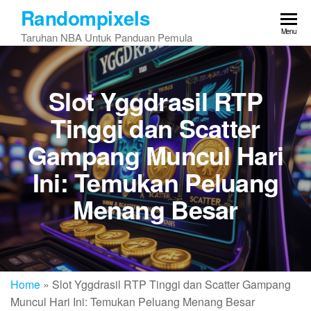
Skip
Randompixels
to
Menu
Taruhan NBA Untuk Panduan Pemula
the
content
Slot Yggdrasil RTP
Tinggi dan Scatter
Gampang Muncul Hari
Ini: Temukan Peluang
Menang Besar
Home
»
Slot Yggdrasil RTP Tinggi dan Scatter Gampang
Muncul Hari Ini: Temukan Peluang Menang Besar