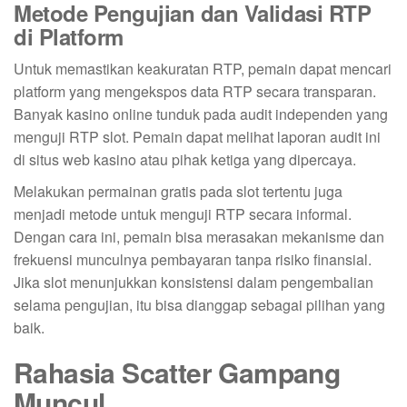
Metode Pengujian dan Validasi RTP
di Platform
Untuk memastikan keakuratan RTP, pemain dapat mencari
platform yang mengekspos data RTP secara transparan.
Banyak kasino online tunduk pada audit independen yang
menguji RTP slot. Pemain dapat melihat laporan audit ini
di situs web kasino atau pihak ketiga yang dipercaya.
Melakukan permainan gratis pada slot tertentu juga
menjadi metode untuk menguji RTP secara informal.
Dengan cara ini, pemain bisa merasakan mekanisme dan
frekuensi munculnya pembayaran tanpa risiko finansial.
Jika slot menunjukkan konsistensi dalam pengembalian
selama pengujian, itu bisa dianggap sebagai pilihan yang
baik.
Rahasia Scatter Gampang
Muncul