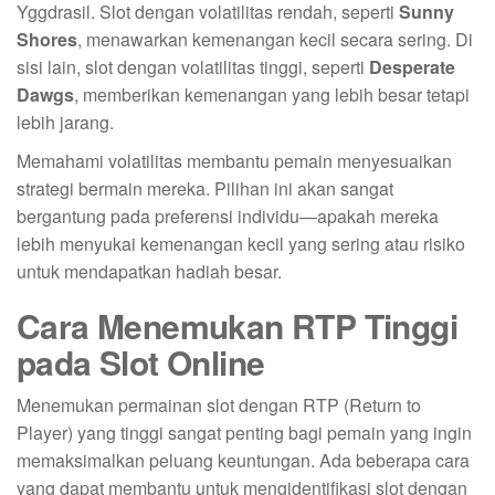
Yggdrasil. Slot dengan volatilitas rendah, seperti
Sunny
Shores
, menawarkan kemenangan kecil secara sering. Di
sisi lain, slot dengan volatilitas tinggi, seperti
Desperate
Dawgs
, memberikan kemenangan yang lebih besar tetapi
lebih jarang.
Memahami volatilitas membantu pemain menyesuaikan
strategi bermain mereka. Pilihan ini akan sangat
bergantung pada preferensi individu—apakah mereka
lebih menyukai kemenangan kecil yang sering atau risiko
untuk mendapatkan hadiah besar.
Cara Menemukan RTP Tinggi
pada Slot Online
Menemukan permainan slot dengan RTP (Return to
Player) yang tinggi sangat penting bagi pemain yang ingin
memaksimalkan peluang keuntungan. Ada beberapa cara
yang dapat membantu untuk mengidentifikasi slot dengan