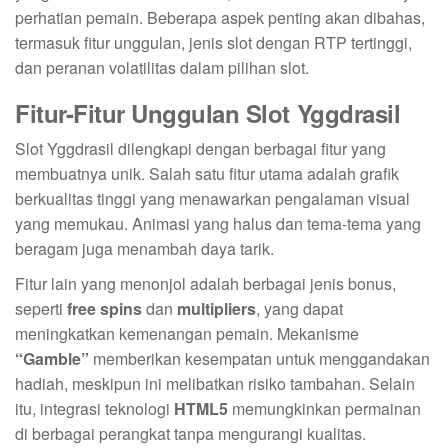
perhatian pemain. Beberapa aspek penting akan dibahas,
termasuk fitur unggulan, jenis slot dengan RTP tertinggi,
dan peranan volatilitas dalam pilihan slot.
Fitur-Fitur Unggulan Slot Yggdrasil
Slot Yggdrasil dilengkapi dengan berbagai fitur yang
membuatnya unik. Salah satu fitur utama adalah grafik
berkualitas tinggi yang menawarkan pengalaman visual
yang memukau. Animasi yang halus dan tema-tema yang
beragam juga menambah daya tarik.
Fitur lain yang menonjol adalah berbagai jenis bonus,
seperti
free spins
dan
multipliers
, yang dapat
meningkatkan kemenangan pemain. Mekanisme
“Gamble”
memberikan kesempatan untuk menggandakan
hadiah, meskipun ini melibatkan risiko tambahan. Selain
itu, integrasi teknologi
HTML5
memungkinkan permainan
di berbagai perangkat tanpa mengurangi kualitas.