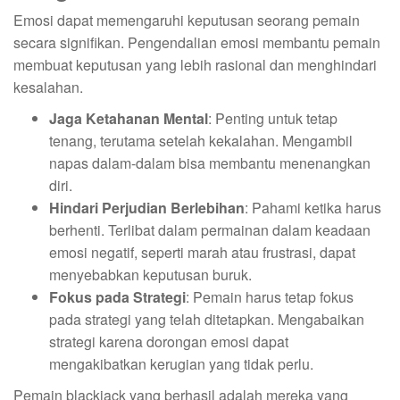
Emosi dapat memengaruhi keputusan seorang pemain
secara signifikan. Pengendalian emosi membantu pemain
membuat keputusan yang lebih rasional dan menghindari
kesalahan.
Jaga Ketahanan Mental
: Penting untuk tetap
tenang, terutama setelah kekalahan. Mengambil
napas dalam-dalam bisa membantu menenangkan
diri.
Hindari Perjudian Berlebihan
: Pahami ketika harus
berhenti. Terlibat dalam permainan dalam keadaan
emosi negatif, seperti marah atau frustrasi, dapat
menyebabkan keputusan buruk.
Fokus pada Strategi
: Pemain harus tetap fokus
pada strategi yang telah ditetapkan. Mengabaikan
strategi karena dorongan emosi dapat
mengakibatkan kerugian yang tidak perlu.
Pemain blackjack yang berhasil adalah mereka yang