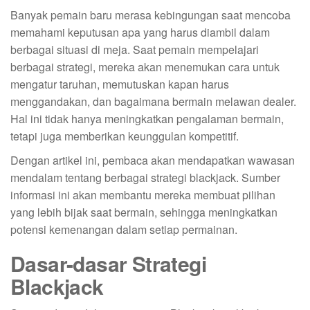
Banyak pemain baru merasa kebingungan saat mencoba
memahami keputusan apa yang harus diambil dalam
berbagai situasi di meja. Saat pemain mempelajari
berbagai strategi, mereka akan menemukan cara untuk
mengatur taruhan, memutuskan kapan harus
menggandakan, dan bagaimana bermain melawan dealer.
Hal ini tidak hanya meningkatkan pengalaman bermain,
tetapi juga memberikan keunggulan kompetitif.
Dengan artikel ini, pembaca akan mendapatkan wawasan
mendalam tentang berbagai strategi blackjack. Sumber
informasi ini akan membantu mereka membuat pilihan
yang lebih bijak saat bermain, sehingga meningkatkan
potensi kemenangan dalam setiap permainan.
Dasar-dasar Strategi
Blackjack