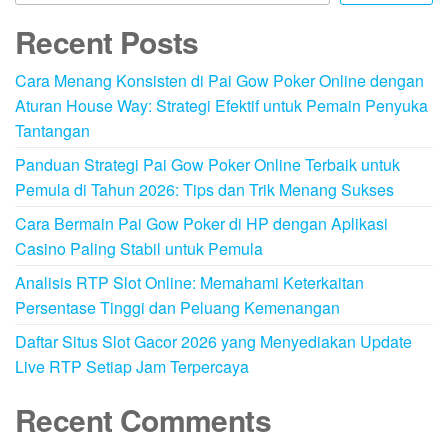
Recent Posts
Cara Menang Konsisten di Pai Gow Poker Online dengan
Aturan House Way: Strategi Efektif untuk Pemain Penyuka
Tantangan
Panduan Strategi Pai Gow Poker Online Terbaik untuk
Pemula di Tahun 2026: Tips dan Trik Menang Sukses
Cara Bermain Pai Gow Poker di HP dengan Aplikasi
Casino Paling Stabil untuk Pemula
Analisis RTP Slot Online: Memahami Keterkaitan
Persentase Tinggi dan Peluang Kemenangan
Daftar Situs Slot Gacor 2026 yang Menyediakan Update
Live RTP Setiap Jam Terpercaya
Recent Comments