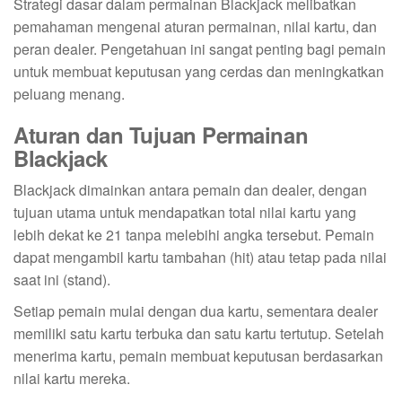
Strategi dasar dalam permainan Blackjack melibatkan
pemahaman mengenai aturan permainan, nilai kartu, dan
peran dealer. Pengetahuan ini sangat penting bagi pemain
untuk membuat keputusan yang cerdas dan meningkatkan
peluang menang.
Aturan dan Tujuan Permainan
Blackjack
Blackjack dimainkan antara pemain dan dealer, dengan
tujuan utama untuk mendapatkan total nilai kartu yang
lebih dekat ke 21 tanpa melebihi angka tersebut. Pemain
dapat mengambil kartu tambahan (hit) atau tetap pada nilai
saat ini (stand).
Setiap pemain mulai dengan dua kartu, sementara dealer
memiliki satu kartu terbuka dan satu kartu tertutup. Setelah
menerima kartu, pemain membuat keputusan berdasarkan
nilai kartu mereka.