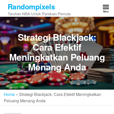
Skip
Randompixels
to
Menu
Taruhan NBA Untuk Panduan Pemula
the
content
Strategi Blackjack:
Cara Efektif
Meningkatkan Peluang
Menang Anda
Home
»
Strategi Blackjack: Cara Efektif Meningkatkan
Peluang Menang Anda