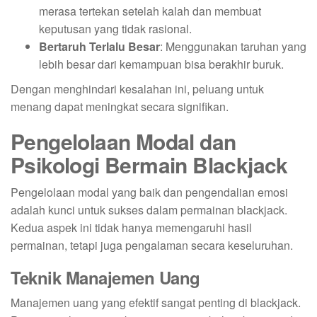
merasa tertekan setelah kalah dan membuat
keputusan yang tidak rasional.
Bertaruh Terlalu Besar
: Menggunakan taruhan yang
lebih besar dari kemampuan bisa berakhir buruk.
Dengan menghindari kesalahan ini, peluang untuk
menang dapat meningkat secara signifikan.
Pengelolaan Modal dan
Psikologi Bermain Blackjack
Pengelolaan modal yang baik dan pengendalian emosi
adalah kunci untuk sukses dalam permainan blackjack.
Kedua aspek ini tidak hanya memengaruhi hasil
permainan, tetapi juga pengalaman secara keseluruhan.
Teknik Manajemen Uang
Manajemen uang yang efektif sangat penting di blackjack.