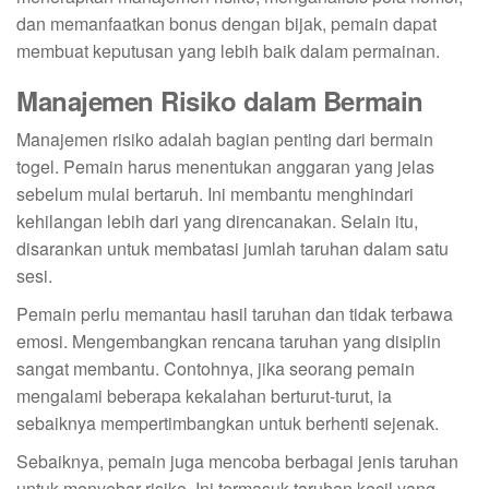
dan memanfaatkan bonus dengan bijak, pemain dapat
membuat keputusan yang lebih baik dalam permainan.
Manajemen Risiko dalam Bermain
Manajemen risiko adalah bagian penting dari bermain
togel. Pemain harus menentukan anggaran yang jelas
sebelum mulai bertaruh. Ini membantu menghindari
kehilangan lebih dari yang direncanakan. Selain itu,
disarankan untuk membatasi jumlah taruhan dalam satu
sesi.
Pemain perlu memantau hasil taruhan dan tidak terbawa
emosi. Mengembangkan rencana taruhan yang disiplin
sangat membantu. Contohnya, jika seorang pemain
mengalami beberapa kekalahan berturut-turut, ia
sebaiknya mempertimbangkan untuk berhenti sejenak.
Sebaiknya, pemain juga mencoba berbagai jenis taruhan
untuk menyebar risiko. Ini termasuk taruhan kecil yang