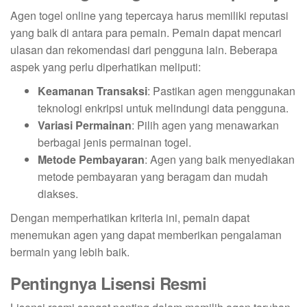
Agen togel online yang tepercaya harus memiliki reputasi
yang baik di antara para pemain. Pemain dapat mencari
ulasan dan rekomendasi dari pengguna lain. Beberapa
aspek yang perlu diperhatikan meliputi:
Keamanan Transaksi
: Pastikan agen menggunakan
teknologi enkripsi untuk melindungi data pengguna.
Variasi Permainan
: Pilih agen yang menawarkan
berbagai jenis permainan togel.
Metode Pembayaran
: Agen yang baik menyediakan
metode pembayaran yang beragam dan mudah
diakses.
Dengan memperhatikan kriteria ini, pemain dapat
menemukan agen yang dapat memberikan pengalaman
bermain yang lebih baik.
Pentingnya Lisensi Resmi