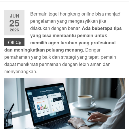
Bermain togel hongkong online bisa menjadi
JUN
25
pengalaman yang mengasyikkan jika
dilakukan dengan benar.
Ada beberapa tips
2026
yang bisa membantu pemain untuk
Off
memilih agen taruhan yang profesional
dan meningkatkan peluang menang.
Dengan
pemahaman yang baik dan strategi yang tepat, pemain
dapat menikmati permainan dengan lebih aman dan
menyenangkan.