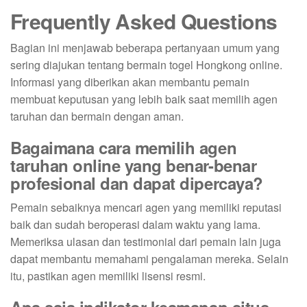
Frequently Asked Questions
Bagian ini menjawab beberapa pertanyaan umum yang
sering diajukan tentang bermain togel Hongkong online.
Informasi yang diberikan akan membantu pemain
membuat keputusan yang lebih baik saat memilih agen
taruhan dan bermain dengan aman.
Bagaimana cara memilih agen
taruhan online yang benar-benar
profesional dan dapat dipercaya?
Pemain sebaiknya mencari agen yang memiliki reputasi
baik dan sudah beroperasi dalam waktu yang lama.
Memeriksa ulasan dan testimonial dari pemain lain juga
dapat membantu memahami pengalaman mereka. Selain
itu, pastikan agen memiliki lisensi resmi.
Apa saja indikator keamanan situs,