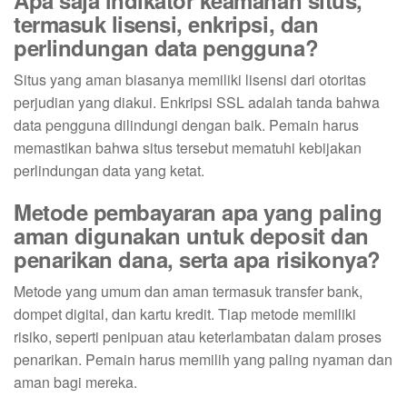
termasuk lisensi, enkripsi, dan
perlindungan data pengguna?
Situs yang aman biasanya memiliki lisensi dari otoritas
perjudian yang diakui. Enkripsi SSL adalah tanda bahwa
data pengguna dilindungi dengan baik. Pemain harus
memastikan bahwa situs tersebut mematuhi kebijakan
perlindungan data yang ketat.
Metode pembayaran apa yang paling
aman digunakan untuk deposit dan
penarikan dana, serta apa risikonya?
Metode yang umum dan aman termasuk transfer bank,
dompet digital, dan kartu kredit. Tiap metode memiliki
risiko, seperti penipuan atau keterlambatan dalam proses
penarikan. Pemain harus memilih yang paling nyaman dan
aman bagi mereka.