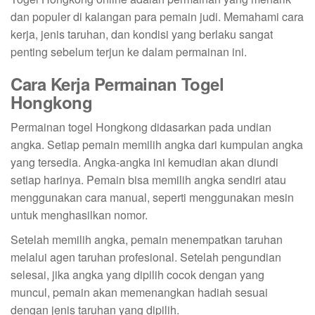
dan populer di kalangan para pemain judi. Memahami cara
kerja, jenis taruhan, dan kondisi yang berlaku sangat
penting sebelum terjun ke dalam permainan ini.
Cara Kerja Permainan Togel
Hongkong
Permainan togel Hongkong didasarkan pada undian
angka. Setiap pemain memilih angka dari kumpulan angka
yang tersedia. Angka-angka ini kemudian akan diundi
setiap harinya. Pemain bisa memilih angka sendiri atau
menggunakan cara manual, seperti menggunakan mesin
untuk menghasilkan nomor.
Setelah memilih angka, pemain menempatkan taruhan
melalui agen taruhan profesional. Setelah pengundian
selesai, jika angka yang dipilih cocok dengan yang
muncul, pemain akan memenangkan hadiah sesuai
dengan jenis taruhan yang dipilih.