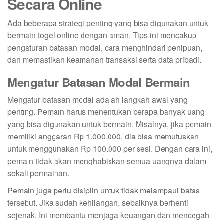
Secara Online
Ada beberapa strategi penting yang bisa digunakan untuk
bermain togel online dengan aman. Tips ini mencakup
pengaturan batasan modal, cara menghindari penipuan,
dan memastikan keamanan transaksi serta data pribadi.
Mengatur Batasan Modal Bermain
Mengatur batasan modal adalah langkah awal yang
penting. Pemain harus menentukan berapa banyak uang
yang bisa digunakan untuk bermain. Misalnya, jika pemain
memiliki anggaran Rp 1.000.000, dia bisa memutuskan
untuk menggunakan Rp 100.000 per sesi. Dengan cara ini,
pemain tidak akan menghabiskan semua uangnya dalam
sekali permainan.
Pemain juga perlu disiplin untuk tidak melampaui batas
tersebut. Jika sudah kehilangan, sebaiknya berhenti
sejenak. Ini membantu menjaga keuangan dan mencegah