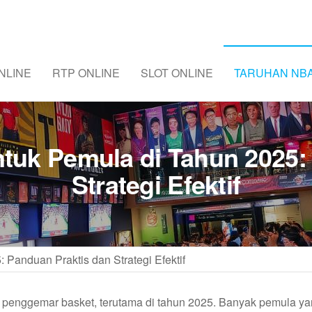
NLINE
RTP ONLINE
SLOT ONLINE
TARUHAN NB
tuk Pemula di Tahun 2025:
Strategi Efektif
Panduan Praktis dan Strategi Efektif
penggemar basket, terutama di tahun 2025. Banyak pemula ya