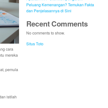
Peluang Kemenangan? Temukan Fakta
dan Penjelasannya di Sini
Recent Comments
No comments to show.
Situs Toto
ang cara
ntu mereka
pat, pemula
an istilah