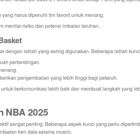
yang harus dipenuhi tim favorit untuk menang.
nilai risiko dan potensi imbalan taruhan.
 Basket
r dengan istilah yang sering digunakan. Beberapa istilah kunci
buah pertandingan.
 menang.
berikan pengembalian yang lebih tinggi bagi petaruh.
untuk berkomunikasi lebih baik dan membuat langkah yang leb
an NBA 2025
ktif sangat penting. Beberapa aspek kunci yang perlu diperti
anfaatan tren data selama musim.