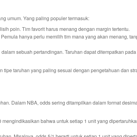
ang umum. Yang paling populer termasuk:
elisih poin. Tim favorit harus menang dengan margin tertentu.
a. Pemula hanya perlu memilih tim mana yang akan menang, ta
in dalam sebuah pertandingan. Taruhan dapat ditempatkan pad
tipe taruhan yang paling sesuai dengan pengetahuan dan str
han. Dalam NBA, odds sering ditampilkan dalam format desima
0 mengindikasikan bahwa untuk setiap 1 unit yang dipertaruhka
han. Misalnya, odds 5/1 berarti untuk setiap 1 unit yang dipert