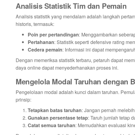
Analisis Statistik Tim dan Pemain
Analisis statistik yang mendalam adalah langkah pert
historis, termasuk:
Poin per pertandingan
: Menggambarkan seberapa
Pertahanan
: Statistik seperti defensive rating m
Cedera pemain
: Informasi ini dapat mempengaruh
Dengan memeriksa statistik terbaru, petaruh dapat mem
daya online dapat menyederhanakan proses ini.
Mengelola Modal Taruhan dengan B
Pengelolaan modal adalah kunci dalam taruhan. Pemul
prinsip:
Tetapkan batas taruhan
: Jangan pernah melebihi
Gunakan persentase tetap
: Taruh jumlah tetap d
Catat semua taruhan
: Memudahkan evaluasi kine