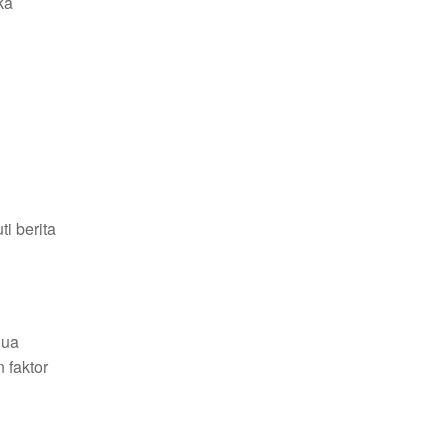
ka
i berita
Dua
 faktor