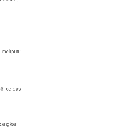
 meliputi:
ih cerdas
mbangkan