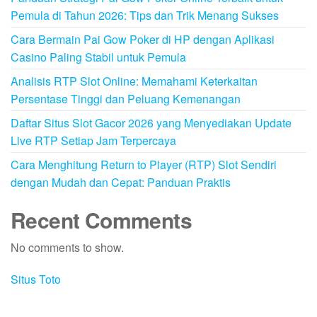
Pemula di Tahun 2026: Tips dan Trik Menang Sukses
Cara Bermain Pai Gow Poker di HP dengan Aplikasi
Casino Paling Stabil untuk Pemula
Analisis RTP Slot Online: Memahami Keterkaitan
Persentase Tinggi dan Peluang Kemenangan
Daftar Situs Slot Gacor 2026 yang Menyediakan Update
Live RTP Setiap Jam Terpercaya
Cara Menghitung Return to Player (RTP) Slot Sendiri
dengan Mudah dan Cepat: Panduan Praktis
Recent Comments
No comments to show.
Situs Toto