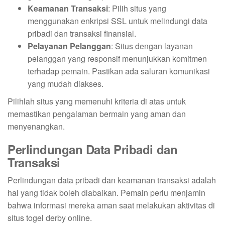
Keamanan Transaksi
: Pilih situs yang
menggunakan enkripsi SSL untuk melindungi data
pribadi dan transaksi finansial.
Pelayanan Pelanggan
: Situs dengan layanan
pelanggan yang responsif menunjukkan komitmen
terhadap pemain. Pastikan ada saluran komunikasi
yang mudah diakses.
Pilihlah situs yang memenuhi kriteria di atas untuk
memastikan pengalaman bermain yang aman dan
menyenangkan.
Perlindungan Data Pribadi dan
Transaksi
Perlindungan data pribadi dan keamanan transaksi adalah
hal yang tidak boleh diabaikan. Pemain perlu menjamin
bahwa informasi mereka aman saat melakukan aktivitas di
situs togel derby online.