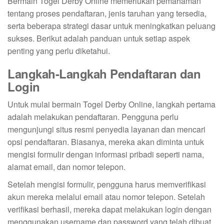
Bermain Togel Derby Online memerlukan pemahaman
tentang proses pendaftaran, jenis taruhan yang tersedia,
serta beberapa strategi dasar untuk meningkatkan peluang
sukses. Berikut adalah panduan untuk setiap aspek
penting yang perlu diketahui.
Langkah-Langkah Pendaftaran dan
Login
Untuk mulai bermain Togel Derby Online, langkah pertama
adalah melakukan pendaftaran. Pengguna perlu
mengunjungi situs resmi penyedia layanan dan mencari
opsi pendaftaran. Biasanya, mereka akan diminta untuk
mengisi formulir dengan informasi pribadi seperti nama,
alamat email, dan nomor telepon.
Setelah mengisi formulir, pengguna harus memverifikasi
akun mereka melalui email atau nomor telepon. Setelah
verifikasi berhasil, mereka dapat melakukan login dengan
menggunakan username dan password yang telah dibuat.