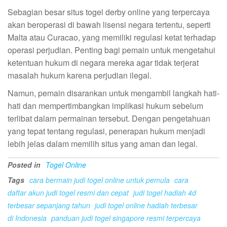
Sebagian besar situs togel derby online yang terpercaya
akan beroperasi di bawah lisensi negara tertentu, seperti
Malta atau Curacao, yang memiliki regulasi ketat terhadap
operasi perjudian. Penting bagi pemain untuk mengetahui
ketentuan hukum di negara mereka agar tidak terjerat
masalah hukum karena perjudian ilegal.
Namun, pemain disarankan untuk mengambil langkah hati-
hati dan mempertimbangkan implikasi hukum sebelum
terlibat dalam permainan tersebut. Dengan pengetahuan
yang tepat tentang regulasi, penerapan hukum menjadi
lebih jelas dalam memilih situs yang aman dan legal.
Posted in
Togel Online
Tags
cara bermain judi togel online untuk pemula
cara
daftar akun judi togel resmi dan cepat
judi togel hadiah 4d
terbesar sepanjang tahun
judi togel online hadiah terbesar
di Indonesia
panduan judi togel singapore resmi terpercaya