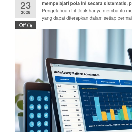
23
mempelajari pola ini secara sistematis
Pengetahuan ini tidak hanya membantu me
2026
yang dapat diterapkan dalam setiap perma
Off