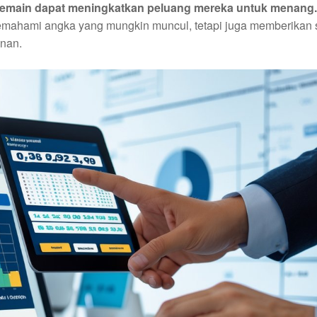
, pemain dapat meningkatkan peluang mereka untuk menang.
mahami angka yang mungkin muncul, tetapi juga memberikan s
inan.