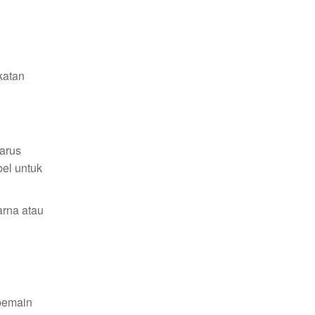
katan
harus
el untuk
arna atau
 pemain