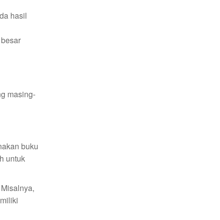
da hasil
 besar
ng masing-
unakan buku
h untuk
 Misalnya,
iliki