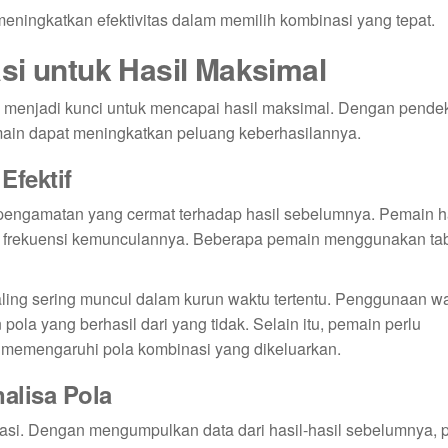
ningkatkan efektivitas dalam memilih kombinasi yang tepat.
si untuk Hasil Maksimal
si menjadi kunci untuk mencapai hasil maksimal. Dengan pende
main dapat meningkatkan peluang keberhasilannya.
Efektif
an pengamatan yang cermat terhadap hasil sebelumnya. Pemain 
s frekuensi kemunculannya. Beberapa pemain menggunakan tab
ling sering muncul dalam kurun waktu tertentu. Penggunaan w
a yang berhasil dari yang tidak. Selain itu, pemain perlu
 memengaruhi pola kombinasi yang dikeluarkan.
alisa Pola
inasi. Dengan mengumpulkan data dari hasil-hasil sebelumnya,