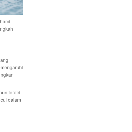
ahami
langkah
uang
memengaruhi
ungkan
un terdiri
ncul dalam