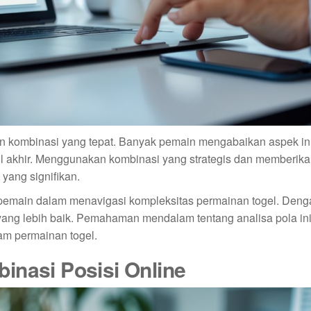
han kombinasi yang tepat. Banyak pemain mengabaikan aspek in
l akhir. Menggunakan kombinasi yang strategis dan memberik
yang signifikan.
pemain dalam menavigasi kompleksitas permainan togel. Deng
yang lebih baik. Pemahaman mendalam tentang analisa pola ini
am permainan togel.
inasi Posisi Online