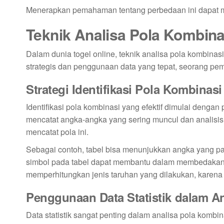
Menerapkan pemahaman tentang perbedaan ini dapat me
Teknik Analisa Pola Kombina
Dalam dunia togel online, teknik analisa pola kombina
strategis dan penggunaan data yang tepat, seorang pe
Strategi Identifikasi Pola Kombinasi 
Identifikasi pola kombinasi yang efektif dimulai deng
mencatat angka-angka yang sering muncul dan analisi
mencatat pola ini.
Sebagai contoh, tabel bisa menunjukkan angka yang pa
simbol pada tabel dapat membantu dalam membedakan pol
memperhitungkan jenis taruhan yang dilakukan, karena
Penggunaan Data Statistik dalam An
Data statistik sangat penting dalam analisa pola komb