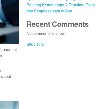
Peluang Kemenangan? Temukan Fakta
dan Penjelasannya di Sini
Recent Comments
No comments to show.
Situs Toto
i, padahal
an
an
 dapat