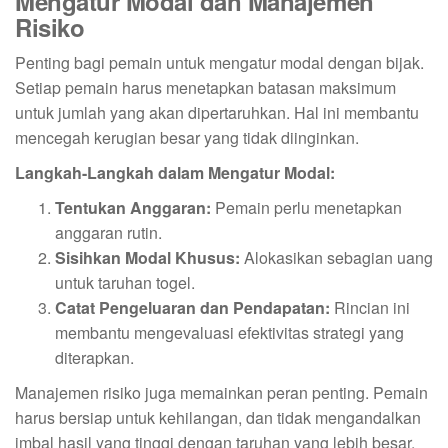
Mengatur Modal dan Manajemen
Risiko
Penting bagi pemain untuk mengatur modal dengan bijak.
Setiap pemain harus menetapkan batasan maksimum
untuk jumlah yang akan dipertaruhkan. Hal ini membantu
mencegah kerugian besar yang tidak diinginkan.
Langkah-Langkah dalam Mengatur Modal:
Tentukan Anggaran:
Pemain perlu menetapkan
anggaran rutin.
Sisihkan Modal Khusus:
Alokasikan sebagian uang
untuk taruhan togel.
Catat Pengeluaran dan Pendapatan:
Rincian ini
membantu mengevaluasi efektivitas strategi yang
diterapkan.
Manajemen risiko juga memainkan peran penting. Pemain
harus bersiap untuk kehilangan, dan tidak mengandalkan
imbal hasil yang tinggi dengan taruhan yang lebih besar.