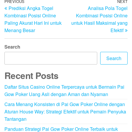
Post
Previous
PREVIOUS
NEXT
N
Prediksi Angka Togel
Analisa Pola Togel
Post
Po
navigation
Kombinasi Posisi Online
Kombinasi Posisi Online
Paling Akurat Hari Ini untuk
untuk Hasil Maksimal yang
Menang Besar
Efektif
Search
Search
Recent Posts
Daftar Situs Casino Online Terpercaya untuk Bermain Pai
Gow Poker Uang Asli dengan Aman dan Nyaman
Cara Menang Konsisten di Pai Gow Poker Online dengan
Aturan House Way: Strategi Efektif untuk Pemain Penyuka
Tantangan
Panduan Strategi Pai Gow Poker Online Terbaik untuk