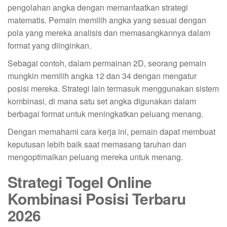
pengolahan angka dengan memanfaatkan strategi
matematis. Pemain memilih angka yang sesuai dengan
pola yang mereka analisis dan memasangkannya dalam
format yang diinginkan.
Sebagai contoh, dalam permainan 2D, seorang pemain
mungkin memilih angka 12 dan 34 dengan mengatur
posisi mereka. Strategi lain termasuk menggunakan sistem
kombinasi, di mana satu set angka digunakan dalam
berbagai format untuk meningkatkan peluang menang.
Dengan memahami cara kerja ini, pemain dapat membuat
keputusan lebih baik saat memasang taruhan dan
mengoptimalkan peluang mereka untuk menang.
Strategi Togel Online
Kombinasi Posisi Terbaru
2026