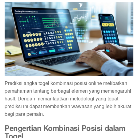
Prediksi angka togel kombinasi posisi online melibatkan
pemahaman tentang berbagai elemen yang memengaruhi
hasil. Dengan memanfaatkan metodologi yang tepat,
prediksi ini dapat memberikan wawasan yang lebih akurat
bagi para pemain.
Pengertian Kombinasi Posisi dalam
Togel