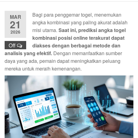
Bagi para penggemar togel, menemukan
MAR
21
angka kombinasi yang paling akurat adalah
misi utama.
Saat ini, prediksi angka togel
2026
kombinasi posisi online terakurat dapat
Off
diakses dengan berbagai metode dan
analisis yang efektif.
Dengan memanfaatkan sumber
daya yang ada, pemain dapat meningkatkan peluang
mereka untuk meraih kemenangan.