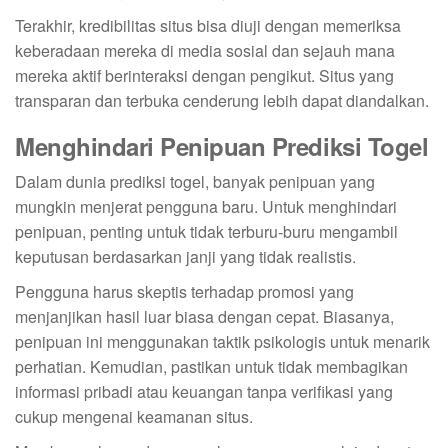
Terakhir, kredibilitas situs bisa diuji dengan memeriksa
keberadaan mereka di media sosial dan sejauh mana
mereka aktif berinteraksi dengan pengikut. Situs yang
transparan dan terbuka cenderung lebih dapat diandalkan.
Menghindari Penipuan Prediksi Togel
Dalam dunia prediksi togel, banyak penipuan yang
mungkin menjerat pengguna baru. Untuk menghindari
penipuan, penting untuk tidak terburu-buru mengambil
keputusan berdasarkan janji yang tidak realistis.
Pengguna harus skeptis terhadap promosi yang
menjanjikan hasil luar biasa dengan cepat. Biasanya,
penipuan ini menggunakan taktik psikologis untuk menarik
perhatian. Kemudian, pastikan untuk tidak membagikan
informasi pribadi atau keuangan tanpa verifikasi yang
cukup mengenai keamanan situs.