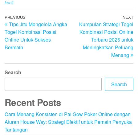
kecil
Post
Previous
PREVIOUS
NEXT
N
Tips Jitu Mengelola Angka
Kumpulan Strategi Togel
Post
Po
navigation
Togel Kombinasi Posisi
Kombinasi Posisi Online
Online Untuk Sukses
Terbaru 2026 untuk
Bermain
Meningkatkan Peluang
Menang
Search
Search
Recent Posts
Cara Menang Konsisten di Pai Gow Poker Online dengan
Aturan House Way: Strategi Efektif untuk Pemain Penyuka
Tantangan