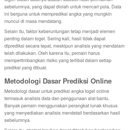
sebelumnya, yang dapat diolah untuk mencari pola. Data
ini berguna untuk memprediksi angka yang mungkin
muncul di masa mendatang.
Selain itu, faktor keberuntungan tetap menjadi elemen
penting dalam togel. Sering kali, hasil tidak dapat
diprediksi secara tepat, meskipun analisis yang mendalam
telah dilakukan. Oleh karena itu, pemain harus
mempertimbangkan risiko yang terlibat dalam setiap
prediksi yang dibuat.
Metodologi Dasar Prediksi Online
Metodologi dasar untuk prediksi angka togel online
termasuk analisis data dan penggunaan alat bantu.
Banyak pemain menggunakan perangkat lunak khusus
yang menyediakan analisis mendetail berdasarkan hasil
sebelumnya.