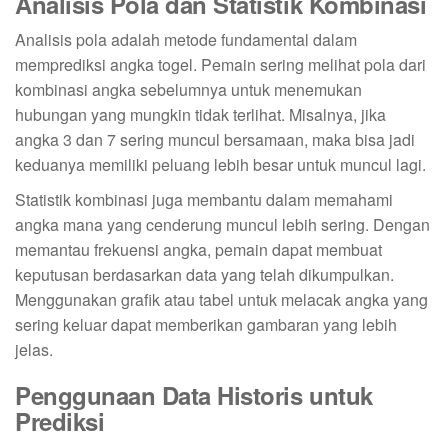
Analisis Pola dan Statistik Kombinasi
Analisis pola adalah metode fundamental dalam
memprediksi angka togel. Pemain sering melihat pola dari
kombinasi angka sebelumnya untuk menemukan
hubungan yang mungkin tidak terlihat. Misalnya, jika
angka 3 dan 7 sering muncul bersamaan, maka bisa jadi
keduanya memiliki peluang lebih besar untuk muncul lagi.
Statistik kombinasi juga membantu dalam memahami
angka mana yang cenderung muncul lebih sering. Dengan
memantau frekuensi angka, pemain dapat membuat
keputusan berdasarkan data yang telah dikumpulkan.
Menggunakan grafik atau tabel untuk melacak angka yang
sering keluar dapat memberikan gambaran yang lebih
jelas.
Penggunaan Data Historis untuk
Prediksi