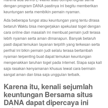
dengan program DANA pastinya ini begitu memberikan
keuntungan serta membikin pemain nyaman.
Ada beberapa fungsi atau keuntungan yang tentu dirasa
betaruh Waktu bisa mengerjakan spekulasi togel dengan
cara online dan masalah ini membuat pemain judi terasa
lebih nyaman serta aman dimanapun. Banyak betaruh
pasti dapat temukan layanan terpilih yang terkesan serta
perihal ini bikin pemain judi selalu terasa bertambah
nyaman terpenting buat dapat temukan keuntungan
mengenakkan taruhan togel pada internet. Siapa saja kali
saja rasakan kenyamanan khusus lewat cara bermain
sangat aman dan bisa saja unggulan terbaik.
Karena itu, kenali sejumlah
keuntungan Bersama situs
DANA dapat dipercaya ini