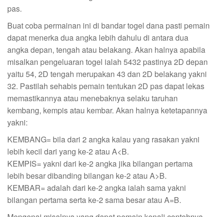
pas.
Buat coba permainan ini di bandar togel dana pasti pemain
dapat menerka dua angka lebih dahulu di antara dua
angka depan, tengah atau belakang. Akan halnya apabila
misalkan pengeluaran togel ialah 5432 pastinya 2D depan
yaitu 54, 2D tengah merupakan 43 dan 2D belakang yakni
32. Pastilah sehabis pemain tentukan 2D pas dapat lekas
memastikannya atau menebaknya selaku taruhan
kembang, kempis atau kembar. Akan halnya ketetapannya
yakni:
KEMBANG= bila dari 2 angka kalau yang rasakan yakni
lebih kecil dari yang ke-2 atau A<B.
KEMPIS= yakni dari ke-2 angka jika bilangan pertama
lebih besar dibanding bilangan ke-2 atau A>B.
KEMBAR= adalah dari ke-2 angka ialah sama yakni
bilangan pertama serta ke-2 sama besar atau A=B.
Mengenai misalnya yang dapat pemain kenali contohnya