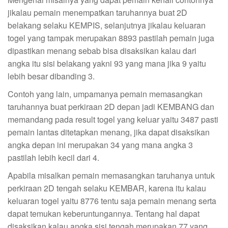
jikalau pemain menempatkan taruhannya buat 2D
belakang selaku KEMPIS, selanjutnya jikalau keluaran
togel yang tampak merupakan 8893 pastilah pemain juga
dipastikan menang sebab bisa disaksikan kalau dari
angka itu sisi belakang yakni 93 yang mana jika 9 yaitu
lebih besar dibanding 3.
Contoh yang lain, umpamanya pemain memasangkan
taruhannya buat perkiraan 2D depan jadi KEMBANG dan
memandang pada result togel yang keluar yaitu 3487 pasti
pemain lantas ditetapkan menang, jika dapat disaksikan
angka depan ini merupakan 34 yang mana angka 3
pastilah lebih kecil dari 4.
Apabila misalkan pemain memasangkan taruhanya untuk
perkiraan 2D tengah selaku KEMBAR, karena itu kalau
keluaran togel yaitu 8776 tentu saja pemain menang serta
dapat temukan keberuntungannya. Tentang hal dapat
disaksikan kalau angka sisi tengah merupakan 77 yang