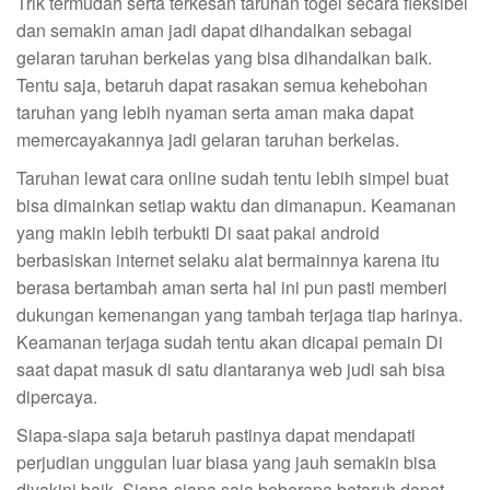
Trik termudah serta terkesan taruhan togel secara fleksibel
dan semakin aman jadi dapat dihandalkan sebagai
gelaran taruhan berkelas yang bisa dihandalkan baik.
Tentu saja, betaruh dapat rasakan semua kehebohan
taruhan yang lebih nyaman serta aman maka dapat
memercayakannya jadi gelaran taruhan berkelas.
Taruhan lewat cara online sudah tentu lebih simpel buat
bisa dimainkan setiap waktu dan dimanapun. Keamanan
yang makin lebih terbukti Di saat pakai android
berbasiskan internet selaku alat bermainnya karena itu
berasa bertambah aman serta hal ini pun pasti memberi
dukungan kemenangan yang tambah terjaga tiap harinya.
Keamanan terjaga sudah tentu akan dicapai pemain Di
saat dapat masuk di satu diantaranya web judi sah bisa
dipercaya.
Siapa-siapa saja betaruh pastinya dapat mendapati
perjudian unggulan luar biasa yang jauh semakin bisa
diyakini baik. Siapa-siapa saja beberapa betaruh dapat