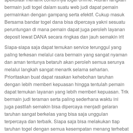
bermain judi togel dalam suatu web judi dapat pemain
permainkan dengan gampang serta efektif. Cukup masuk
Bersama bandar togel dana bisa dipercaya yakni sesuatu
peruntungan di mana pemain dapat juga peroleh layanan
deposit lewat DANA secara ringkas dan jauh semakin irit
Siapa-siapa saja dapat temukan service terunggul yang
paling terkesan melalui cara bermain yang sangat nyaman
dan aman tentunya betaruh akan peroleh semua serunya
melalui langkah sangat menarik selama seharian.
Prioritaskan buat dapat rasakan kehebohan taruhan
dengan lebih memberi kepuasan hingga tentulah pemain
dapat temukan layanan yang lebih memberi kepuasan. Trik
bermain judi teraman serta paling sederhana waktu ini
juga pastilah semakin bisa dipercaya menjadi gelaran
taruhan sangat berkelas yang bisa saja unggulan
terpercaya dan terbaik. Siapa saja bisa melakukan tiap
taruhan togel dengan semua kesempatan menang terhebat