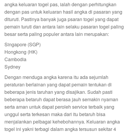
angka keluaran togel pas, ialah dengan perhitungkan
dengan pas untuk keluaran hasil angka di pasaran yang
dituruti. Pastinya banyak juga psaran togel yang dapat
pemain turuti dan antara lain selaku pasaran togel paling
besar serta paling populer antara lain merupakan:
Singapore (SGP)
Hongkong (HK)
Cambodia
Sydney
Dengan menduga angka karena itu ada sejumlah
peraturan berlainan yang dapat pemain tentukan di
beberapa jenis taruhan yang disajikan. Sudah pasti
beberapa betaruh dapat berasa jauh semakin nyaman
serta aman untuk dapat peroleh service terbaik yang
unggul serta terkesan maka dari itu betaruh bisa
menjalankan pelbagai kehebohannya. Keluaran angka
togel ini yakni terbagi dalam angka tersusun sekitar 4