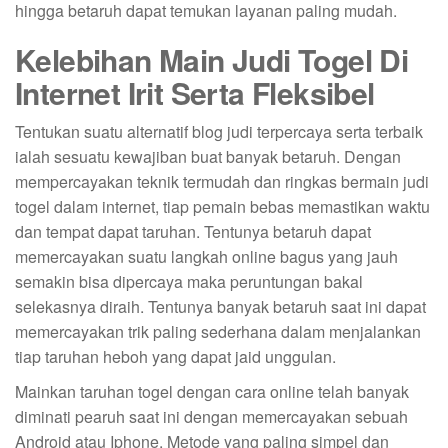
hingga betaruh dapat temukan layanan paling mudah.
Kelebihan Main Judi Togel Di
Internet Irit Serta Fleksibel
Tentukan suatu alternatif blog judi terpercaya serta terbaik
ialah sesuatu kewajiban buat banyak betaruh. Dengan
mempercayakan teknik termudah dan ringkas bermain judi
togel dalam internet, tiap pemain bebas memastikan waktu
dan tempat dapat taruhan. Tentunya betaruh dapat
memercayakan suatu langkah online bagus yang jauh
semakin bisa dipercaya maka peruntungan bakal
selekasnya diraih. Tentunya banyak betaruh saat ini dapat
memercayakan trik paling sederhana dalam menjalankan
tiap taruhan heboh yang dapat jaid unggulan.
Mainkan taruhan togel dengan cara online telah banyak
diminati pearuh saat ini dengan memercayakan sebuah
Android atau Iphone. Metode yang paling simpel dan