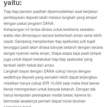
yaitu:
Tiap-tiap pemain pastilah dipermudahkan saat kerjakan
pembayaran deposit ialah melalui langkah yang simpel
dengan pakai program DANA.
Kelapangan ini lantas dirasa untuk berbisnis sewaktu-
waktu dan dimanapun secara bertambah aman serta lebih
cepat. Gampang menjalankan tiap spekulasi judi togel
terunggul pasti akan dirasa banyak betaruh dengan secara
sangat nyaman serta aman. Siapa-siapa saja pasti simpel
juga untuk dapat melakukan tiap-tiap spekulasi yang
tambah lebih hebat dan aman.
Langkah bayar dengan DANA cukup hanya dengan
sedikitnya deposit yang semakin lebih dapat terjangkau
misalkan hanya cukup IDR 10.000 saja maka bisa benar-
benar meringankan untuk banyak betaruh. Dengan tak
harus kerepotan persiapkan modal besar, karena itu
bermodal seadanya pemain dapat mulai taruhan
permainan togel.