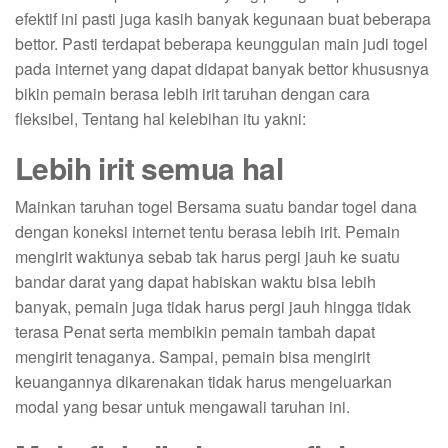
efektif ini pasti juga kasih banyak kegunaan buat beberapa
bettor. Pasti terdapat beberapa keunggulan main judi togel
pada internet yang dapat didapat banyak bettor khususnya
bikin pemain berasa lebih irit taruhan dengan cara
fleksibel, Tentang hal kelebihan itu yakni:
Lebih irit semua hal
Mainkan taruhan togel Bersama suatu bandar togel dana
dengan koneksi internet tentu berasa lebih irit. Pemain
mengirit waktunya sebab tak harus pergi jauh ke suatu
bandar darat yang dapat habiskan waktu bisa lebih
banyak, pemain juga tidak harus pergi jauh hingga tidak
terasa Penat serta membikin pemain tambah dapat
mengirit tenaganya. Sampai, pemain bisa mengirit
keuangannya dikarenakan tidak harus mengeluarkan
modal yang besar untuk mengawali taruhan ini.