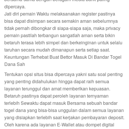
dipercaya.
Jati diri pemain Waktu melaksanakan register pastinya
bisa dapat disimpan secara semakin aman sebelumnya
tidak pernah dibongkar di siapa-siapa saja, maka privacy
pemain pastilah terbangun sangatlah aman serta bikin
betaruh terasa lebih simpel dan berkeinginan untuk selalu
taruhan secara mudah dimanapun serta setiap saat.
Keuntungan Terhebat Buat Bettor Masuk Di Bandar Togel
Dana Sah
Tentukan opsi situs bisa dipercaya yakni satu soal penting
yang penting didahulukan hingga dapat raih semua
layanan terunggul dan amat memberikan kepuasan.
Betaruh pastinya dapat peroleh layanan ternyaman
terlebih Sewaktu dapat masuk Bersama sebuah bandar
togel dana yang bisa-bisa unggulan dalam semua layanan
yang disiapkan terlebih saat kerjakan pembayaran deposit.
Oleh karena ada layanan E-Wallet atau dompet digital