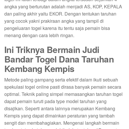
angka yang berturutan adalah menjadi AS, KOP, KEPALA
dan paling akhir yaitu EKOR. Dengan tentukan taruhan
yang cocok yakni prakiraan angka yang tampil di
pengeluaran togel karena itu tentu saja pemain bisa
menang dengan cara lebih ringan.
Ini Triknya Bermain Judi
Bandar Togel Dana Taruhan
Kembang Kempis
Metode paling gampang serta efektif dalam ikuti sebuah
spekulasi togel online pasti dirasa banyak pemain secara
optimal. Teknik paling simpel memasangkan taruhan togel
dapat pemain turuti pada type model taruhan yang
disajikan. Seperti antara lainnya merupakan Kembang
Kempis yang dapat dimainkan peraturan yang tambah
sengit dan membahagiakan. Mengenai langkah bermain