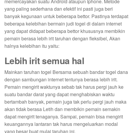
memercayakan suatu Android ataupun Iphone. Metode
yang paling sederhana dan efektif ini pasti juga beri
banyak kegunaan untuk beberapa bettor. Pastinya terdapat
beberapa kelebihan bermain judi togel di dalam internet
yang dapat didapat beberapa bettor khususnya membikin
pemain berasa lebih irit taruhan dengan fleksibel, Akan
halnya kelebihan itu yaitu:
Lebih irit semua hal
Mainkan taruhan togel Bersama sebuah bandar togel dana
dengan sambungan internet tentunya berasa lebih irit.
Pemain mengirit waktunya sebab tak harus pergi jauh ke
suatu bandar darat yang dapat menghabiskan waktu
bertambah banyak, pemain juga tak perlu pergi jauh maka
akan tidak berasa Letih dan membikin pemain semakin
dapat mengirit tenaganya. Sampai, pemain bisa mengirit
keuangannya lantaran tak harus mengeluarkan modal
yang besar buat mulai taruhan ini.