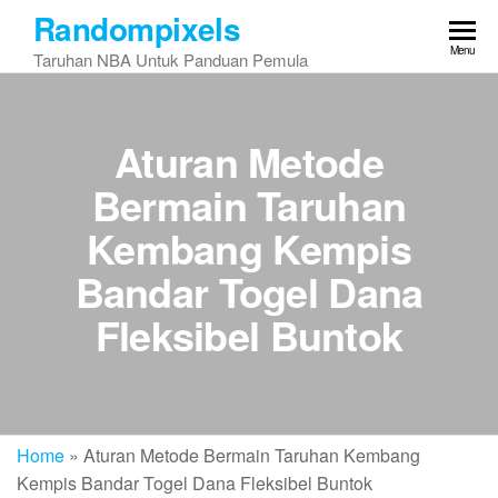
Skip
Randompixels
to
Menu
Taruhan NBA Untuk Panduan Pemula
the
content
Aturan Metode
Bermain Taruhan
Kembang Kempis
Bandar Togel Dana
Fleksibel Buntok
Home
»
Aturan Metode Bermain Taruhan Kembang
Kempis Bandar Togel Dana Fleksibel Buntok