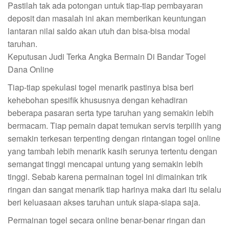
Pastilah tak ada potongan untuk tiap-tiap pembayaran
deposit dan masalah ini akan memberikan keuntungan
lantaran nilai saldo akan utuh dan bisa-bisa modal
taruhan.
Keputusan Judi Terka Angka Bermain Di Bandar Togel
Dana Online
Tiap-tiap spekulasi togel menarik pastinya bisa beri
kehebohan spesifik khususnya dengan kehadiran
beberapa pasaran serta type taruhan yang semakin lebih
bermacam. Tiap pemain dapat temukan servis terpilih yang
semakin terkesan terpenting dengan rintangan togel online
yang tambah lebih menarik kasih serunya tertentu dengan
semangat tinggi mencapai untung yang semakin lebih
tinggi. Sebab karena permainan togel ini dimainkan trik
ringan dan sangat menarik tiap harinya maka dari itu selalu
beri keluasaan akses taruhan untuk siapa-siapa saja.
Permainan togel secara online benar-benar ringan dan