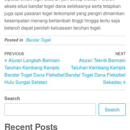
akses situs bandar togel dana selekasnya serta tetapkan
juga opsi pasaran togel terkomplet yang pengin dimainkan
kesempatan menang bertambah tinggi hingga tentu saja
betaruh dapat peroleh keluasaan taruhan togel.
Posted in
Bandar Togel
Post
Previous
PREVIOUS
NEXT
N
Aturan Langkah Bermain
Aturan Teknik Bermain
Post
Po
navigation
Taruhan Kembang Kempis
Taruhan Kembang Kempis
Bandar Togel Dana Fleksibel
Bandar Togel Dana Fleksibel
Hulu Sungai Selatan
Sekadau
Search
Search
Recent Posts