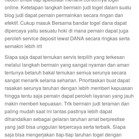
online. Ketetapan langkah bermain judi togel dalam suatu
blog judi dapat pemain permainkan secara ringan dan
efektif. Cukup masuk Bersama bandar togel dana dapat
dipercaya yaitu sesuatu hoki di mana pemain dapat juga
peroleh service deposit lewat DANA secara ringkas serta
semakin lebih irit
Siapa saja dapat temukan servis terpilih yang terkesan
melalui langkah bermain yang sangat nyaman dan aman
tentunya betaruh bakal temukan semua serunya secara
sangat menarik selama seharian. Prioritaskan buat dapat
rasakan serunya taruhan dengan lebih memberi kepuasan
hingga tentu saja pemain dapat peroleh layanan yang jauh
makin memberi kepuasan. Trik bermain judi teraman dan
paling mudah saat ini lantas pastinya lebih dapat
dihandalkan sebagai gelaran taruhan amat berprestise
yang jadi bisa unggulan terpercaya serta terbaik. Siapa
saja bisa mengerjakan tiap-tiap taruhan togel dengan