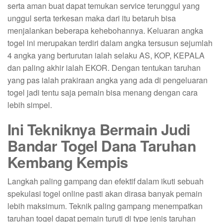
serta aman buat dapat temukan service terunggul yang
unggul serta terkesan maka dari itu betaruh bisa
menjalankan beberapa kehebohannya. Keluaran angka
togel ini merupakan terdiri dalam angka tersusun sejumlah
4 angka yang berturutan ialah selaku AS, KOP, KEPALA
dan paling akhir ialah EKOR. Dengan tentukan taruhan
yang pas ialah prakiraan angka yang ada di pengeluaran
togel jadi tentu saja pemain bisa menang dengan cara
lebih simpel.
Ini Tekniknya Bermain Judi
Bandar Togel Dana Taruhan
Kembang Kempis
Langkah paling gampang dan efektif dalam ikuti sebuah
spekulasi togel online pasti akan dirasa banyak pemain
lebih maksimum. Teknik paling gampang menempatkan
taruhan togel dapat pemain turuti di type jenis taruhan