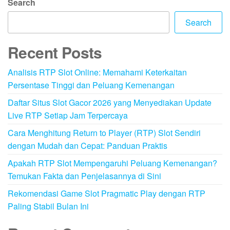
Search
Search
Recent Posts
Analisis RTP Slot Online: Memahami Keterkaitan
Persentase Tinggi dan Peluang Kemenangan
Daftar Situs Slot Gacor 2026 yang Menyediakan Update
Live RTP Setiap Jam Terpercaya
Cara Menghitung Return to Player (RTP) Slot Sendiri
dengan Mudah dan Cepat: Panduan Praktis
Apakah RTP Slot Mempengaruhi Peluang Kemenangan?
Temukan Fakta dan Penjelasannya di Sini
Rekomendasi Game Slot Pragmatic Play dengan RTP
Paling Stabil Bulan Ini