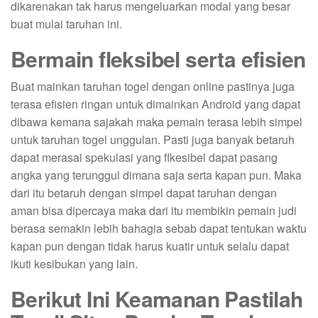
dikarenakan tak harus mengeluarkan modal yang besar
buat mulai taruhan ini.
Bermain fleksibel serta efisien
Buat mainkan taruhan togel dengan online pastinya juga
terasa efisien ringan untuk dimainkan Android yang dapat
dibawa kemana sajakah maka pemain terasa lebih simpel
untuk taruhan togel unggulan. Pasti juga banyak betaruh
dapat merasai spekulasi yang flkesibel dapat pasang
angka yang terunggul dimana saja serta kapan pun. Maka
dari itu betaruh dengan simpel dapat taruhan dengan
aman bisa dipercaya maka dari itu membikin pemain judi
berasa semakin lebih bahagia sebab dapat tentukan waktu
kapan pun dengan tidak harus kuatir untuk selalu dapat
ikuti kesibukan yang lain.
Berikut Ini Keamanan Pastilah