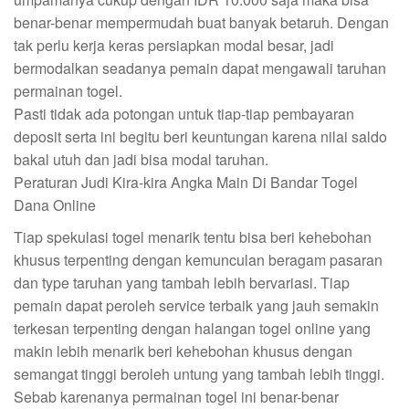
benar-benar mempermudah buat banyak betaruh. Dengan
tak perlu kerja keras persiapkan modal besar, jadi
bermodalkan seadanya pemain dapat mengawali taruhan
permainan togel.
Pasti tidak ada potongan untuk tiap-tiap pembayaran
deposit serta ini begitu beri keuntungan karena nilai saldo
bakal utuh dan jadi bisa modal taruhan.
Peraturan Judi Kira-kira Angka Main Di Bandar Togel
Dana Online
Tiap spekulasi togel menarik tentu bisa beri kehebohan
khusus terpenting dengan kemunculan beragam pasaran
dan type taruhan yang tambah lebih bervariasi. Tiap
pemain dapat peroleh service terbaik yang jauh semakin
terkesan terpenting dengan halangan togel online yang
makin lebih menarik beri kehebohan khusus dengan
semangat tinggi beroleh untung yang tambah lebih tinggi.
Sebab karenanya permainan togel ini benar-benar