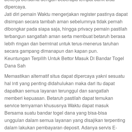
dipercaya.
Jati diri pemain Waktu mengerjakan register pastinya dapat
disimpan secara tambah aman sebelumnya tidak pernah
dibongkar pada siapa saja, hingga privacy pemain pastilah
terbangun sangatlah aman serta membuat betaruh berasa
lebih ringan dan berminat untuk terus-menerus taruhan
secara gampang dimanapun dan kapan pun.
Keuntungan Terpilih Untuk Bettor Masuk Di Bandar Togel
Dana Sah
Memastikan alternatif situs dapat dipercaya yakni sesuatu
hal inti yang penting didahulukan maka dari itu dapat
dapatkan semua layanan terunggul dan sangatlah
memberi kepuasan. Betaruh pastilah dapat temukan
service ternyaman khususnya Waktu dapat masuk
Bersama suatu bandar togel dana yang bisa-bisa
unggulan dalam semua layanan yang disajikan terpenting
dalam lakukan pembayaran deposit. Adanya servis E-