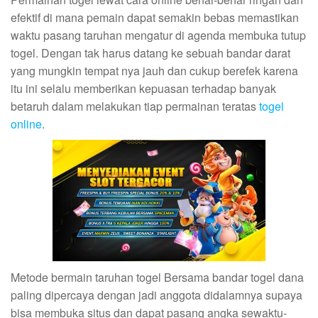
efektif di mana pemain dapat semakin bebas memastikan
waktu pasang taruhan mengatur di agenda membuka tutup
togel. Dengan tak harus datang ke sebuah bandar darat
yang mungkin tempat nya jauh dan cukup berefek karena
itu ini selalu memberikan kepuasan terhadap banyak
betaruh dalam melakukan tiap permainan teratas
togel
online
.
Metode bermain taruhan togel Bersama bandar togel dana
paling dipercaya dengan jadi anggota didalamnya supaya
bisa membuka situs dan dapat pasang angka sewaktu-