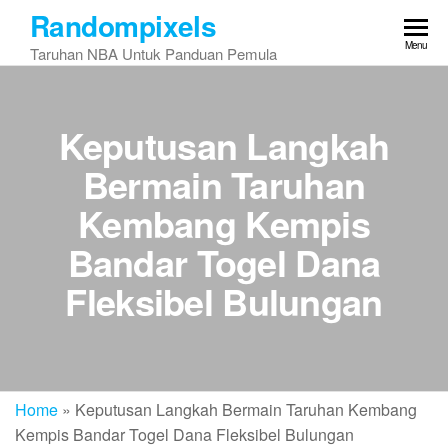
Skip
Randompixels
to
Menu
Taruhan NBA Untuk Panduan Pemula
the
content
Keputusan Langkah
Bermain Taruhan
Kembang Kempis
Bandar Togel Dana
Fleksibel Bulungan
Home
»
Keputusan Langkah Bermain Taruhan Kembang
Kempis Bandar Togel Dana Fleksibel Bulungan