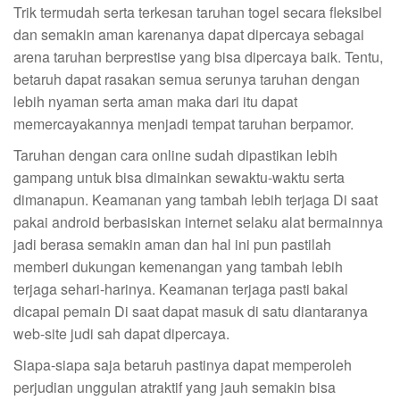
Trik termudah serta terkesan taruhan togel secara fleksibel
dan semakin aman karenanya dapat dipercaya sebagai
arena taruhan berprestise yang bisa dipercaya baik. Tentu,
betaruh dapat rasakan semua serunya taruhan dengan
lebih nyaman serta aman maka dari itu dapat
memercayakannya menjadi tempat taruhan berpamor.
Taruhan dengan cara online sudah dipastikan lebih
gampang untuk bisa dimainkan sewaktu-waktu serta
dimanapun. Keamanan yang tambah lebih terjaga Di saat
pakai android berbasiskan internet selaku alat bermainnya
jadi berasa semakin aman dan hal ini pun pastilah
memberi dukungan kemenangan yang tambah lebih
terjaga sehari-harinya. Keamanan terjaga pasti bakal
dicapai pemain Di saat dapat masuk di satu diantaranya
web-site judi sah dapat dipercaya.
Siapa-siapa saja betaruh pastinya dapat memperoleh
perjudian unggulan atraktif yang jauh semakin bisa