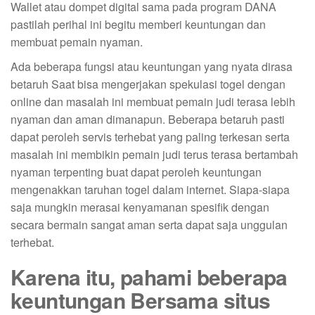
Wallet atau dompet digital sama pada program DANA
pastilah perihal ini begitu memberi keuntungan dan
membuat pemain nyaman.
Ada beberapa fungsi atau keuntungan yang nyata dirasa
betaruh Saat bisa mengerjakan spekulasi togel dengan
online dan masalah ini membuat pemain judi terasa lebih
nyaman dan aman dimanapun. Beberapa betaruh pasti
dapat peroleh servis terhebat yang paling terkesan serta
masalah ini membikin pemain judi terus terasa bertambah
nyaman terpenting buat dapat peroleh keuntungan
mengenakkan taruhan togel dalam internet. Siapa-siapa
saja mungkin merasai kenyamanan spesifik dengan
secara bermain sangat aman serta dapat saja unggulan
terhebat.
Karena itu, pahami beberapa
keuntungan Bersama situs