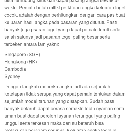
bisa terhubung situs dan dapat pasang angka sewaktu-
waktu. Pemain butuh miliki perkiraan angka keluaran togel
cocok, adalah dengan perhitungkan dengan cara pas buat
keluaran hasil angka pada pasaran yang dituruti. Pasti
banyak juga psaran togel yang dapat pemain turuti serta
salah satunya jadi pasaran togel paling besar serta
terbeken antara lain yakni:
Singapore (SGP)
Hongkong (HK)
Cambodia
Sydney
Dengan langkah menerka angka jadi ada sejumlah
ketetapan tidak serupa yang dapat pemain tentukan dalam
sejumlah model taruhan yang disiapkan. Sudah pasti
banyak betaruh dapat berasa semakin lebih nyaman serta
aman buat dapat peroleh layanan terunggul yang paling
unggul serta terkesan maka dari itu betaruh bisa
melakukan beragam serunya. Keluaran angka togel ini