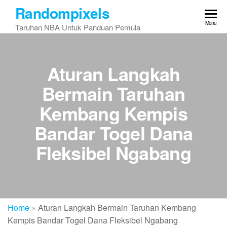
Skip
Randompixels
to
Menu
Taruhan NBA Untuk Panduan Pemula
the
content
Aturan Langkah
Bermain Taruhan
Kembang Kempis
Bandar Togel Dana
Fleksibel Ngabang
Home
»
Aturan Langkah Bermain Taruhan Kembang
Kempis Bandar Togel Dana Fleksibel Ngabang