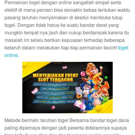
Permainan togel dengan online sangatlah simpel serta
efektif di mana pemain bisa semakin bebas tentukan waktu
pasang taruhan menyamakan di skedul membuka tutup
togel. Dengan tidak harus ke suatu bandar darat yang
mungkin tempat nya jauh dan cukup berdampak karena itu
masalah ini selalu berikan kepuasan terhadap beberapa
betaruh dalam melakukan tiap-tiap permainan favorit
togel
online
.
Metode bermain taruhan togel Bersama bandar togel dana
paling dipercaya dengan jadi peserta didalamnya supaya