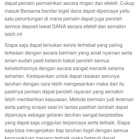
dapat pemain permainkan secara ringan dan efektif. Cukup
masuk Bersama bandar togel dana dapat dipercaya yaitu
satu peruntungan di mana pemain dapat juga peroleh
service deposit lewat DANA secara efektif dan semakin
lebih irit
Siapa saja dapat temukan servis terhebat yang paling
terkesan dengan secara bermain yang amat nyaman serta
aman sudah pasti betaruh bakal peroleh semua
kehebohannya dengan secara sangat menarik selama
seharian. Kedepankan untuk dapat rasakan serunya
taruhan dengan cara lebih mengesankan maka dari itu
pastinya pemain dapat peroleh layanan yang semakin
lebih memberikan kepuasan. Metode bermain judi teraman
serta paling simpel saat ini lantas pastilah tambah dapat
dipercaya sebagai gelaran taruhan sangat berprestise
yang dapat saja unggulan terpercaya serta terbaik. Siapa
saja bisa mengerjakan tiap taruhan togel dengan semua
kemungkinan menang terbaik maka betaruh dapat