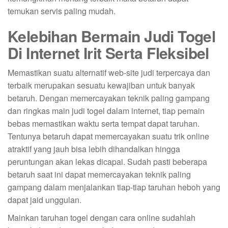
temukan servis paling mudah.
Kelebihan Bermain Judi Togel
Di Internet Irit Serta Fleksibel
Memastikan suatu alternatif web-site judi terpercaya dan
terbaik merupakan sesuatu kewajiban untuk banyak
betaruh. Dengan memercayakan teknik paling gampang
dan ringkas main judi togel dalam internet, tiap pemain
bebas memastikan waktu serta tempat dapat taruhan.
Tentunya betaruh dapat memercayakan suatu trik online
atraktif yang jauh bisa lebih dihandalkan hingga
peruntungan akan lekas dicapai. Sudah pasti beberapa
betaruh saat ini dapat memercayakan teknik paling
gampang dalam menjalankan tiap-tiap taruhan heboh yang
dapat jaid unggulan.
Mainkan taruhan togel dengan cara online sudahlah