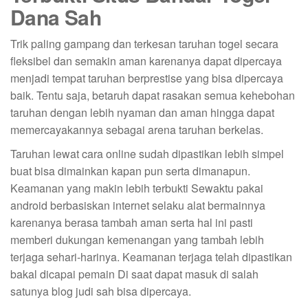
Dana Sah
Trik paling gampang dan terkesan taruhan togel secara
fleksibel dan semakin aman karenanya dapat dipercaya
menjadi tempat taruhan berprestise yang bisa dipercaya
baik. Tentu saja, betaruh dapat rasakan semua kehebohan
taruhan dengan lebih nyaman dan aman hingga dapat
memercayakannya sebagai arena taruhan berkelas.
Taruhan lewat cara online sudah dipastikan lebih simpel
buat bisa dimainkan kapan pun serta dimanapun.
Keamanan yang makin lebih terbukti Sewaktu pakai
android berbasiskan internet selaku alat bermainnya
karenanya berasa tambah aman serta hal ini pasti
memberi dukungan kemenangan yang tambah lebih
terjaga sehari-harinya. Keamanan terjaga telah dipastikan
bakal dicapai pemain Di saat dapat masuk di salah
satunya blog judi sah bisa dipercaya.