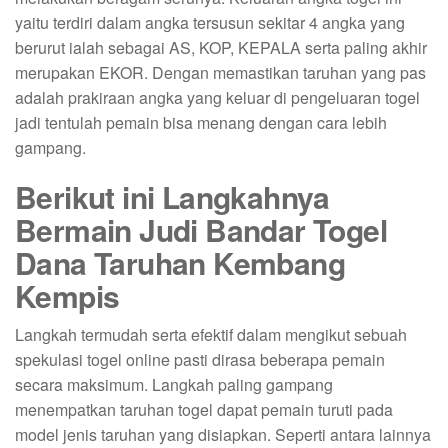
yaitu terdiri dalam angka tersusun sekitar 4 angka yang
berurut ialah sebagai AS, KOP, KEPALA serta paling akhir
merupakan EKOR. Dengan memastikan taruhan yang pas
adalah prakiraan angka yang keluar di pengeluaran togel
jadi tentulah pemain bisa menang dengan cara lebih
gampang.
Berikut ini Langkahnya
Bermain Judi Bandar Togel
Dana Taruhan Kembang
Kempis
Langkah termudah serta efektif dalam mengikut sebuah
spekulasi togel online pasti dirasa beberapa pemain
secara maksimum. Langkah paling gampang
menempatkan taruhan togel dapat pemain turuti pada
model jenis taruhan yang disiapkan. Seperti antara lainnya