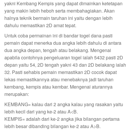
yakni Kembang Kempis yang dapat dimainkan ketetapan
yang makin lebih heboh serta membahagiakan. Akan
halnya teknik bermain taruhan ini yaitu dengan lebih
dahulu memastikan 2D amat tepat.
Untuk coba permainan ini di bandar togel dana pasti
pemain dapat menerka dua angka lebih dahulu di antara
dua angka depan, tengah atau belakang. Mengenai
apabila contohnya pengeluaran togel ialah 5432 pasti 2D
depan yaitu 54, 2D tengah yakni 43 dan 2D belakang ialah
32. Pasti sehabis pemain memastikan 2D cocok dapat
lekas memastikannya atau menebaknya jadi taruhan
kembang, kempis atau kembar. Mengenai aturannya
merupakan:
KEMBANG= kalau dari 2 angka kalau yang rasakan yaitu
lebih kecil dari yang ke-2 atau A<B.
KEMPIS= adalah dari ke-2 angka jika bilangan pertama
lebih besar dibanding bilangan ke-2 atau A>B.