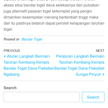
akses situs bandar togel dana selekasnya dan putuskan
juga alternatif pasaran togel terkomplet yang pengin
dimainkan kesempatan menang bertambah tinggi maka
dari itu pastinya betaruh dapat peroleh kelapangan taruhan
togel.
Posted in
Bandar Togel
Post
Previous
PREVIOUS
NEXT
N
Aturan Langkah Bermain
Peraturan Langkah Bermain
Post
Po
navigation
Taruhan Kembang Kempis
Taruhan Kembang Kempis
Bandar Togel Dana Fleksibel
Bandar Togel Dana Fleksibel
Ngabang
Sungai Pinyuh
Search
Search