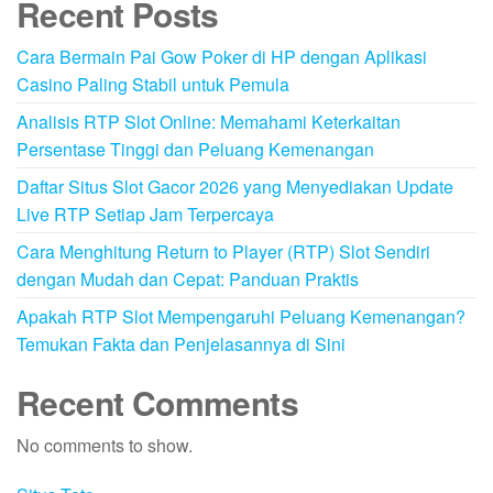
Recent Posts
Cara Bermain Pai Gow Poker di HP dengan Aplikasi
Casino Paling Stabil untuk Pemula
Analisis RTP Slot Online: Memahami Keterkaitan
Persentase Tinggi dan Peluang Kemenangan
Daftar Situs Slot Gacor 2026 yang Menyediakan Update
Live RTP Setiap Jam Terpercaya
Cara Menghitung Return to Player (RTP) Slot Sendiri
dengan Mudah dan Cepat: Panduan Praktis
Apakah RTP Slot Mempengaruhi Peluang Kemenangan?
Temukan Fakta dan Penjelasannya di Sini
Recent Comments
No comments to show.