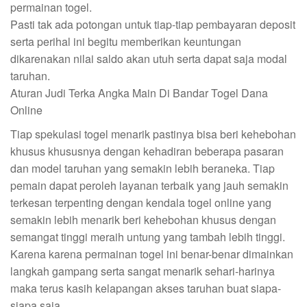
permainan togel.
Pasti tak ada potongan untuk tiap-tiap pembayaran deposit
serta perihal ini begitu memberikan keuntungan
dikarenakan nilai saldo akan utuh serta dapat saja modal
taruhan.
Aturan Judi Terka Angka Main Di Bandar Togel Dana
Online
Tiap spekulasi togel menarik pastinya bisa beri kehebohan
khusus khususnya dengan kehadiran beberapa pasaran
dan model taruhan yang semakin lebih beraneka. Tiap
pemain dapat peroleh layanan terbaik yang jauh semakin
terkesan terpenting dengan kendala togel online yang
semakin lebih menarik beri kehebohan khusus dengan
semangat tinggi meraih untung yang tambah lebih tinggi.
Karena karena permainan togel ini benar-benar dimainkan
langkah gampang serta sangat menarik sehari-harinya
maka terus kasih kelapangan akses taruhan buat siapa-
siapa saja.