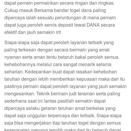
dapat pemain permainkan secara ringan dan ringkas.
Cukup masuk Bersama bandar togel dana paling
dipercaya ialah sesuatu peruntungan di mana pemain
dapat juga peroleh servis deposit lewat DANA secara
efektif dan jauh semakin irit
Siapa-siapa saja dapat peroleh layanan terbaik yang
paling terkesan dengan secara bermain yang amat
nyaman serta aman tentu betaruh bakal peroleh semua
kehebohannya melalui cara sangat menarik selama
seharian. Kedepankan buat dapat rasakan kehebohan
taruhan dengan lebih memberikan kepuasan maka dari itu
pastinya pemain dapat peroleh layanan yang jauh semakin
mengesankan. Teknik bermain judi teraman serta paling
sederhana saat ini lantas pastilah semakin dapat
dipercaya selaku gelaran taruhan amat berkelas yang
dapat saja unggulan terpercaya dan terbaik. Siapa-siapa
saja bisa mengerjakan tiap taruhan togel dengan semua
kesempatan menang terpilih maka dari itu betaruh dapat