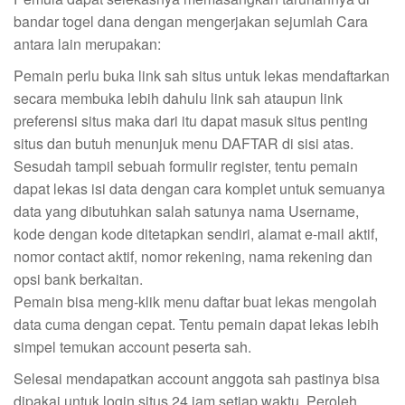
bandar togel dana dengan mengerjakan sejumlah Cara
antara lain merupakan:
Pemain perlu buka link sah situs untuk lekas mendaftarkan
secara membuka lebih dahulu link sah ataupun link
preferensi situs maka dari itu dapat masuk situs penting
situs dan butuh menunjuk menu DAFTAR di sisi atas.
Sesudah tampil sebuah formulir register, tentu pemain
dapat lekas isi data dengan cara komplet untuk semuanya
data yang dibutuhkan salah satunya nama Username,
kode dengan kode ditetapkan sendiri, alamat e-mail aktif,
nomor contact aktif, nomor rekening, nama rekening dan
opsi bank berkaitan.
Pemain bisa meng-klik menu daftar buat lekas mengolah
data cuma dengan cepat. Tentu pemain dapat lekas lebih
simpel temukan account peserta sah.
Selesai mendapatkan account anggota sah pastinya bisa
dipakai untuk login situs 24 jam setiap waktu. Peroleh