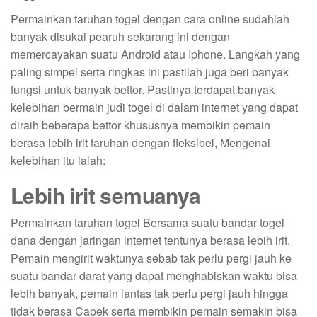
Permainkan taruhan togel dengan cara online sudahlah
banyak disukai pearuh sekarang ini dengan
memercayakan suatu Android atau Iphone. Langkah yang
paling simpel serta ringkas ini pastilah juga beri banyak
fungsi untuk banyak bettor. Pastinya terdapat banyak
kelebihan bermain judi togel di dalam internet yang dapat
diraih beberapa bettor khususnya membikin pemain
berasa lebih irit taruhan dengan fleksibel, Mengenai
kelebihan itu ialah:
Lebih irit semuanya
Permainkan taruhan togel Bersama suatu bandar togel
dana dengan jaringan internet tentunya berasa lebih irit.
Pemain mengirit waktunya sebab tak perlu pergi jauh ke
suatu bandar darat yang dapat menghabiskan waktu bisa
lebih banyak, pemain lantas tak perlu pergi jauh hingga
tidak berasa Capek serta membikin pemain semakin bisa