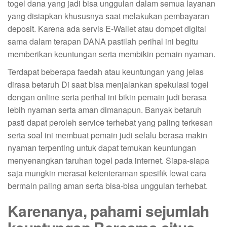
togel dana yang jadi bisa unggulan dalam semua layanan
yang disiapkan khususnya saat melakukan pembayaran
deposit. Karena ada servis E-Wallet atau dompet digital
sama dalam terapan DANA pastilah perihal ini begitu
memberikan keuntungan serta membikin pemain nyaman.
Terdapat beberapa faedah atau keuntungan yang jelas
dirasa betaruh Di saat bisa menjalankan spekulasi togel
dengan online serta perihal ini bikin pemain judi berasa
lebih nyaman serta aman dimanapun. Banyak betaruh
pasti dapat peroleh service terhebat yang paling terkesan
serta soal ini membuat pemain judi selalu berasa makin
nyaman terpenting untuk dapat temukan keuntungan
menyenangkan taruhan togel pada internet. Siapa-siapa
saja mungkin merasai ketenteraman spesifik lewat cara
bermain paling aman serta bisa-bisa unggulan terhebat.
Karenanya, pahami sejumlah