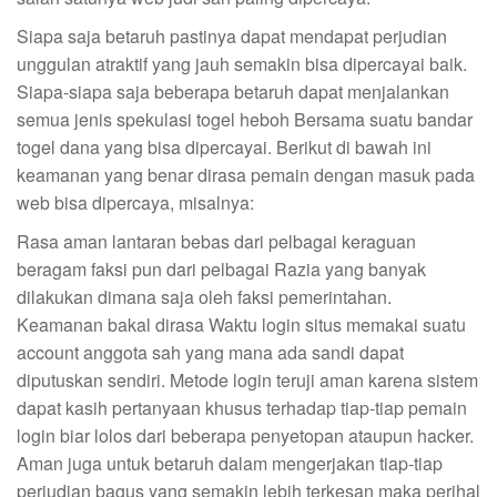
Siapa saja betaruh pastinya dapat mendapat perjudian
unggulan atraktif yang jauh semakin bisa dipercayai baik.
Siapa-siapa saja beberapa betaruh dapat menjalankan
semua jenis spekulasi togel heboh Bersama suatu bandar
togel dana yang bisa dipercayai. Berikut di bawah ini
keamanan yang benar dirasa pemain dengan masuk pada
web bisa dipercaya, misalnya:
Rasa aman lantaran bebas dari pelbagai keraguan
beragam faksi pun dari pelbagai Razia yang banyak
dilakukan dimana saja oleh faksi pemerintahan.
Keamanan bakal dirasa Waktu login situs memakai suatu
account anggota sah yang mana ada sandi dapat
diputuskan sendiri. Metode login teruji aman karena sistem
dapat kasih pertanyaan khusus terhadap tiap-tiap pemain
login biar lolos dari beberapa penyetopan ataupun hacker.
Aman juga untuk betaruh dalam mengerjakan tiap-tiap
perjudian bagus yang semakin lebih terkesan maka perihal