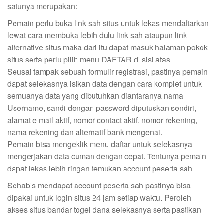
satunya merupakan:
Pemain perlu buka link sah situs untuk lekas mendaftarkan
lewat cara membuka lebih dulu link sah ataupun link
alternative situs maka dari itu dapat masuk halaman pokok
situs serta perlu pilih menu DAFTAR di sisi atas.
Seusai tampak sebuah formulir registrasi, pastinya pemain
dapat selekasnya isikan data dengan cara komplet untuk
semuanya data yang dibutuhkan diantaranya nama
Username, sandi dengan password diputuskan sendiri,
alamat e mail aktif, nomor contact aktif, nomor rekening,
nama rekening dan alternatif bank mengenai.
Pemain bisa mengeklik menu daftar untuk selekasnya
mengerjakan data cuman dengan cepat. Tentunya pemain
dapat lekas lebih ringan temukan account peserta sah.
Sehabis mendapat account peserta sah pastinya bisa
dipakai untuk login situs 24 jam setiap waktu. Peroleh
akses situs bandar togel dana selekasnya serta pastikan