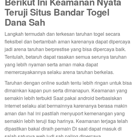
Berikut Ini Keamanan Nyata
Teruji Situs Bandar Togel
Dana Sah
Langkah termudah dan terkesan taruhan togel secara
fleksibel dan bertambah aman karenanya dapat dipercaya
jadi arena taruhan berprestise yang bisa dipercaya baik.
Tentulah, betaruh dapat rasakan semua serunya taruhan
yang lebih nyaman serta aman maka dapat
memercayakannya selaku arena taruhan berkelas.
Taruhan dengan online sudah tentu lebih ringan untuk bisa
dimainkan kapan pun serta dimanapun. Keamanan yang
semakin lebih terbukti Saat pakai android berbasiskan
internet selaku alat bermainnya karenanya berasa makin
aman dan hal ini pastilah menyuport kemenangan yang
semakin lebih teruji tiap harinya. Keamanan terjaga telah
dipastikan bakal diraih pemain Di saat dapat masuk di
salah satunya web judi sah paling dipercaya.