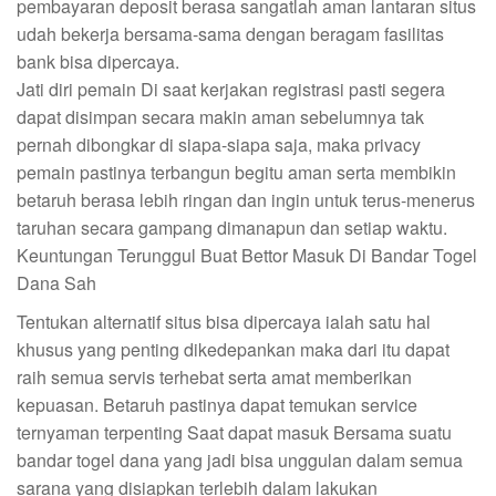
pembayaran deposit berasa sangatlah aman lantaran situs
udah bekerja bersama-sama dengan beragam fasilitas
bank bisa dipercaya.
Jati diri pemain Di saat kerjakan registrasi pasti segera
dapat disimpan secara makin aman sebelumnya tak
pernah dibongkar di siapa-siapa saja, maka privacy
pemain pastinya terbangun begitu aman serta membikin
betaruh berasa lebih ringan dan ingin untuk terus-menerus
taruhan secara gampang dimanapun dan setiap waktu.
Keuntungan Terunggul Buat Bettor Masuk Di Bandar Togel
Dana Sah
Tentukan alternatif situs bisa dipercaya ialah satu hal
khusus yang penting dikedepankan maka dari itu dapat
raih semua servis terhebat serta amat memberikan
kepuasan. Betaruh pastinya dapat temukan service
ternyaman terpenting Saat dapat masuk Bersama suatu
bandar togel dana yang jadi bisa unggulan dalam semua
sarana yang disiapkan terlebih dalam lakukan