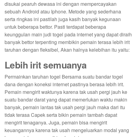
disukai pearuh dewasa ini dengan mempercayakan
sebuah Android atau Iphone. Metode yang sederhana
serta ringkas ini pastilah juga kasih banyak kegunaan
untuk beberapa bettor. Pasti terdapat beberapa
keunggulan main judi togel pada internet yang dapat diraih
banyak bettor terpenting membikin pemain terasa lebih irit
taruhan dengan fleksibel, Akan halnya kelebihan itu yaitu:
Lebih irit semuanya
Permainkan taruhan togel Bersama suatu bandar togel
dana dengan koneksi internet pastinya berasa lebih irit.
Pemain mengirit waktunya karena tak usah pergi jauh ke
suatu bandar darat yang dapat memerlukan waktu makin
banyak, pemain lantas tak usah pergi jauh maka dari itu
tidak terasa Capek serta bikin pemain tambah dapat
mengirit tenaganya. Juga, pemain bisa mengirit
keuangannya karena tak usah mengeluarkan modal yang