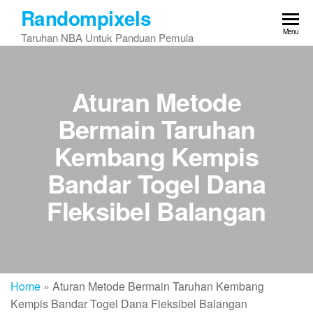
Skip
Randompixels
to
Menu
Taruhan NBA Untuk Panduan Pemula
the
content
Aturan Metode
Bermain Taruhan
Kembang Kempis
Bandar Togel Dana
Fleksibel Balangan
Home
»
Aturan Metode Bermain Taruhan Kembang
Kempis Bandar Togel Dana Fleksibel Balangan