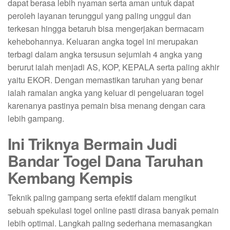
dapat berasa lebih nyaman serta aman untuk dapat
peroleh layanan terunggul yang paling unggul dan
terkesan hingga betaruh bisa mengerjakan bermacam
kehebohannya. Keluaran angka togel ini merupakan
terbagi dalam angka tersusun sejumlah 4 angka yang
berurut ialah menjadi AS, KOP, KEPALA serta paling akhir
yaitu EKOR. Dengan memastikan taruhan yang benar
ialah ramalan angka yang keluar di pengeluaran togel
karenanya pastinya pemain bisa menang dengan cara
lebih gampang.
Ini Triknya Bermain Judi
Bandar Togel Dana Taruhan
Kembang Kempis
Teknik paling gampang serta efektif dalam mengikut
sebuah spekulasi togel online pasti dirasa banyak pemain
lebih optimal. Langkah paling sederhana memasangkan