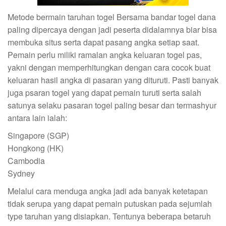
Metode bermain taruhan togel Bersama bandar togel dana
paling dipercaya dengan jadi peserta didalamnya biar bisa
membuka situs serta dapat pasang angka setiap saat.
Pemain perlu miliki ramalan angka keluaran togel pas,
yakni dengan memperhitungkan dengan cara cocok buat
keluaran hasil angka di pasaran yang dituruti. Pasti banyak
juga psaran togel yang dapat pemain turuti serta salah
satunya selaku pasaran togel paling besar dan termashyur
antara lain ialah:
Singapore (SGP)
Hongkong (HK)
Cambodia
Sydney
Melalui cara menduga angka jadi ada banyak ketetapan
tidak serupa yang dapat pemain putuskan pada sejumlah
type taruhan yang disiapkan. Tentunya beberapa betaruh