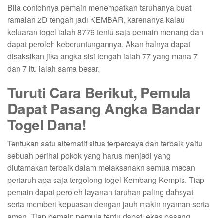
Bila contohnya pemain menempatkan taruhanya buat
ramalan 2D tengah jadi KEMBAR, karenanya kalau
keluaran togel ialah 8776 tentu saja pemain menang dan
dapat peroleh keberuntungannya. Akan halnya dapat
disaksikan jika angka sisi tengah ialah 77 yang mana 7
dan 7 itu ialah sama besar.
Turuti Cara Berikut, Pemula
Dapat Pasang Angka Bandar
Togel Dana!
Tentukan satu alternatif situs terpercaya dan terbaik yaitu
sebuah perihal pokok yang harus menjadi yang
diutamakan terbaik dalam melaksanakn semua macan
pertaruh apa saja tergolong togel Kembang Kempis. Tiap
pemain dapat peroleh layanan taruhan paling dahsyat
serta memberi kepuasan dengan jauh makin nyaman serta
aman. Tiap pemain pemula tentu dapat lekas pasang