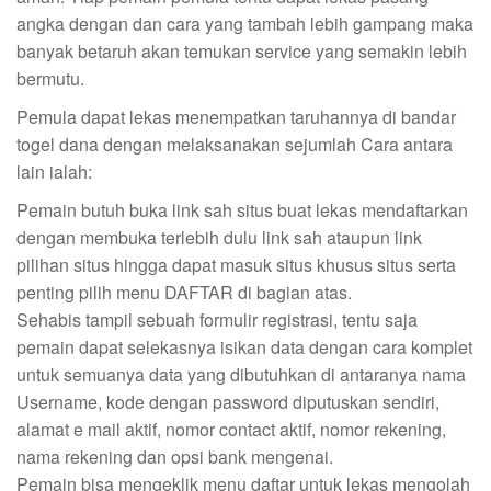
angka dengan dan cara yang tambah lebih gampang maka
banyak betaruh akan temukan service yang semakin lebih
bermutu.
Pemula dapat lekas menempatkan taruhannya di bandar
togel dana dengan melaksanakan sejumlah Cara antara
lain ialah:
Pemain butuh buka link sah situs buat lekas mendaftarkan
dengan membuka terlebih dulu link sah ataupun link
pilihan situs hingga dapat masuk situs khusus situs serta
penting pilih menu DAFTAR di bagian atas.
Sehabis tampil sebuah formulir registrasi, tentu saja
pemain dapat selekasnya isikan data dengan cara komplet
untuk semuanya data yang dibutuhkan di antaranya nama
Username, kode dengan password diputuskan sendiri,
alamat e mail aktif, nomor contact aktif, nomor rekening,
nama rekening dan opsi bank mengenai.
Pemain bisa mengeklik menu daftar untuk lekas mengolah