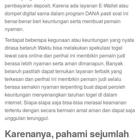
pembayaran deposit. Karena ada layanan E-Wallet atau
dompet digital sama dalam program DANA pasti soal ini
benar-benar beri keuntungan serta membuat pemain
nyaman.
Terdapat beberapa kegunaan atau keuntungan yang nyata
dirasa betaruh Waktu bisa melakukan spekulasi togel
lewat cara online dan perihal ini membikin pemain judi
berasa lebih nyaman serta aman dimanapun. Banyak
betaruh pastilah dapat temukan layanan terbaik yang
terkesan dan perihal ini membikin pemain judi selalu
berasa semakin nyaman terpenting buat dapat peroleh
keuntungan menyenangkan taruhan togel di dalam
internet. Siapa-siapa saja bisa-bisa merasai keamanan
tertentu dengan secara bermain amat aman dan dapat saja
unggulan terunggul.
Karenanya, pahami sejumlah