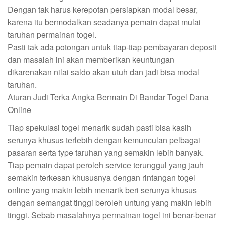
Dengan tak harus kerepotan persiapkan modal besar,
karena itu bermodalkan seadanya pemain dapat mulai
taruhan permainan togel.
Pasti tak ada potongan untuk tiap-tiap pembayaran deposit
dan masalah ini akan memberikan keuntungan
dikarenakan nilai saldo akan utuh dan jadi bisa modal
taruhan.
Aturan Judi Terka Angka Bermain Di Bandar Togel Dana
Online
Tiap spekulasi togel menarik sudah pasti bisa kasih
serunya khusus terlebih dengan kemunculan pelbagai
pasaran serta type taruhan yang semakin lebih banyak.
Tiap pemain dapat peroleh service terunggul yang jauh
semakin terkesan khususnya dengan rintangan togel
online yang makin lebih menarik beri serunya khusus
dengan semangat tinggi beroleh untung yang makin lebih
tinggi. Sebab masalahnya permainan togel ini benar-benar