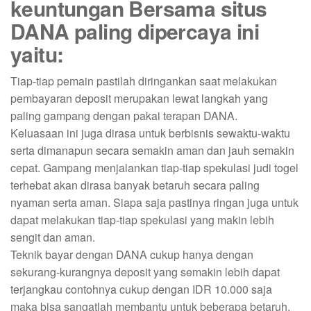
keuntungan Bersama situs
DANA paling dipercaya ini
yaitu:
Tiap-tiap pemain pastilah diringankan saat melakukan
pembayaran deposit merupakan lewat langkah yang
paling gampang dengan pakai terapan DANA.
Keluasaan ini juga dirasa untuk berbisnis sewaktu-waktu
serta dimanapun secara semakin aman dan jauh semakin
cepat. Gampang menjalankan tiap-tiap spekulasi judi togel
terhebat akan dirasa banyak betaruh secara paling
nyaman serta aman. Siapa saja pastinya ringan juga untuk
dapat melakukan tiap-tiap spekulasi yang makin lebih
sengit dan aman.
Teknik bayar dengan DANA cukup hanya dengan
sekurang-kurangnya deposit yang semakin lebih dapat
terjangkau contohnya cukup dengan IDR 10.000 saja
maka bisa sangatlah membantu untuk beberapa betaruh.