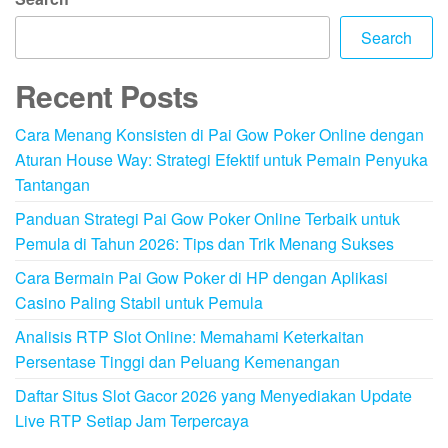
Search
Recent Posts
Cara Menang Konsisten di Pai Gow Poker Online dengan
Aturan House Way: Strategi Efektif untuk Pemain Penyuka
Tantangan
Panduan Strategi Pai Gow Poker Online Terbaik untuk
Pemula di Tahun 2026: Tips dan Trik Menang Sukses
Cara Bermain Pai Gow Poker di HP dengan Aplikasi
Casino Paling Stabil untuk Pemula
Analisis RTP Slot Online: Memahami Keterkaitan
Persentase Tinggi dan Peluang Kemenangan
Daftar Situs Slot Gacor 2026 yang Menyediakan Update
Live RTP Setiap Jam Terpercaya