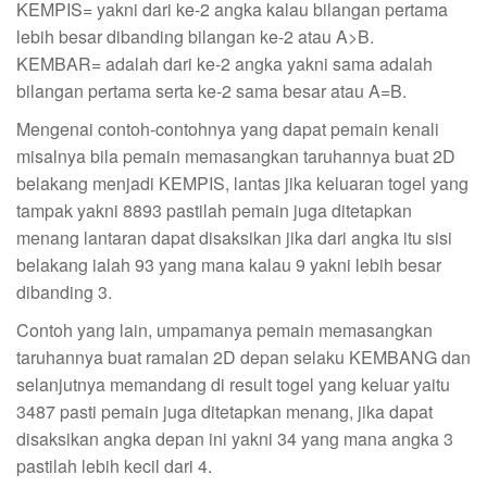
KEMPIS= yakni dari ke-2 angka kalau bilangan pertama
lebih besar dibanding bilangan ke-2 atau A>B.
KEMBAR= adalah dari ke-2 angka yakni sama adalah
bilangan pertama serta ke-2 sama besar atau A=B.
Mengenai contoh-contohnya yang dapat pemain kenali
misalnya bila pemain memasangkan taruhannya buat 2D
belakang menjadi KEMPIS, lantas jika keluaran togel yang
tampak yakni 8893 pastilah pemain juga ditetapkan
menang lantaran dapat disaksikan jika dari angka itu sisi
belakang ialah 93 yang mana kalau 9 yakni lebih besar
dibanding 3.
Contoh yang lain, umpamanya pemain memasangkan
taruhannya buat ramalan 2D depan selaku KEMBANG dan
selanjutnya memandang di result togel yang keluar yaitu
3487 pasti pemain juga ditetapkan menang, jika dapat
disaksikan angka depan ini yakni 34 yang mana angka 3
pastilah lebih kecil dari 4.