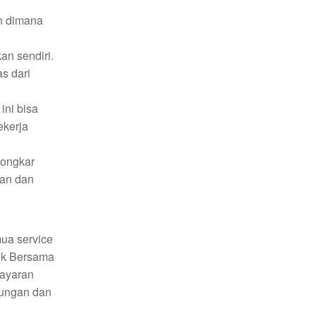
n dimana
an sendiri.
as dari
ini bisa
ekerja
bongkar
gan dan
mua service
suk Bersama
bayaran
tungan dan