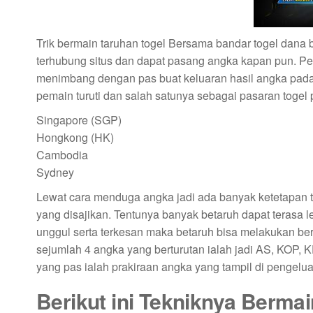
Trik bermain taruhan togel Bersama bandar togel dana 
terhubung situs dan dapat pasang angka kapan pun. Pe
menimbang dengan pas buat keluaran hasil angka pada p
pemain turuti dan salah satunya sebagai pasaran togel pa
Singapore (SGP)
Hongkong (HK)
Cambodia
Sydney
Lewat cara menduga angka jadi ada banyak ketetapan t
yang disajikan. Tentunya banyak betaruh dapat terasa l
unggul serta terkesan maka betaruh bisa melakukan bera
sejumlah 4 angka yang berturutan ialah jadi AS, KOP
yang pas ialah prakiraan angka yang tampil di pengelua
Berikut ini Tekniknya Berma