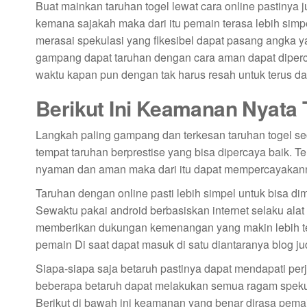
Buat mainkan taruhan togel lewat cara online pastinya 
kemana sajakah maka dari itu pemain terasa lebih simpe
merasai spekulasi yang flkesibel dapat pasang angka ya
gampang dapat taruhan dengan cara aman dapat diperca
waktu kapan pun dengan tak harus resah untuk terus dap
Berikut Ini Keamanan Nyata 
Langkah paling gampang dan terkesan taruhan togel sec
tempat taruhan berprestise yang bisa dipercaya baik. 
nyaman dan aman maka dari itu dapat mempercayakann
Taruhan dengan online pasti lebih simpel untuk bisa 
Sewaktu pakai android berbasiskan internet selaku alat
memberikan dukungan kemenangan yang makin lebih terj
pemain Di saat dapat masuk di satu diantaranya blog ju
Siapa-siapa saja betaruh pastinya dapat mendapati per
beberapa betaruh dapat melakukan semua ragam spekula
Berikut di bawah ini keamanan yang benar dirasa pema