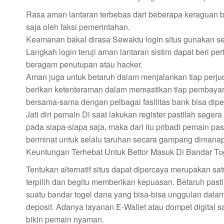
Rasa aman lantaran terbebas dari beberapa keraguan 
saja oleh faksi pemerintahan.
Keamanan bakal dirasa Sewaktu login situs gunakan se
Langkah login teruji aman lantaran sistim dapat beri per
beragam penutupan atau hacker.
Aman juga untuk betaruh dalam menjalankan tiap perjudi
berikan ketenteraman dalam memastikan tiap pembayar
bersama-sama dengan pelbagai fasilitas bank bisa dipe
Jati diri pemain Di saat lakukan register pastilah seg
pada siapa-siapa saja, maka dari itu pribadi pemain pa
berminat untuk selalu taruhan secara gampang dimanap
Keuntungan Terhebat Untuk Bettor Masuk Di Bandar T
Tentukan alternatif situs dapat dipercaya merupakan s
terpilih dan begitu memberikan kepuasan. Betaruh pas
suatu bandar togel dana yang bisa-bisa unggulan dal
deposit. Adanya layanan E-Wallet atau dompet digita
bikin pemain nyaman.