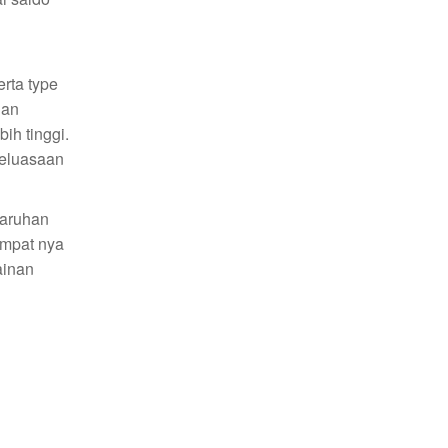
rta type
gan
ih tinggi.
keluasaan
taruhan
empat nya
ainan