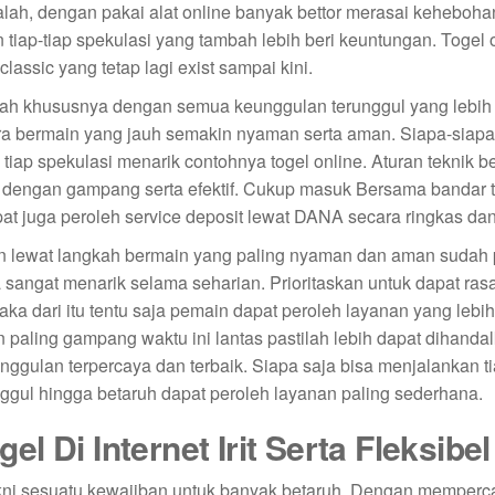
Ialah, dengan pakai alat online banyak bettor merasai keheboh
iap-tiap spekulasi yang tambah lebih beri keuntungan. Togel 
assic yang tetap lagi exist sampai kini.
mbah khususnya dengan semua keunggulan terunggul yang lebih
ara bermain yang jauh semakin nyaman serta aman. Siapa-siapa
tiap spekulasi menarik contohnya togel online. Aturan teknik b
n dengan gampang serta efektif. Cukup masuk Bersama bandar 
t juga peroleh service deposit lewat DANA secara ringkas dan l
an lewat langkah bermain yang paling nyaman dan aman sudah 
angat menarik selama seharian. Prioritaskan untuk dapat ras
 dari itu tentu saja pemain dapat peroleh layanan yang lebih
paling gampang waktu ini lantas pastilah lebih dapat dihanda
nggulan terpercaya dan terbaik. Siapa saja bisa menjalankan ti
gul hingga betaruh dapat peroleh layanan paling sederhana.
 Di Internet Irit Serta Fleksibel
 yakni sesuatu kewajiban untuk banyak betaruh. Dengan memper