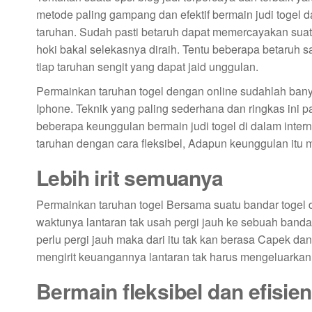
metode paling gampang dan efektif bermain judi togel d
taruhan. Sudah pasti betaruh dapat memercayakan suatu
hoki bakal selekasnya diraih. Tentu beberapa betaruh 
tiap taruhan sengit yang dapat jaid unggulan.
Permainkan taruhan togel dengan online sudahlah ban
Iphone. Teknik yang paling sederhana dan ringkas ini pa
beberapa keunggulan bermain judi togel di dalam internet
taruhan dengan cara fleksibel, Adapun keunggulan itu
Lebih irit semuanya
Permainkan taruhan togel Bersama suatu bandar togel da
waktunya lantaran tak usah pergi jauh ke sebuah banda
perlu pergi jauh maka dari itu tak kan berasa Capek da
mengirit keuangannya lantaran tak harus mengeluarkan
Bermain fleksibel dan efisien