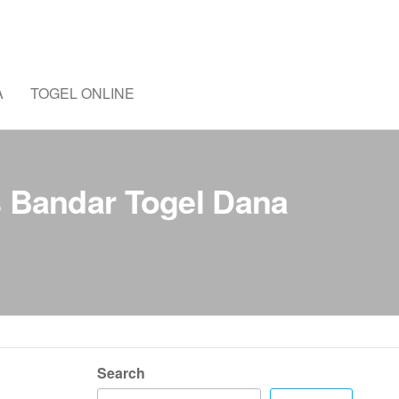
A
TOGEL ONLINE
 Bandar Togel Dana
Search