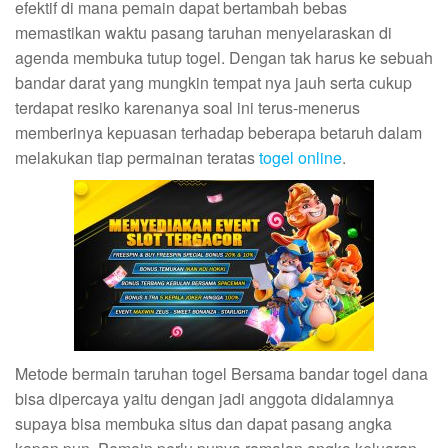
efektif di mana pemain dapat bertambah bebas
memastikan waktu pasang taruhan menyelaraskan di
agenda membuka tutup togel. Dengan tak harus ke sebuah
bandar darat yang mungkin tempat nya jauh serta cukup
terdapat resiko karenanya soal ini terus-menerus
memberinya kepuasan terhadap beberapa betaruh dalam
melakukan tiap permainan teratas
togel online
.
Metode bermain taruhan togel Bersama bandar togel dana
bisa dipercaya yaitu dengan jadi anggota didalamnya
supaya bisa membuka situs dan dapat pasang angka