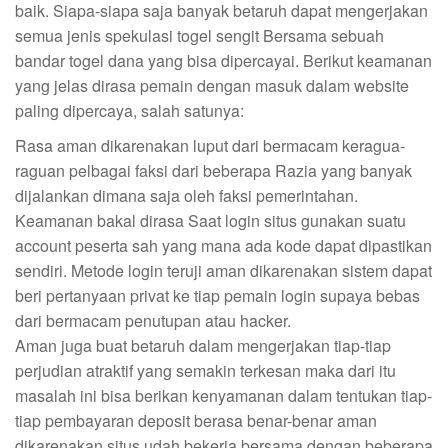
baik. Siapa-siapa saja banyak betaruh dapat mengerjakan
semua jenis spekulasi togel sengit Bersama sebuah
bandar togel dana yang bisa dipercayai. Berikut keamanan
yang jelas dirasa pemain dengan masuk dalam website
paling dipercaya, salah satunya:
Rasa aman dikarenakan luput dari bermacam keragua-
raguan pelbagai faksi dari beberapa Razia yang banyak
dijalankan dimana saja oleh faksi pemerintahan.
Keamanan bakal dirasa Saat login situs gunakan suatu
account peserta sah yang mana ada kode dapat dipastikan
sendiri. Metode login teruji aman dikarenakan sistem dapat
beri pertanyaan privat ke tiap pemain login supaya bebas
dari bermacam penutupan atau hacker.
Aman juga buat betaruh dalam mengerjakan tiap-tiap
perjudian atraktif yang semakin terkesan maka dari itu
masalah ini bisa berikan kenyamanan dalam tentukan tiap-
tiap pembayaran deposit berasa benar-benar aman
dikarenakan situs udah bekerja bersama dengan beberapa