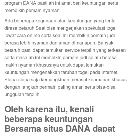
program DANA pastilah ini amat beri keuntungan serta
membikin pemain nyaman.
Ada beberapa kegunaan atau keuntungan yang tentu
dirasa betaruh Saat bisa mengerjakan spekulasi togel
lewat cara online serta soal ini membikin pemain judi
berasa lebih nyaman dan aman dimanapun. Banyak
betaruh pasti dapat temukan service terpilih yang terkesan
serta masalah ini membikin pemain judi selalu berasa
makin nyaman khususnya untuk dapat temukan
keuntungan mengenakkan taruhan togel pada internet.
Siapa-siapa saja kemungkinan merasai keamanan khusus
dengan langkah bermain paling aman serta bisa-bisa
unggulan terpilih.
Oleh karena itu, kenali
beberapa keuntungan
Bersama situs DANA dapat