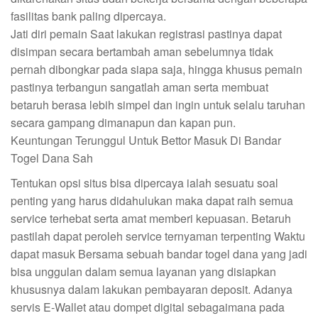
fasilitas bank paling dipercaya.
Jati diri pemain Saat lakukan registrasi pastinya dapat
disimpan secara bertambah aman sebelumnya tidak
pernah dibongkar pada siapa saja, hingga khusus pemain
pastinya terbangun sangatlah aman serta membuat
betaruh berasa lebih simpel dan ingin untuk selalu taruhan
secara gampang dimanapun dan kapan pun.
Keuntungan Terunggul Untuk Bettor Masuk Di Bandar
Togel Dana Sah
Tentukan opsi situs bisa dipercaya ialah sesuatu soal
penting yang harus didahulukan maka dapat raih semua
service terhebat serta amat memberi kepuasan. Betaruh
pastilah dapat peroleh service ternyaman terpenting Waktu
dapat masuk Bersama sebuah bandar togel dana yang jadi
bisa unggulan dalam semua layanan yang disiapkan
khususnya dalam lakukan pembayaran deposit. Adanya
servis E-Wallet atau dompet digital sebagaimana pada