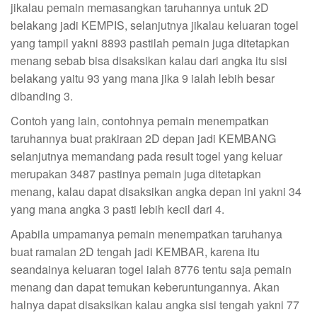
jikalau pemain memasangkan taruhannya untuk 2D
belakang jadi KEMPIS, selanjutnya jikalau keluaran togel
yang tampil yakni 8893 pastilah pemain juga ditetapkan
menang sebab bisa disaksikan kalau dari angka itu sisi
belakang yaitu 93 yang mana jika 9 ialah lebih besar
dibanding 3.
Contoh yang lain, contohnya pemain menempatkan
taruhannya buat prakiraan 2D depan jadi KEMBANG
selanjutnya memandang pada result togel yang keluar
merupakan 3487 pastinya pemain juga ditetapkan
menang, kalau dapat disaksikan angka depan ini yakni 34
yang mana angka 3 pasti lebih kecil dari 4.
Apabila umpamanya pemain menempatkan taruhanya
buat ramalan 2D tengah jadi KEMBAR, karena itu
seandainya keluaran togel ialah 8776 tentu saja pemain
menang dan dapat temukan keberuntungannya. Akan
halnya dapat disaksikan kalau angka sisi tengah yakni 77