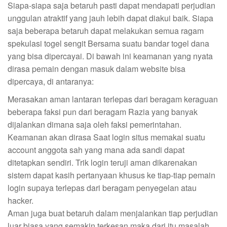
Siapa-siapa saja betaruh pasti dapat mendapati perjudian
unggulan atraktif yang jauh lebih dapat diakui baik. Siapa
saja beberapa betaruh dapat melakukan semua ragam
spekulasi togel sengit Bersama suatu bandar togel dana
yang bisa dipercayai. Di bawah ini keamanan yang nyata
dirasa pemain dengan masuk dalam website bisa
dipercaya, di antaranya:
Merasakan aman lantaran terlepas dari beragam keraguan
beberapa faksi pun dari beragam Razia yang banyak
dijalankan dimana saja oleh faksi pemerintahan.
Keamanan akan dirasa Saat login situs memakai suatu
account anggota sah yang mana ada sandi dapat
ditetapkan sendiri. Trik login teruji aman dikarenakan
sistem dapat kasih pertanyaan khusus ke tiap-tiap pemain
login supaya terlepas dari beragam penyegelan atau
hacker.
Aman juga buat betaruh dalam menjalankan tiap perjudian
luar biasa yang semakin terkesan maka dari itu masalah