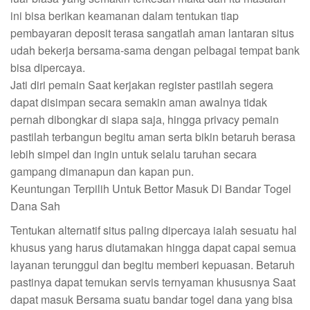
ini bisa berikan keamanan dalam tentukan tiap
pembayaran deposit terasa sangatlah aman lantaran situs
udah bekerja bersama-sama dengan pelbagai tempat bank
bisa dipercaya.
Jati diri pemain Saat kerjakan register pastilah segera
dapat disimpan secara semakin aman awalnya tidak
pernah dibongkar di siapa saja, hingga privacy pemain
pastilah terbangun begitu aman serta bikin betaruh berasa
lebih simpel dan ingin untuk selalu taruhan secara
gampang dimanapun dan kapan pun.
Keuntungan Terpilih Untuk Bettor Masuk Di Bandar Togel
Dana Sah
Tentukan alternatif situs paling dipercaya ialah sesuatu hal
khusus yang harus diutamakan hingga dapat capai semua
layanan terunggul dan begitu memberi kepuasan. Betaruh
pastinya dapat temukan servis ternyaman khususnya Saat
dapat masuk Bersama suatu bandar togel dana yang bisa