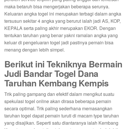
maka betaruh bisa mengerjakan beberapa serunya.
Keluaran angka togel ini merupakan terbagi dalam angka
tersusun sekitar 4 angka yang berurut ialah jadi AS, KOP,
KEPALA serta paling akhir merupakan EKOR. Dengan
tentukan taruhan yang benar yakni ramalan angka yang
keluar di pengeluaran togel jadi pastinya pemain bisa
menang dengan lebih simpel.
Berikut ini Tekniknya Bermain
Judi Bandar Togel Dana
Taruhan Kembang Kempis
Trik paling gampang dan efektif dalam mengikut suatu
spekulasi togel online akan dirasa beberapa pemain
secara optimal. Trik paling sederhana memasangkan
taruhan togel dapat pemain turuti di macam type taruhan
yang disajikan. Seperti satu diantaranya ialah Kembang