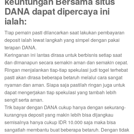
keuntungan Bersama situs
DANA dapat dipercaya ini
ialah:
Tiap pemain pasti dilancarkan saat lakukan pembayaran
deposit ialah lewat langkah yang simpel dengan pakai
terapan DANA.
Keringanan ini lantas dirasa untuk berbisnis setiap saat
dan dimanapun secara semakin aman dan semakin cepat.
Ringan menjalankan tiap-tiap spekulasi judi togel terhebat
pasti akan dirasa beberapa betaruh melalui cara sangat
nyaman dan aman. Siapa saja pastilah ringan juga untuk
dapat mengerjakan tiap spekulasi yang tambah lebih
sengit serta aman.
Trik bayar dengan DANA cukup hanya dengan sekurang-
kurangnya deposit yang makin lebih bisa dijangkau
semisalnya hanya cukup IDR 10.000 saja maka bisa
sangatlah membantu buat beberapa betaruh. Dengan tidak