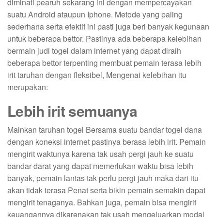
diminati pearuh sekarang ini dengan mempercayakan
suatu Android ataupun Iphone. Metode yang paling
sederhana serta efektif ini pasti juga beri banyak kegunaan
untuk beberapa bettor. Pastinya ada beberapa kelebihan
bermain judi togel dalam internet yang dapat diraih
beberapa bettor terpenting membuat pemain terasa lebih
irit taruhan dengan fleksibel, Mengenai kelebihan itu
merupakan:
Lebih irit semuanya
Mainkan taruhan togel Bersama suatu bandar togel dana
dengan koneksi internet pastinya berasa lebih irit. Pemain
mengirit waktunya karena tak usah pergi jauh ke suatu
bandar darat yang dapat memerlukan waktu bisa lebih
banyak, pemain lantas tak perlu pergi jauh maka dari itu
akan tidak terasa Penat serta bikin pemain semakin dapat
mengirit tenaganya. Bahkan juga, pemain bisa mengirit
keuangannya dikarenakan tak usah mengeluarkan modal