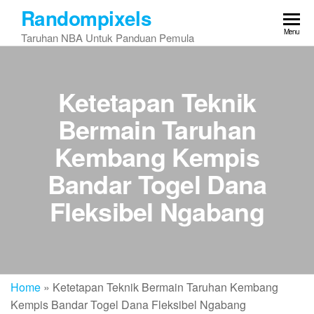
Skip
Randompixels
to
Menu
Taruhan NBA Untuk Panduan Pemula
the
content
Ketetapan Teknik
Bermain Taruhan
Kembang Kempis
Bandar Togel Dana
Fleksibel Ngabang
Home
»
Ketetapan Teknik Bermain Taruhan Kembang
Kempis Bandar Togel Dana Fleksibel Ngabang