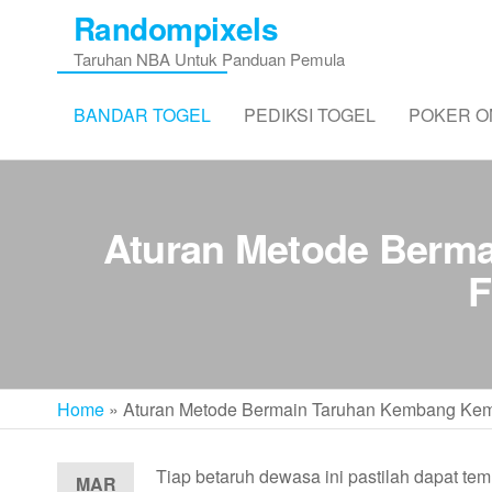
Skip
Randompixels
to
Taruhan NBA Untuk Panduan Pemula
the
content
BANDAR TOGEL
PEDIKSI TOGEL
POKER O
Aturan Metode Berm
F
Home
»
Aturan Metode Bermain Taruhan Kembang Kemp
Tiap betaruh dewasa ini pastilah dapat te
MAR