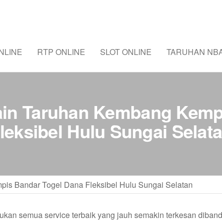
NLINE
RTP ONLINE
SLOT ONLINE
TARUHAN NB
ain Taruhan Kembang Kempi
leksibel Hulu Sungai Selat
is Bandar Togel Dana Fleksibel Hulu Sungai Selatan
mukan semua service terbaik yang jauh semakin terkesan diban