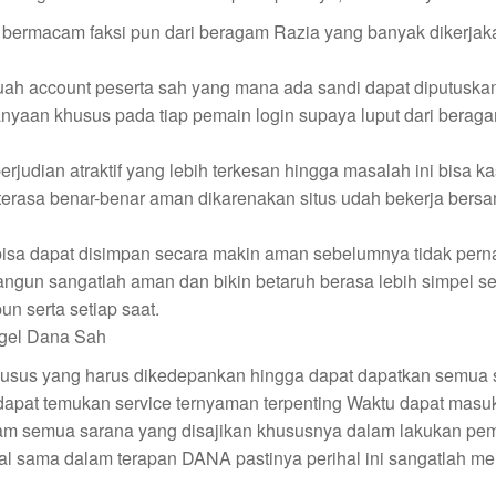
bermacam faksi pun dari beragam Razia yang banyak dikerja
ah account peserta sah yang mana ada sandi dapat diputuskan
tanyaan khusus pada tiap pemain login supaya luput dari berag
judian atraktif yang lebih terkesan hingga masalah ini bisa ka
 terasa benar-benar aman dikarenakan situs udah bekerja ber
 bisa dapat disimpan secara makin aman sebelumnya tidak pern
bangun sangatlah aman dan bikin betaruh berasa lebih simpel se
 serta setiap saat.
ogel Dana Sah
 khusus yang harus dikedepankan hingga dapat dapatkan semua 
 dapat temukan service ternyaman terpenting Waktu dapat mas
lam semua sarana yang disajikan khususnya dalam lakukan p
tal sama dalam terapan DANA pastinya perihal ini sangatlah m