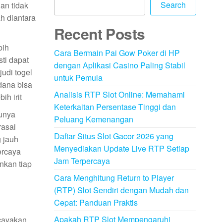
Search
an tidak
h diantara
Recent Posts
bih
Cara Bermain Pai Gow Poker di HP
sti dapat
dengan Aplikasi Casino Paling Stabil
udi togel
untuk Pemula
dana bisa
Analisis RTP Slot Online: Memahami
ih irit
Keterkaitan Persentase Tinggi dan
tunya
Peluang Kemenangan
rasai
Daftar Situs Slot Gacor 2026 yang
 jauh
Menyediakan Update Live RTP Setiap
ercaya
Jam Terpercaya
nkan tiap
Cara Menghitung Return to Player
(RTP) Slot Sendiri dengan Mudah dan
Cepat: Panduan Praktis
Apakah RTP Slot Mempengaruhi
rcayakan