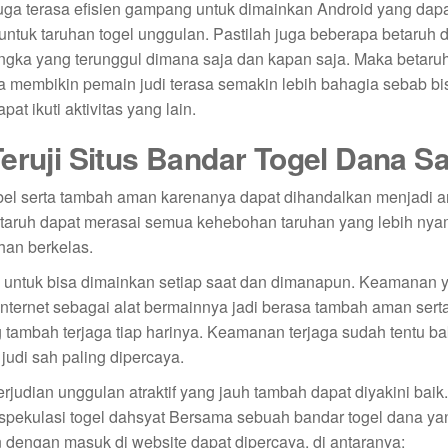
juga terasa efisien gampang untuk dimainkan Android yang dap
tuk taruhan togel unggulan. Pastilah juga beberapa betaruh 
 angka yang terunggul dimana saja dan kapan saja. Maka betar
 membikin pemain judi terasa semakin lebih bahagia sebab bi
at ikuti aktivitas yang lain.
Teruji Situs Bandar Togel Dana S
ksibel serta tambah aman karenanya dapat dihandalkan menjadi 
betaruh dapat merasai semua kehebohan taruhan yang lebih nya
an berkelas.
an untuk bisa dimainkan setiap saat dan dimanapun. Keamanan 
internet sebagai alat bermainnya jadi berasa tambah aman serta
mbah terjaga tiap harinya. Keamanan terjaga sudah tentu bak
judi sah paling dipercaya.
judian unggulan atraktif yang jauh tambah dapat diyakini baik
spekulasi togel dahsyat Bersama sebuah bandar togel dana ya
 dengan masuk di website dapat dipercaya, di antaranya: