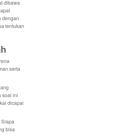
at dibawa
dapat
uh dengan
sa tentukan
ah
arena
man serta
yang
 soal ini
al dicapai
. Siapa
ng bisa