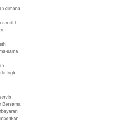
kan dimana
 sendiri.
am
sih
sama-sama
ah
rta ingin
servis
uk Bersama
embayaran
emberikan