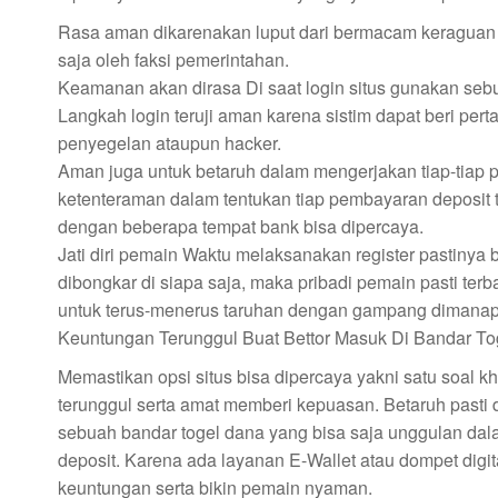
Rasa aman dikarenakan luput dari bermacam keraguan 
saja oleh faksi pemerintahan.
Keamanan akan dirasa Di saat login situs gunakan sebu
Langkah login teruji aman karena sistim dapat beri per
penyegelan ataupun hacker.
Aman juga untuk betaruh dalam mengerjakan tiap-tiap per
ketenteraman dalam tentukan tiap pembayaran deposit
dengan beberapa tempat bank bisa dipercaya.
Jati diri pemain Waktu melaksanakan register pastinya
dibongkar di siapa saja, maka pribadi pemain pasti ter
untuk terus-menerus taruhan dengan gampang dimanapun
Keuntungan Terunggul Buat Bettor Masuk Di Bandar T
Memastikan opsi situs bisa dipercaya yakni satu soal
terunggul serta amat memberi kepuasan. Betaruh pasti
sebuah bandar togel dana yang bisa saja unggulan da
deposit. Karena ada layanan E-Wallet atau dompet digi
keuntungan serta bikin pemain nyaman.