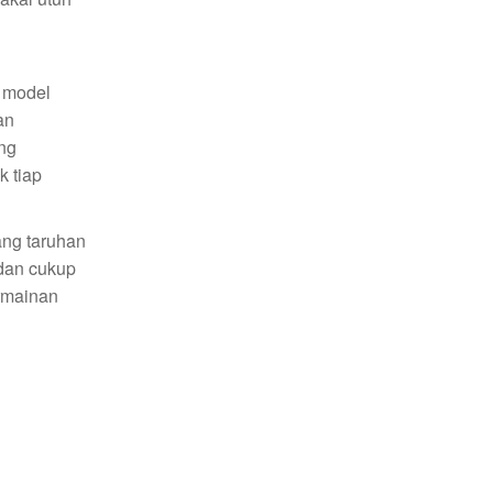
n model
an
ang
k tiap
ang taruhan
 dan cukup
ermainan