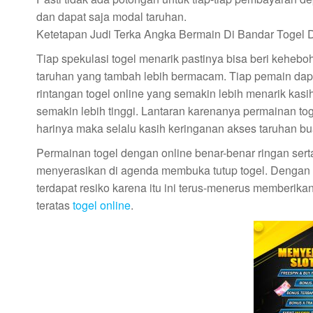
dan dapat saja modal taruhan.
Ketetapan Judi Terka Angka Bermain Di Bandar Togel 
Tiap spekulasi togel menarik pastinya bisa beri keheb
taruhan yang tambah lebih bermacam. Tiap pemain dapat
rintangan togel online yang semakin lebih menarik kas
semakin lebih tinggi. Lantaran karenanya permainan to
harinya maka selalu kasih keringanan akses taruhan bua
Permainan togel dengan online benar-benar ringan sert
menyerasikan di agenda membuka tutup togel. Dengan t
terdapat resiko karena itu ini terus-menerus memberi
teratas
togel online
.