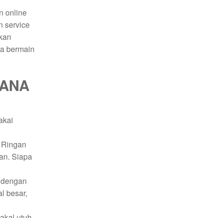
n online
n service
ukan
ra bermain
 DANA
akai
. Ringan
man. Siapa
 dengan
l besar,
bakal utuh