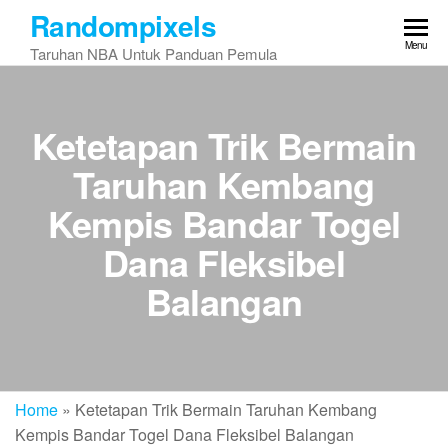
Skip
Randompixels
to
Menu
Taruhan NBA Untuk Panduan Pemula
the
content
Ketetapan Trik Bermain
Taruhan Kembang
Kempis Bandar Togel
Dana Fleksibel
Balangan
Home
»
Ketetapan Trik Bermain Taruhan Kembang
Kempis Bandar Togel Dana Fleksibel Balangan