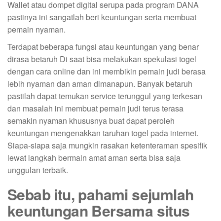
Wallet atau dompet digital serupa pada program DANA
pastinya ini sangatlah beri keuntungan serta membuat
pemain nyaman.
Terdapat beberapa fungsi atau keuntungan yang benar
dirasa betaruh Di saat bisa melakukan spekulasi togel
dengan cara online dan ini membikin pemain judi berasa
lebih nyaman dan aman dimanapun. Banyak betaruh
pastilah dapat temukan service terunggul yang terkesan
dan masalah ini membuat pemain judi terus terasa
semakin nyaman khususnya buat dapat peroleh
keuntungan mengenakkan taruhan togel pada internet.
Siapa-siapa saja mungkin rasakan ketenteraman spesifik
lewat langkah bermain amat aman serta bisa saja
unggulan terbaik.
Sebab itu, pahami sejumlah
keuntungan Bersama situs