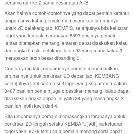
pertama dan ke-2 sama besar atau A=B.
Akan halnya contoh-contohnya yang dapat pemain ketahui
umpamanya kalau pemain memasangkan taruhannya
untuk 2D belakang jadi KEMPIS, selanjutnya bila keluaran
togel yang tampak merupakan 8893 pastinya pemain
lantas ditetapkan menang lantaran dapat disaksikan kalau
dari angka itu sisi belakang ialah 93 yang mana kalau 9
merupakan lebih besar dibanding 3.
Contoh yang lain, umpamanya pemain menempatkan
taruhannya untuk prakiraan 2D depan jadi KEMBANG
selanjutnya lihat pada result togel yang keluar merupakan
3487 pastilah pemain juga dipastikan menang, kalau dapat
disaksikan angka depan ini yaitu 34 yang mana angka 3
pastilah lebih kecil dari 4.
Bila umpamanya pemain memasangkan taruhanya untuk
perkiraan 2D tengah selaku KEMBAR, jadi jika keluaran
togel yakni 8776 tentu saja pemain menang serta dapat