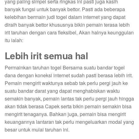
yang paling simpel serta ringkas ini pasti juga kasih
banyak fungsi untuk banyak bettor. Pasti ada beberapa
kelebihan bermain judi togel dalam internet yang dapat
diraih banyak bettor khususnya bikin pemain terasa lebih
irit taruhan dengan cara fleksibel, Akan halnya keunggulan
itu ialah:
Lebih irit semua hal
Permainkan taruhan togel Bersama suatu bandar togel
dana dengan koneksi internet sudah pasti berasa lebih irit.
Pemain mengirit waktunya sebab tak perlu pergi jauh ke
suatu bandar darat yang dapat menghabiskan waktu
semakin banyak, pemain lantas tak perlu pergi jauh hingga
akan tidak berasa Capek serta bikin pemain semakin bisa
mengirit tenaganya. Bahkan juga, pemain bisa mengirit
keuangannya lantaran tak perlu mengeluarkan modal yang
besar untuk mulai taruhan ini.