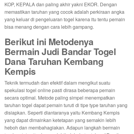
KOP, KEPALA dan paling akhir yakni EKOR. Dengan
memastikan taruhan yang cocok adalah perkiraan angka
yang keluar di pengeluaran togel karena itu tentu pemain
bisa menang dengan cara lebih gampang.
Berikut ini Metodenya
Bermain Judi Bandar Togel
Dana Taruhan Kembang
Kempis
Teknik termudah dan efektif dalam mengikut suatu
spekulasi togel online pasti dirasa beberapa pemain
secara optimal. Metode paling simpel menempatkan
taruhan togel dapat pemain turuti di tipe type taruhan yang
disiapkan. Seperti diantaranya yaitu Kembang Kempis
yang dapat dimainkan ketetapan yang semakin lebih
heboh dan membahagiakan. Adapun langkah bermain