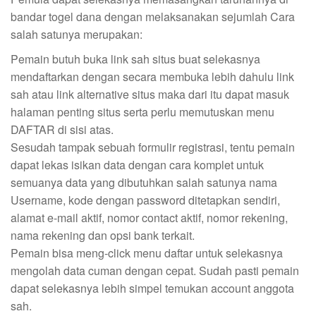
bandar togel dana dengan melaksanakan sejumlah Cara
salah satunya merupakan:
Pemain butuh buka link sah situs buat selekasnya
mendaftarkan dengan secara membuka lebih dahulu link
sah atau link alternative situs maka dari itu dapat masuk
halaman penting situs serta perlu memutuskan menu
DAFTAR di sisi atas.
Sesudah tampak sebuah formulir registrasi, tentu pemain
dapat lekas isikan data dengan cara komplet untuk
semuanya data yang dibutuhkan salah satunya nama
Username, kode dengan password ditetapkan sendiri,
alamat e-mail aktif, nomor contact aktif, nomor rekening,
nama rekening dan opsi bank terkait.
Pemain bisa meng-click menu daftar untuk selekasnya
mengolah data cuman dengan cepat. Sudah pasti pemain
dapat selekasnya lebih simpel temukan account anggota
sah.