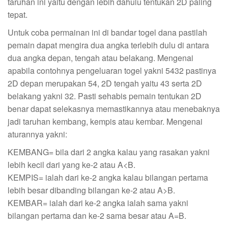
taruhan ini yaitu dengan lebih dahulu tentukan 2D paling
tepat.
Untuk coba permainan ini di bandar togel dana pastilah
pemain dapat mengira dua angka terlebih dulu di antara
dua angka depan, tengah atau belakang. Mengenai
apabila contohnya pengeluaran togel yakni 5432 pastinya
2D depan merupakan 54, 2D tengah yaitu 43 serta 2D
belakang yakni 32. Pasti sehabis pemain tentukan 2D
benar dapat selekasnya memastikannya atau menebaknya
jadi taruhan kembang, kempis atau kembar. Mengenai
aturannya yakni:
KEMBANG= bila dari 2 angka kalau yang rasakan yakni
lebih kecil dari yang ke-2 atau A<B.
KEMPIS= ialah dari ke-2 angka kalau bilangan pertama
lebih besar dibanding bilangan ke-2 atau A>B.
KEMBAR= ialah dari ke-2 angka ialah sama yakni
bilangan pertama dan ke-2 sama besar atau A=B.