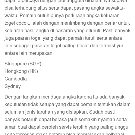
dapat dipercaya dengan jadi anggota didalamnya supaya
bisa terhubung situs serta dapat pasang angka sewaktu-
waktu. Pemain butuh punya perkiraan angka keluaran
togel cocok, ialah dengan menimbang dengan benar untuk
keluaran hasil angka di pasaran yang dituruti. Pasti banyak
juga psaran togel yang dapat pemain turuti serta antara
lain sebagai pasaran togel paling besar dan termashyur
antara lain merupakan:
Singapore (SGP)
Hongkong (HK)
Cambodia
Sydney
Dengan langkah menduga angka karena itu ada banyak
keputusan tidak serupa yang dapat pemain tentukan dalam
sejumlah jenis taruhan yang disiapkan. Sudah pasti
banyak betaruh dapat berasa jauh semakin nyaman serta
aman buat dapat peroleh servis terpilih yang paling unggul
serta terkesan maka betaruh bisa menjalankan pelbagai