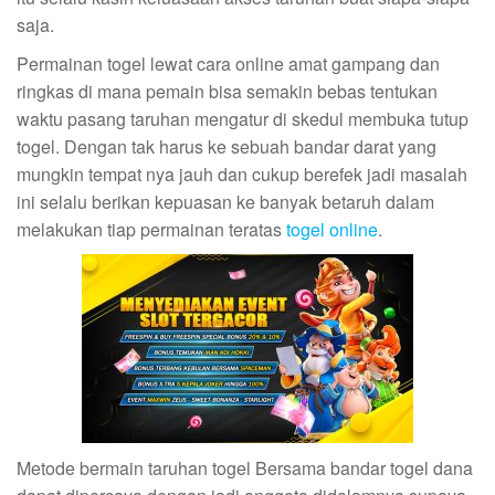
saja.
Permainan togel lewat cara online amat gampang dan
ringkas di mana pemain bisa semakin bebas tentukan
waktu pasang taruhan mengatur di skedul membuka tutup
togel. Dengan tak harus ke sebuah bandar darat yang
mungkin tempat nya jauh dan cukup berefek jadi masalah
ini selalu berikan kepuasan ke banyak betaruh dalam
melakukan tiap permainan teratas
togel online
.
Metode bermain taruhan togel Bersama bandar togel dana