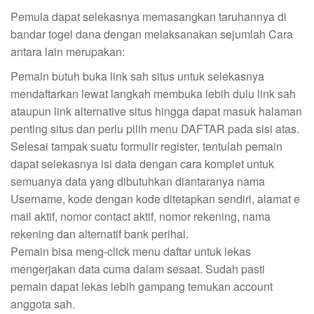
Pemula dapat selekasnya memasangkan taruhannya di
bandar togel dana dengan melaksanakan sejumlah Cara
antara lain merupakan:
Pemain butuh buka link sah situs untuk selekasnya
mendaftarkan lewat langkah membuka lebih dulu link sah
ataupun link alternative situs hingga dapat masuk halaman
penting situs dan perlu pilih menu DAFTAR pada sisi atas.
Selesai tampak suatu formulir register, tentulah pemain
dapat selekasnya isi data dengan cara komplet untuk
semuanya data yang dibutuhkan diantaranya nama
Username, kode dengan kode ditetapkan sendiri, alamat e
mail aktif, nomor contact aktif, nomor rekening, nama
rekening dan alternatif bank perihal.
Pemain bisa meng-click menu daftar untuk lekas
mengerjakan data cuma dalam sesaat. Sudah pasti
pemain dapat lekas lebih gampang temukan account
anggota sah.