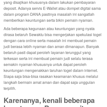
yang disajikan khususnya dalam lakukan pembayaran
deposit. Adanya servis E-Wallet atau dompet digital sama
dalam program DANA pastinya masalah ini sangatlah
memberikan keuntungan serta bikin pemain nyaman.
Ada beberapa kegunaan atau keuntungan yang nyata
dirasa betaruh Sewaktu bisa mengerjakan spekulasi togel
dengan cara online serta masalah ini membuat pemain
judi berasa lebih nyaman dan aman dimanapun. Banyak
betaruh pasti dapat peroleh layanan terunggul yang
terkesan serta ini membuat pemain judi selalu terasa
semakin nyaman khususnya untuk dapat peroleh
keuntungan mengenakkan taruhan togel dalam internet.
Siapa saja bisa-bisa rasakan keamanan khusus melalui
langkah bermain amat aman dan dapat saja unggulan
terpilih.
Karenanya, kenali beberapa