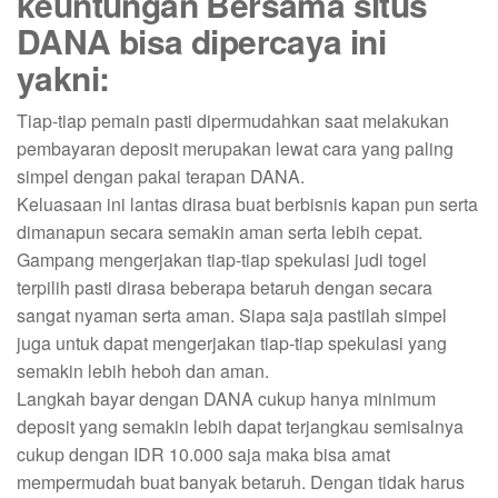
keuntungan Bersama situs
DANA bisa dipercaya ini
yakni:
Tiap-tiap pemain pasti dipermudahkan saat melakukan
pembayaran deposit merupakan lewat cara yang paling
simpel dengan pakai terapan DANA.
Keluasaan ini lantas dirasa buat berbisnis kapan pun serta
dimanapun secara semakin aman serta lebih cepat.
Gampang mengerjakan tiap-tiap spekulasi judi togel
terpilih pasti dirasa beberapa betaruh dengan secara
sangat nyaman serta aman. Siapa saja pastilah simpel
juga untuk dapat mengerjakan tiap-tiap spekulasi yang
semakin lebih heboh dan aman.
Langkah bayar dengan DANA cukup hanya minimum
deposit yang semakin lebih dapat terjangkau semisalnya
cukup dengan IDR 10.000 saja maka bisa amat
mempermudah buat banyak betaruh. Dengan tidak harus