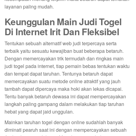
layanan paling mudah.
Keunggulan Main Judi Togel
Di Internet Irit Dan Fleksibel
Tentukan sebuah alternatif web judi terpercaya serta
terbaik yaitu sesuatu kewajiban buat beberapa betaruh.
Dengan memercayakan trik termudah dan ringkas main
judi togel pada internet, tiap pemain bebas tentukan waktu
dan tempat dapat taruhan. Tentunya betaruh dapat
memercayakan suatu metode online atraktif yang jauh
tambah dapat dipercaya maka hoki akan lekas dicapai.
Tentu banyak betaruh dewasa ini dapat mempercayakan
langkah paling gampang dalam melakukan tiap taruhan
hebat yang dapat jaid unggulan.
Mainkan taruhan togel dengan online sudahlah banyak
diminati pearuh saat ini dengan mempercayakan sebuah