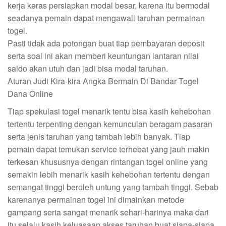
kerja keras persiapkan modal besar, karena itu bermodal
seadanya pemain dapat mengawali taruhan permainan
togel.
Pasti tidak ada potongan buat tiap pembayaran deposit
serta soal ini akan memberi keuntungan lantaran nilai
saldo akan utuh dan jadi bisa modal taruhan.
Aturan Judi Kira-kira Angka Bermain Di Bandar Togel
Dana Online
Tiap spekulasi togel menarik tentu bisa kasih kehebohan
tertentu terpenting dengan kemunculan beragam pasaran
serta jenis taruhan yang tambah lebih banyak. Tiap
pemain dapat temukan service terhebat yang jauh makin
terkesan khususnya dengan rintangan togel online yang
semakin lebih menarik kasih kehebohan tertentu dengan
semangat tinggi beroleh untung yang tambah tinggi. Sebab
karenanya permainan togel ini dimainkan metode
gampang serta sangat menarik sehari-harinya maka dari
itu selalu kasih keluasaan akses taruhan buat siapa-siapa