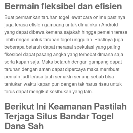
Bermain fleksibel dan efisien
Buat permainkan taruhan togel lewat cara online pastinya
juga terasa efisien gampang untuk dimainkan Android
yang dapat dibawa kemana sajakah hingga pemain terasa
lebih ringan untuk taruhan togel unggulan. Pastinya juga
beberapa betaruh dapat merasai spekulasi yang paling
flkesibel dapat pasang angka yang terhebat dimana saja
serta kapan saja. Maka betaruh dengan gampang dapat
taruhan dengan aman dapat dipercaya maka membuat
pemain judi terasa jauh semakin senang sebab bisa
tentukan waktu kapan pun dengan tak harus risau untuk
terus dapat mengikut kesibukan yang lain.
Berikut Ini Keamanan Pastilah
Terjaga Situs Bandar Togel
Dana Sah