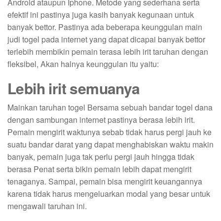
Android ataupun Iphone. Metode yang sederhana serta
efektif ini pastinya juga kasih banyak kegunaan untuk
banyak bettor. Pastinya ada beberapa keunggulan main
judi togel pada internet yang dapat dicapai banyak bettor
terlebih membikin pemain terasa lebih irit taruhan dengan
fleksibel, Akan halnya keunggulan itu yaitu:
Lebih irit semuanya
Mainkan taruhan togel Bersama sebuah bandar togel dana
dengan sambungan internet pastinya berasa lebih irit.
Pemain mengirit waktunya sebab tidak harus pergi jauh ke
suatu bandar darat yang dapat menghabiskan waktu makin
banyak, pemain juga tak perlu pergi jauh hingga tidak
berasa Penat serta bikin pemain lebih dapat mengirit
tenaganya. Sampai, pemain bisa mengirit keuangannya
karena tidak harus mengeluarkan modal yang besar untuk
mengawali taruhan ini.