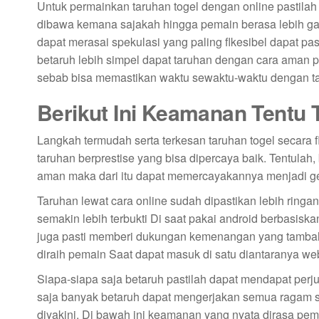
Untuk permainkan taruhan togel dengan online pastilah 
dibawa kemana sajakah hingga pemain berasa lebih gam
dapat merasai spekulasi yang paling flkesibel dapat pa
betaruh lebih simpel dapat taruhan dengan cara aman p
sebab bisa memastikan waktu sewaktu-waktu dengan tak 
Berikut Ini Keamanan Tentu 
Langkah termudah serta terkesan taruhan togel secara 
taruhan berprestise yang bisa dipercaya baik. Tentula
aman maka dari itu dapat memercayakannya menjadi ge
Taruhan lewat cara online sudah dipastikan lebih rin
semakin lebih terbukti Di saat pakai android berbasiska
juga pasti memberi dukungan kemenangan yang tambah le
diraih pemain Saat dapat masuk di satu diantaranya web
Siapa-siapa saja betaruh pastilah dapat mendapat perju
saja banyak betaruh dapat mengerjakan semua ragam s
diyakini. Di bawah ini keamanan yang nyata dirasa pe