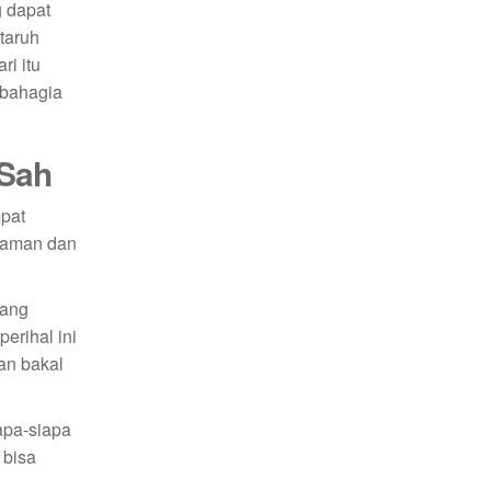
g dapat
taruh
ri itu
 bahagia
 Sah
mpat
nyaman dan
yang
erihal ini
an bakal
iapa-siapa
 bisa