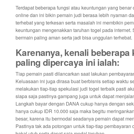
Terdapat beberapa fungsi atau keuntungan yang benar d
online dan ini bikin pemain judi berasa lebih nyaman 
terhebat yang terkesan serta masalah ini membikin pem
keuntungan mengenakkan taruhan togel pada internet.
bermain paling aman serta jadi bisa unggulan terhebat.
Karenanya, kenali beberapa
paling dipercaya ini ialah:
Tiap pemain pasti dilancarkan saat lakukan pembayar
Keluasaan ini juga dirasa buat berbisnis setiap waktu
melakukan tiap-tiap spekulasi judi togel terbaik pasti 
siapa saja pastinya gampang juga untuk dapat menjalan
Langkah bayar dengan DANA cukup hanya dengan sekur
hanya cukup IDR 10.000 saja maka begitu meringankan
besar, karena itu bermodal seadanya pemain dapat men
Pastinya tak ada potongan untuk tiap-tiap pembayaran d
bakal utuh serta dapat saja modal taruhan.