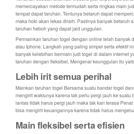
memercayakan metode termudah serta ringkas main judi
tempat dapat taruhan. Tentunya betaruh dapat memperc
maka hoki akan lekas diraih. Pastinya banyak betaruh 
taruhan heboh yang dapat jaid unggulan.
Permainkan taruhan togel dengan online telah banyak
atau Iphone. Langkah yang paling simpel serta efektif in
banyak kelebihan bermain judi togel di dalam internet y
taruhan dengan fleksibel, Mengenai keunggulan itu yait
Lebih irit semua perihal
Mainkan taruhan togel Bersama suatu bandar togel dana
mengirit waktunya karena tak perlu pergi jauh ke suat
lantas tidak harus pergi jauh maka tak kan terasa Pen
bisa mengirit keuangannya karena tidak harus mengelu
Main fleksibel serta efisien