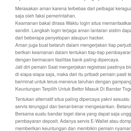
Merasakan aman karena terbebas dari pelbagai keragu
saja oleh faksi pemerintahan.
Keamanan bakal dirasa Waktu login situs memanfaatkan
sendiri. Langkah login terjaga aman lantaran sistim dap
dari beberapa penyetopan ataupun hacker.
Aman juga buat betaruh dalam mengerjakan tiap perjudia
berikan keamanan dalam tentukan tiap-tiap pembayara
dengan bermacam fasilitas bank paling dipercaya.
Jati diri pemain Saat mengerjakan registrasi pastinya
di siapa-siapa saja, maka dari itu pribadi pemain pasti
berminat untuk terus-menerus taruhan dengan gampang
Keuntungan Terpilih Untuk Bettor Masuk Di Bandar To
Tentukan alternatif situs paling dipercaya yakni sesua
servis terunggul dan benar-benar mengesankan. Betaruh
Bersama suatu bandar togel dana yang dapat saja ung
pembayaran deposit. Adanya servis E-Wallet atau dompe
memberikan keuntungan dan membikin pemain nyaman