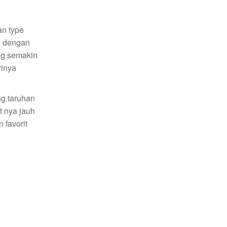
an type
a dengan
ng semakin
rinya
ng taruhan
 nya jauh
 favorit