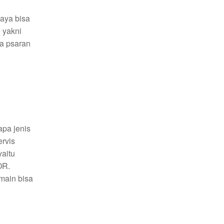
aya bisa
 yakni
ga psaran
apa jenis
rvis
yaitu
OR.
main bisa