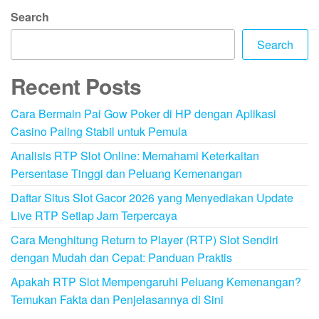
Search
Search
Recent Posts
Cara Bermain Pai Gow Poker di HP dengan Aplikasi
Casino Paling Stabil untuk Pemula
Analisis RTP Slot Online: Memahami Keterkaitan
Persentase Tinggi dan Peluang Kemenangan
Daftar Situs Slot Gacor 2026 yang Menyediakan Update
Live RTP Setiap Jam Terpercaya
Cara Menghitung Return to Player (RTP) Slot Sendiri
dengan Mudah dan Cepat: Panduan Praktis
Apakah RTP Slot Mempengaruhi Peluang Kemenangan?
Temukan Fakta dan Penjelasannya di Sini