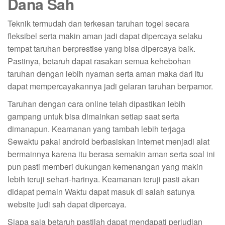
Dana Sah
Teknik termudah dan terkesan taruhan togel secara
fleksibel serta makin aman jadi dapat dipercaya selaku
tempat taruhan berprestise yang bisa dipercaya baik.
Pastinya, betaruh dapat rasakan semua kehebohan
taruhan dengan lebih nyaman serta aman maka dari itu
dapat mempercayakannya jadi gelaran taruhan berpamor.
Taruhan dengan cara online telah dipastikan lebih
gampang untuk bisa dimainkan setiap saat serta
dimanapun. Keamanan yang tambah lebih terjaga
Sewaktu pakai android berbasiskan internet menjadi alat
bermainnya karena itu berasa semakin aman serta soal ini
pun pasti memberi dukungan kemenangan yang makin
lebih teruji sehari-harinya. Keamanan teruji pasti akan
didapat pemain Waktu dapat masuk di salah satunya
website judi sah dapat dipercaya.
Siapa saja betaruh pastilah dapat mendapati perjudian