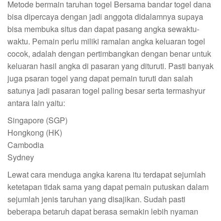
Metode bermain taruhan togel Bersama bandar togel dana
bisa dipercaya dengan jadi anggota didalamnya supaya
bisa membuka situs dan dapat pasang angka sewaktu-
waktu. Pemain perlu miliki ramalan angka keluaran togel
cocok, adalah dengan pertimbangkan dengan benar untuk
keluaran hasil angka di pasaran yang dituruti. Pasti banyak
juga psaran togel yang dapat pemain turuti dan salah
satunya jadi pasaran togel paling besar serta termashyur
antara lain yaitu:
Singapore (SGP)
Hongkong (HK)
Cambodia
Sydney
Lewat cara menduga angka karena itu terdapat sejumlah
ketetapan tidak sama yang dapat pemain putuskan dalam
sejumlah jenis taruhan yang disajikan. Sudah pasti
beberapa betaruh dapat berasa semakin lebih nyaman