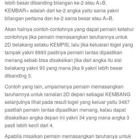
lebih besar dibanding bilangan ke-2 atau A>B.
KEMBAR= adalah dari ke-2 angka yaitu sama yakni
bilangan pertama dan ke-2 sama besar atau A=B.
Akan halnya contoh-contohnya yang dapat pemain ketahui
contohnya jika pemain memasangkan taruhannya untuk
2D belakang selaku KEMPIS, lalu jika keluaran togel yang
tampak yakni 8893 pastinya pemain lantas dipastikan
menang sebab bisa disaksikan jika dari angka itu sisi
belakang yakni 93 yang mana jika 9 yakni lebih besar
dibanding 3.
Contoh yang lain, umpamanya pemain memasangkan
taruhannya untuk ramalan 2D depan sebagai KEMBANG
selanjutnya lihat pada result togel yang keluar yaitu 3487
pastilah pemain lantas dipastikan menang, kalau dapat
disaksikan angka depan ini yakni 34 yang mana angka 3
pasti lebih kecil dari 4.
Apabila misalkan pemain memasangkan taruhanya untuk