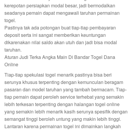
kerepotan persiapkan modal besar, jadi bermodalkan
seadanya pemain dapat mengawali taruhan permainan
togel.
Pastinya tak ada potongan buat tiap-tiap pembayaran
deposit serta ini sangat memberikan keuntungan
dikarenakan nilai saldo akan utuh dan jadi bisa modal
taruhan.
Aturan Judi Terka Angka Main Di Bandar Togel Dana
Online
Tiap-tiap spekulasi togel menarik pastinya bisa beri
serunya khusus terpenting dengan kemunculan beragam
pasaran dan model taruhan yang tambah bermacam. Tiap-
tiap pemain dapat peroleh service terhebat yang semakin
lebih terkesan terpenting dengan halangan togel online
yang semakin lebih menarik kasih serunya spesifik dengan
semangat tinggi beroleh untung yang makin lebih tinggi.
Lantaran karena permainan togel ini dimainkan langkah