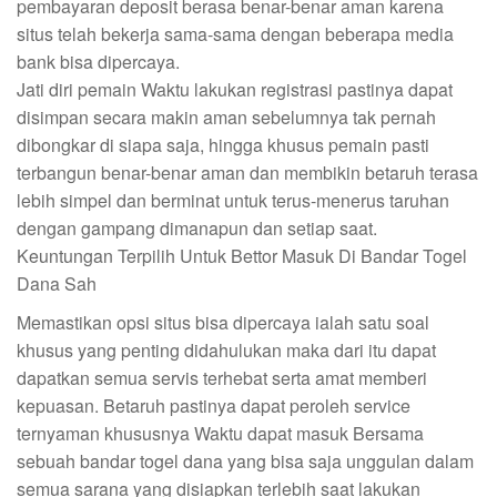
pembayaran deposit berasa benar-benar aman karena
situs telah bekerja sama-sama dengan beberapa media
bank bisa dipercaya.
Jati diri pemain Waktu lakukan registrasi pastinya dapat
disimpan secara makin aman sebelumnya tak pernah
dibongkar di siapa saja, hingga khusus pemain pasti
terbangun benar-benar aman dan membikin betaruh terasa
lebih simpel dan berminat untuk terus-menerus taruhan
dengan gampang dimanapun dan setiap saat.
Keuntungan Terpilih Untuk Bettor Masuk Di Bandar Togel
Dana Sah
Memastikan opsi situs bisa dipercaya ialah satu soal
khusus yang penting didahulukan maka dari itu dapat
dapatkan semua servis terhebat serta amat memberi
kepuasan. Betaruh pastinya dapat peroleh service
ternyaman khususnya Waktu dapat masuk Bersama
sebuah bandar togel dana yang bisa saja unggulan dalam
semua sarana yang disiapkan terlebih saat lakukan