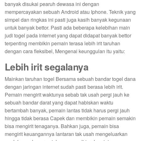
banyak disukai pearuh dewasa ini dengan
mempercayakan sebuah Android atau Iphone. Teknik yang
simpel dan ringkas ini pasti juga kasih banyak kegunaan
untuk banyak bettor. Pasti ada beberapa kelebihan main
judi togel pada internet yang dapat didapat banyak bettor
terpenting membikin pemain terasa lebih irit taruhan
dengan cara fleksibel, Mengenai keunggulan itu yaitu:
Lebih irit segalanya
Mainkan taruhan togel Bersama sebuah bandar togel dana
dengan jaringan internet sudah pasti berasa lebih irit.
Pemain mengirit waktunya sebab tak usah pergi jauh ke
sebuah bandar darat yang dapat habiskan waktu
bertambah banyak, pemain lantas tidak harus pergi jauh
hingga tidak berasa Capek dan membikin pemain semakin
bisa mengirit tenaganya. Bahkan juga, pemain bisa
mengirit keuangannya lantaran tak usah mengeluarkan