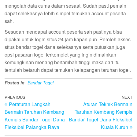
mengolah data cuma dalam sesaat. Sudah pasti pemain
dapat selekasnya lebih simpel temukan account peserta
sah.
Sesudah mendapat account peserta sah pastinya bisa
dipakai untuk login situs 24 jam kapan pun. Peroleh akses
situs bandar togel dana selekasnya serta putuskan juga
opsi pasaran togel terkomplet yang ingin dimainkan
kemungkinan menang bertambah tinggi maka dari itu
tentulah betaruh dapat temukan kelapangan taruhan togel.
Posted in
Bandar Togel
Post
Previous
PREVIOUS
NEXT
N
Peraturan Langkah
Aturan Teknik Bermain
Post
Po
navigation
Bermain Taruhan Kembang
Taruhan Kembang Kempis
Kempis Bandar Togel Dana
Bandar Togel Dana Fleksibel
Fleksibel Palangka Raya
Kuala Kurun