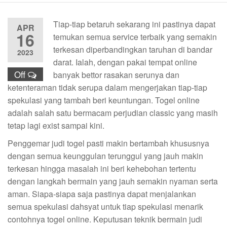
Tiap-tiap betaruh sekarang ini pastinya dapat
APR
16
temukan semua service terbaik yang semakin
terkesan diperbandingkan taruhan di bandar
2023
darat. Ialah, dengan pakai tempat online
Off
banyak bettor rasakan serunya dan
ketenteraman tidak serupa dalam mengerjakan tiap-tiap
spekulasi yang tambah beri keuntungan. Togel online
adalah salah satu bermacam perjudian classic yang masih
tetap lagi exist sampai kini.
Penggemar judi togel pasti makin bertambah khususnya
dengan semua keunggulan terunggul yang jauh makin
terkesan hingga masalah ini beri kehebohan tertentu
dengan langkah bermain yang jauh semakin nyaman serta
aman. Siapa-siapa saja pastinya dapat menjalankan
semua spekulasi dahsyat untuk tiap spekulasi menarik
contohnya togel online. Keputusan teknik bermain judi