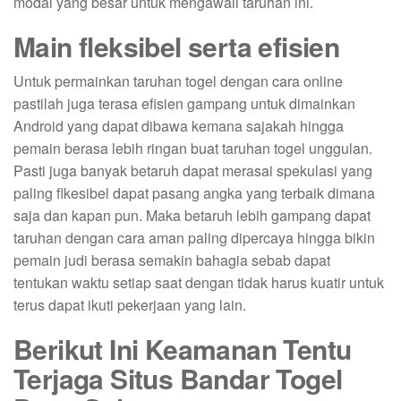
modal yang besar untuk mengawali taruhan ini.
Main fleksibel serta efisien
Untuk permainkan taruhan togel dengan cara online
pastilah juga terasa efisien gampang untuk dimainkan
Android yang dapat dibawa kemana sajakah hingga
pemain berasa lebih ringan buat taruhan togel unggulan.
Pasti juga banyak betaruh dapat merasai spekulasi yang
paling flkesibel dapat pasang angka yang terbaik dimana
saja dan kapan pun. Maka betaruh lebih gampang dapat
taruhan dengan cara aman paling dipercaya hingga bikin
pemain judi berasa semakin bahagia sebab dapat
tentukan waktu setiap saat dengan tidak harus kuatir untuk
terus dapat ikuti pekerjaan yang lain.
Berikut Ini Keamanan Tentu
Terjaga Situs Bandar Togel