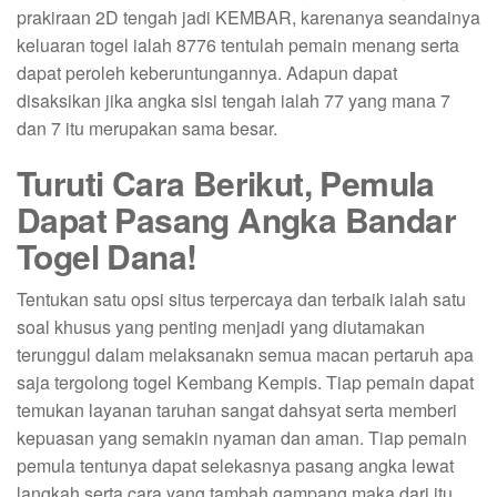
prakiraan 2D tengah jadi KEMBAR, karenanya seandainya
keluaran togel ialah 8776 tentulah pemain menang serta
dapat peroleh keberuntungannya. Adapun dapat
disaksikan jika angka sisi tengah ialah 77 yang mana 7
dan 7 itu merupakan sama besar.
Turuti Cara Berikut, Pemula
Dapat Pasang Angka Bandar
Togel Dana!
Tentukan satu opsi situs terpercaya dan terbaik ialah satu
soal khusus yang penting menjadi yang diutamakan
terunggul dalam melaksanakn semua macan pertaruh apa
saja tergolong togel Kembang Kempis. Tiap pemain dapat
temukan layanan taruhan sangat dahsyat serta memberi
kepuasan yang semakin nyaman dan aman. Tiap pemain
pemula tentunya dapat selekasnya pasang angka lewat
langkah serta cara yang tambah gampang maka dari itu