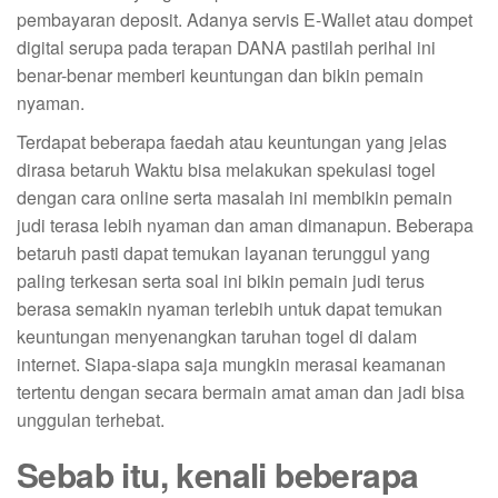
pembayaran deposit. Adanya servis E-Wallet atau dompet
digital serupa pada terapan DANA pastilah perihal ini
benar-benar memberi keuntungan dan bikin pemain
nyaman.
Terdapat beberapa faedah atau keuntungan yang jelas
dirasa betaruh Waktu bisa melakukan spekulasi togel
dengan cara online serta masalah ini membikin pemain
judi terasa lebih nyaman dan aman dimanapun. Beberapa
betaruh pasti dapat temukan layanan terunggul yang
paling terkesan serta soal ini bikin pemain judi terus
berasa semakin nyaman terlebih untuk dapat temukan
keuntungan menyenangkan taruhan togel di dalam
internet. Siapa-siapa saja mungkin merasai keamanan
tertentu dengan secara bermain amat aman dan jadi bisa
unggulan terhebat.
Sebab itu, kenali beberapa