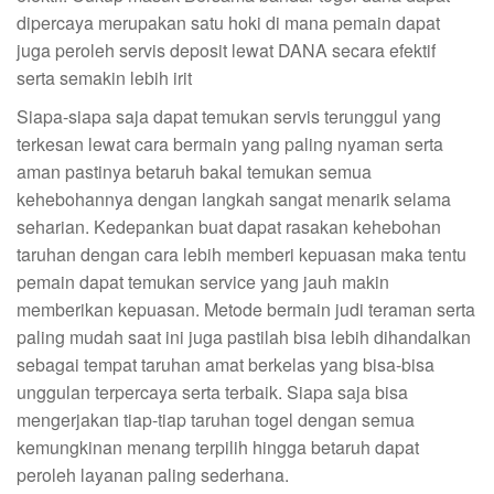
dipercaya merupakan satu hoki di mana pemain dapat
juga peroleh servis deposit lewat DANA secara efektif
serta semakin lebih irit
Siapa-siapa saja dapat temukan servis terunggul yang
terkesan lewat cara bermain yang paling nyaman serta
aman pastinya betaruh bakal temukan semua
kehebohannya dengan langkah sangat menarik selama
seharian. Kedepankan buat dapat rasakan kehebohan
taruhan dengan cara lebih memberi kepuasan maka tentu
pemain dapat temukan service yang jauh makin
memberikan kepuasan. Metode bermain judi teraman serta
paling mudah saat ini juga pastilah bisa lebih dihandalkan
sebagai tempat taruhan amat berkelas yang bisa-bisa
unggulan terpercaya serta terbaik. Siapa saja bisa
mengerjakan tiap-tiap taruhan togel dengan semua
kemungkinan menang terpilih hingga betaruh dapat
peroleh layanan paling sederhana.