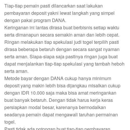
Tiap-tiap pemain pasti dilancarkan saat lakukan
pembayaran deposit yakni lewat langkah yang simpel
dengan pakai program DANA.
Keringanan ini lantas dirasa buat berbisnis setiap waktu
serta dimanapun secara semakin aman dan lebih cepat.
Ringan melakukan tiap spekulasi judi togel terpilih pasti
dirasa beberapa betaruh dengan secara sangat nyaman
serta aman. Siapa-siapa saja pastinya ringan juga buat
dapat menjalankan tiap-tiap spekulasi yang tambah heboh
serta aman.
Metode bayar dengan DANA cukup hanya minimum
deposit yang makin lebih bisa dijangkau misalkan cukup
dengan IDR 10.000 saja maka bisa amat meringankan
buat banyak betaruh. Dengan tidak harus kerja keras
persiapkan modal besar, karenanya bermodalkan
seadanya pemain dapat mengawali taruhan permainan
togel.
Pasti tidak ada potongan buat tiap-tiap pembayaran