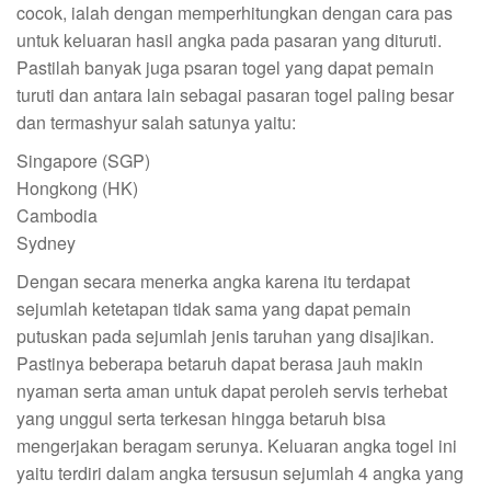
cocok, ialah dengan memperhitungkan dengan cara pas
untuk keluaran hasil angka pada pasaran yang dituruti.
Pastilah banyak juga psaran togel yang dapat pemain
turuti dan antara lain sebagai pasaran togel paling besar
dan termashyur salah satunya yaitu:
Singapore (SGP)
Hongkong (HK)
Cambodia
Sydney
Dengan secara menerka angka karena itu terdapat
sejumlah ketetapan tidak sama yang dapat pemain
putuskan pada sejumlah jenis taruhan yang disajikan.
Pastinya beberapa betaruh dapat berasa jauh makin
nyaman serta aman untuk dapat peroleh servis terhebat
yang unggul serta terkesan hingga betaruh bisa
mengerjakan beragam serunya. Keluaran angka togel ini
yaitu terdiri dalam angka tersusun sejumlah 4 angka yang