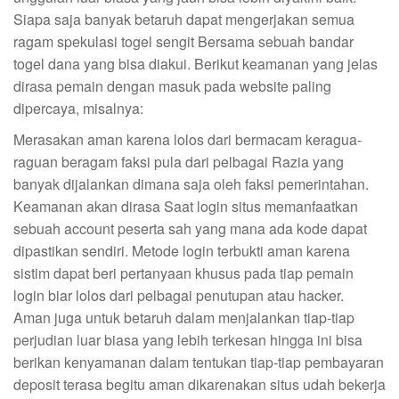
Siapa saja banyak betaruh dapat mengerjakan semua
ragam spekulasi togel sengit Bersama sebuah bandar
togel dana yang bisa diakui. Berikut keamanan yang jelas
dirasa pemain dengan masuk pada website paling
dipercaya, misalnya:
Merasakan aman karena lolos dari bermacam keragua-
raguan beragam faksi pula dari pelbagai Razia yang
banyak dijalankan dimana saja oleh faksi pemerintahan.
Keamanan akan dirasa Saat login situs memanfaatkan
sebuah account peserta sah yang mana ada kode dapat
dipastikan sendiri. Metode login terbukti aman karena
sistim dapat beri pertanyaan khusus pada tiap pemain
login biar lolos dari pelbagai penutupan atau hacker.
Aman juga untuk betaruh dalam menjalankan tiap-tiap
perjudian luar biasa yang lebih terkesan hingga ini bisa
berikan kenyamanan dalam tentukan tiap-tiap pembayaran
deposit terasa begitu aman dikarenakan situs udah bekerja