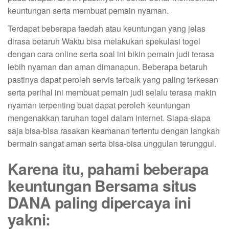
keuntungan serta membuat pemain nyaman.
Terdapat beberapa faedah atau keuntungan yang jelas
dirasa betaruh Waktu bisa melakukan spekulasi togel
dengan cara online serta soal ini bikin pemain judi terasa
lebih nyaman dan aman dimanapun. Beberapa betaruh
pastinya dapat peroleh servis terbaik yang paling terkesan
serta perihal ini membuat pemain judi selalu terasa makin
nyaman terpenting buat dapat peroleh keuntungan
mengenakkan taruhan togel dalam internet. Siapa-siapa
saja bisa-bisa rasakan keamanan tertentu dengan langkah
bermain sangat aman serta bisa-bisa unggulan terunggul.
Karena itu, pahami beberapa
keuntungan Bersama situs
DANA paling dipercaya ini
yakni: