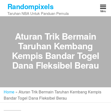
Skip
Randompixels
to
Menu
Taruhan NBA Untuk Panduan Pemula
the
content
Aturan Trik Bermain
Taruhan Kembang
Kempis Bandar Togel
Dana Fleksibel Berau
Home
»
Aturan Trik Bermain Taruhan Kembang Kempis
Bandar Togel Dana Fleksibel Berau