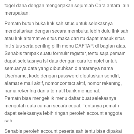
togel dana dengan mengerjakan sejumlah Cara antara lain
merupakan:
Pemain butuh buka link sah situs untuk selekasnya
mendaftarkan dengan secara membuka lebih dulu link sah
atau link alternative situs maka dari itu dapat masuk situs
inti situs serta penting pilih menu DAFTAR di bagian atas.
Sehabis tampak suatu formulir register, tentu saja pemain
dapat selekasnya isi data dengan cara komplet untuk
semuanya data yang dibutuhkan diantaranya nama
Username, kode dengan password diputuskan sendiri,
alamat e mail aktif, nomor contact aktif, nomor rekening,
nama rekening dan alternatif bank mengenai.
Pemain bisa mengeklik menu daftar buat selekasnya
mengolah data cuman secara cepat. Tentunya pemain
dapat selekasnya lebih ringan peroleh account anggota
sah.
Sehabis peroleh account peserta sah tentu bisa dipakai