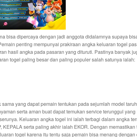
na bisa dipercaya dengan jadi anggota didalamnya supaya bis
Pemain penting mempunyai prakiraan angka keluaran togel pas,
n hasil angka pada pasaran yang dituruti. Pastinya banyak ju
saran togel paling besar dan paling populer salah satunya ialah:
k sama yang dapat pemain tentukan pada sejumlah model taru
 nyaman serta aman buat dapat temukan service terunggul yang
erunya. Keluaran angka togel ini ialah terbagi dalam angka te
P, KEPALA serta paling akhir ialah EKOR. Dengan memastikan 
uaran togel karena itu tentu saja pemain bisa menang dengan 