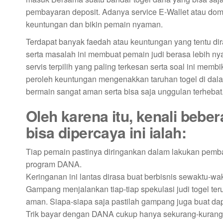
pembayaran deposit. Adanya service E-Wallet atau dom
keuntungan dan bikin pemain nyaman.
Terdapat banyak faedah atau keuntungan yang tentu dir
serta masalah ini membuat pemain judi berasa lebih 
servis terpilih yang paling terkesan serta soal ini mem
peroleh keuntungan mengenakkan taruhan togel di dalam
bermain sangat aman serta bisa saja unggulan terhebat
Oleh karena itu, kenali beb
bisa dipercaya ini ialah:
Tiap pemain pastinya diringankan dalam lakukan pemba
program DANA.
Keringanan ini lantas dirasa buat berbisnis sewaktu-
Gampang menjalankan tiap-tiap spekulasi judi togel te
aman. Siapa-siapa saja pastilah gampang juga buat dap
Trik bayar dengan DANA cukup hanya sekurang-kurangn