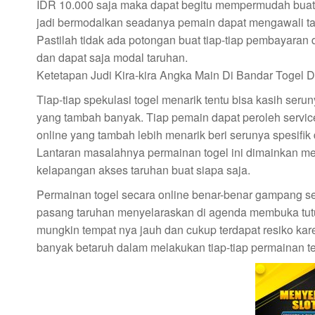
IDR 10.000 saja maka dapat begitu mempermudah buat 
jadi bermodalkan seadanya pemain dapat mengawali ta
Pastilah tidak ada potongan buat tiap-tiap pembayaran d
dan dapat saja modal taruhan.
Ketetapan Judi Kira-kira Angka Main Di Bandar Togel 
Tiap-tiap spekulasi togel menarik tentu bisa kasih se
yang tambah banyak. Tiap pemain dapat peroleh service
online yang tambah lebih menarik beri serunya spesifi
Lantaran masalahnya permainan togel ini dimainkan meto
kelapangan akses taruhan buat siapa saja.
Permainan togel secara online benar-benar gampang s
pasang taruhan menyelaraskan di agenda membuka tutu
mungkin tempat nya jauh dan cukup terdapat resiko k
banyak betaruh dalam melakukan tiap-tiap permainan t