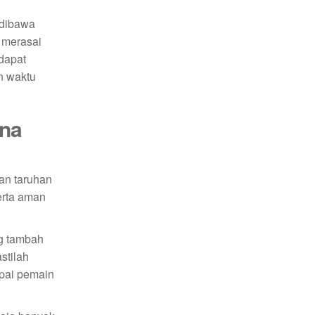
 dibawa
 merasai
 dapat
n waktu
ana
ran taruhan
erta aman
ng tambah
stilah
apai pemain