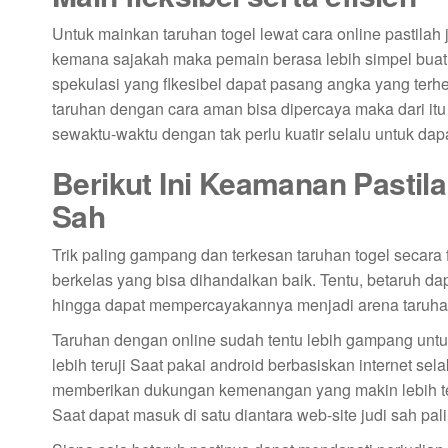
Untuk mainkan taruhan togel lewat cara online pastilah
kemana sajakah maka pemain berasa lebih simpel buat 
spekulasi yang flkesibel dapat pasang angka yang terh
taruhan dengan cara aman bisa dipercaya maka dari itu
sewaktu-waktu dengan tak perlu kuatir selalu untuk dap
Berikut Ini Keamanan Pastila
Sah
Trik paling gampang dan terkesan taruhan togel secara
berkelas yang bisa dihandalkan baik. Tentu, betaruh 
hingga dapat mempercayakannya menjadi arena taruha
Taruhan dengan online sudah tentu lebih gampang unt
lebih teruji Saat pakai android berbasiskan internet se
memberikan dukungan kemenangan yang makin lebih teru
Saat dapat masuk di satu diantara web-site judi sah pal