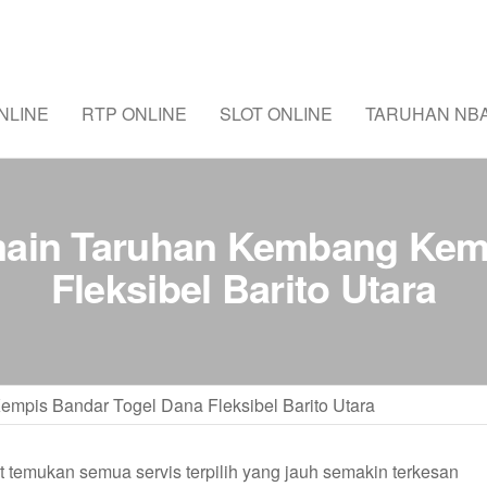
NLINE
RTP ONLINE
SLOT ONLINE
TARUHAN NB
main Taruhan Kembang Kem
Fleksibel Barito Utara
mpis Bandar Togel Dana Fleksibel Barito Utara
t temukan semua servis terpilih yang jauh semakin terkesan