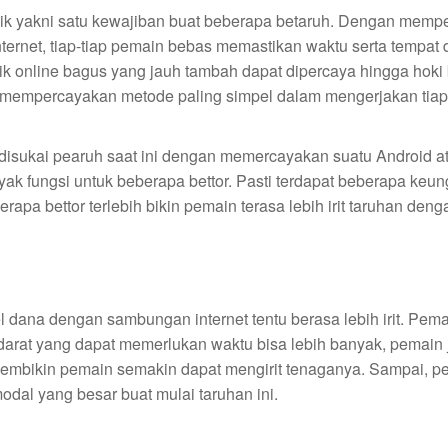
erbaik yakni satu kewajiban buat beberapa betaruh. Dengan mem
internet, tiap-tiap pemain bebas memastikan waktu serta tempat 
ik online bagus yang jauh tambah dapat dipercaya hingga hoki
at mempercayakan metode paling simpel dalam mengerjakan tiap
disukai pearuh saat ini dengan memercayakan suatu Android a
nyak fungsi untuk beberapa bettor. Pasti terdapat beberapa keu
erapa bettor terlebih bikin pemain terasa lebih irit taruhan deng
dana dengan sambungan internet tentu berasa lebih irit. Pema
 darat yang dapat memerlukan waktu bisa lebih banyak, pemain 
a membikin pemain semakin dapat mengirit tenaganya. Sampai, p
dal yang besar buat mulai taruhan ini.