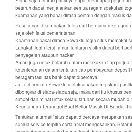
Siapa saja betaruh pastinya dapat mendapati perjudian 
betaruh dapat menjalankan semua ragam spekulasi toge
keamanan yang benar dirasa pemain dengan masuk dala
Rasa aman dikarenakan lolos dari bermacam keraguan 
saja oleh faksi pemerintahan.
Keamanan bakal dirasa Sewaktu login situs memakai su
Langkah login teruji aman lantaran sistim dapat beri per
penyegelan ataupun hacker.
Aman juga untuk betaruh dalam melakukan tiap perjudian
ketenteraman dalam tentukan tiap pembayaran deposit 
beragam fasilitas bank dapat dipercaya.
Jati diri pemain Sewaktu melaksanakan registrasi pas
dibongkar di siapa-siapa saja, maka dari itu khusus pem
simpel dan minat untuk selalu taruhan secara mudah di
Keuntungan Terunggul Buat Bettor Masuk Di Bandar T
Tentukan alternatif situs dapat dipercaya merupakan se
semua service terpilih serta amat mengesankan. Betaru
masuk Bersama suatu bandar togel dana yang bisa saja