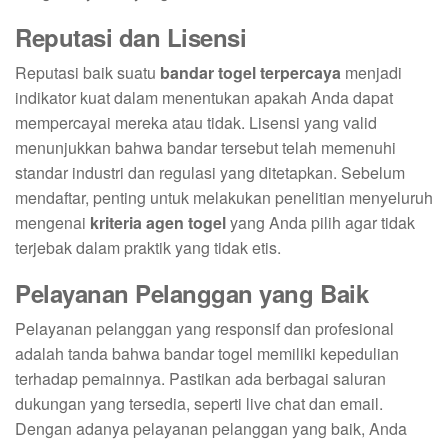
Reputasi dan Lisensi
Reputasi baik suatu
bandar togel terpercaya
menjadi
indikator kuat dalam menentukan apakah Anda dapat
mempercayai mereka atau tidak. Lisensi yang valid
menunjukkan bahwa bandar tersebut telah memenuhi
standar industri dan regulasi yang ditetapkan. Sebelum
mendaftar, penting untuk melakukan penelitian menyeluruh
mengenai
kriteria agen togel
yang Anda pilih agar tidak
terjebak dalam praktik yang tidak etis.
Pelayanan Pelanggan yang Baik
Pelayanan pelanggan yang responsif dan profesional
adalah tanda bahwa bandar togel memiliki kepedulian
terhadap pemainnya. Pastikan ada berbagai saluran
dukungan yang tersedia, seperti live chat dan email.
Dengan adanya pelayanan pelanggan yang baik, Anda