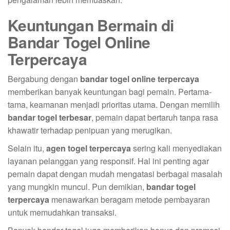
Keuntungan Bermain di
Bandar Togel Online
Terpercaya
Bergabung dengan
bandar togel online terpercaya
memberikan banyak keuntungan bagi pemain. Pertama-
tama, keamanan menjadi prioritas utama. Dengan memilih
bandar togel terbesar
, pemain dapat bertaruh tanpa rasa
khawatir terhadap penipuan yang merugikan.
Selain itu,
agen togel terpercaya
sering kali menyediakan
layanan pelanggan yang responsif. Hal ini penting agar
pemain dapat dengan mudah mengatasi berbagai masalah
yang mungkin muncul. Pun demikian,
bandar togel
terpercaya
menawarkan beragam metode pembayaran
untuk memudahkan transaksi.