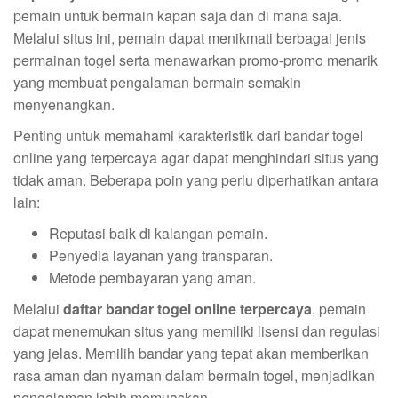
pemain untuk bermain kapan saja dan di mana saja.
Melalui situs ini, pemain dapat menikmati berbagai jenis
permainan togel serta menawarkan promo-promo menarik
yang membuat pengalaman bermain semakin
menyenangkan.
Penting untuk memahami karakteristik dari bandar togel
online yang terpercaya agar dapat menghindari situs yang
tidak aman. Beberapa poin yang perlu diperhatikan antara
lain:
Reputasi baik di kalangan pemain.
Penyedia layanan yang transparan.
Metode pembayaran yang aman.
Melalui
daftar bandar togel online terpercaya
, pemain
dapat menemukan situs yang memiliki lisensi dan regulasi
yang jelas. Memilih bandar yang tepat akan memberikan
rasa aman dan nyaman dalam bermain togel, menjadikan
pengalaman lebih memuaskan.