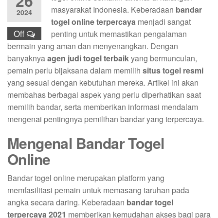
26
masyarakat Indonesia. Keberadaan
bandar
2024
togel online terpercaya
menjadi sangat
Off
penting untuk memastikan pengalaman
bermain yang aman dan menyenangkan. Dengan
banyaknya
agen judi togel terbaik
yang bermunculan,
pemain perlu bijaksana dalam memilih
situs togel resmi
yang sesuai dengan kebutuhan mereka. Artikel ini akan
membahas berbagai aspek yang perlu diperhatikan saat
memilih bandar, serta memberikan informasi mendalam
mengenai pentingnya pemilihan bandar yang terpercaya.
Mengenal Bandar Togel
Online
Bandar togel online merupakan platform yang
memfasilitasi pemain untuk memasang taruhan pada
angka secara daring. Keberadaan
bandar togel
terpercaya 2021
memberikan kemudahan akses bagi para