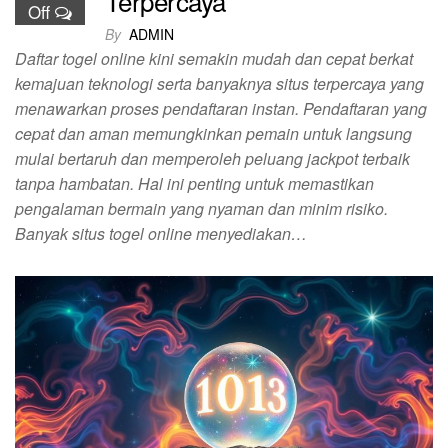
Terpercaya
Off
By
ADMIN
Daftar togel online kini semakin mudah dan cepat berkat
kemajuan teknologi serta banyaknya situs terpercaya yang
menawarkan proses pendaftaran instan. Pendaftaran yang
cepat dan aman memungkinkan pemain untuk langsung
mulai bertaruh dan memperoleh peluang jackpot terbaik
tanpa hambatan. Hal ini penting untuk memastikan
pengalaman bermain yang nyaman dan minim risiko.
Banyak situs togel online menyediakan…