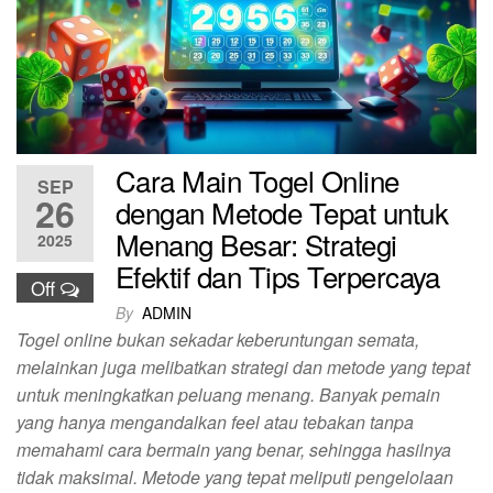
Cara Main Togel Online
SEP
26
dengan Metode Tepat untuk
Menang Besar: Strategi
2025
Efektif dan Tips Terpercaya
Off
By
ADMIN
Togel online bukan sekadar keberuntungan semata,
melainkan juga melibatkan strategi dan metode yang tepat
untuk meningkatkan peluang menang. Banyak pemain
yang hanya mengandalkan feel atau tebakan tanpa
memahami cara bermain yang benar, sehingga hasilnya
tidak maksimal. Metode yang tepat meliputi pengelolaan