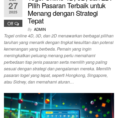
27
Pilih Pasaran Terbaik untuk
Menang dengan Strategi
2025
Tepat
Off
By
ADMIN
Togel online 4D, 3D, dan 2D menawarkan berbagai pilihan
taruhan yang menarik dengan tingkat kesulitan dan potensi
kemenangan yang berbeda. Pemain yang ingin
meningkatkan peluang menang perlu memahami
perbedaan tiap jenis pasaran serta memilih yang paling
sesuai dengan strategi dan pengalaman mereka. Memilih
pasaran togel yang tepat, seperti Hongkong, Singapore,
atau Sidney, dan memahami aturan…