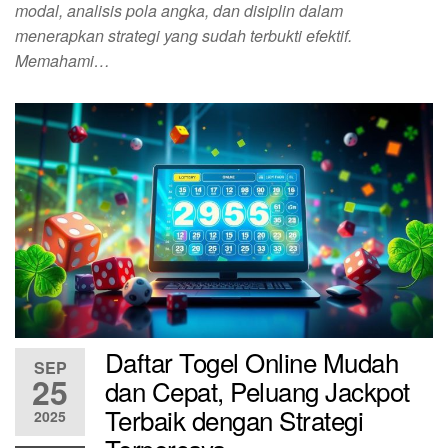
modal, analisis pola angka, dan disiplin dalam
menerapkan strategi yang sudah terbukti efektif.
Memahami…
Daftar Togel Online Mudah
SEP
25
dan Cepat, Peluang Jackpot
Terbaik dengan Strategi
2025