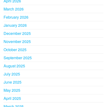
April 2026
March 2026
February 2026
January 2026
December 2025
November 2025
October 2025
September 2025
August 2025
July 2025
June 2025
May 2025
April 2025
March 2025