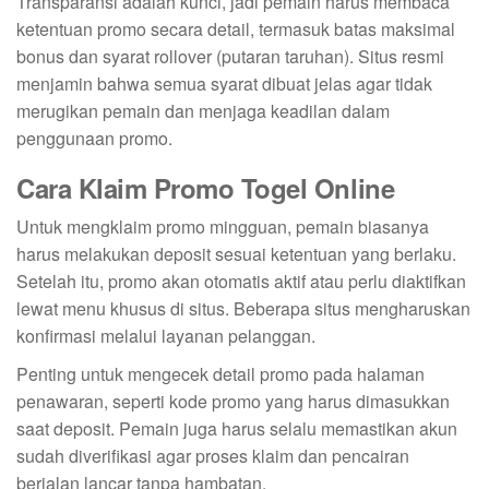
Transparansi adalah kunci, jadi pemain harus membaca
ketentuan promo secara detail, termasuk batas maksimal
bonus dan syarat rollover (putaran taruhan). Situs resmi
menjamin bahwa semua syarat dibuat jelas agar tidak
merugikan pemain dan menjaga keadilan dalam
penggunaan promo.
Cara Klaim Promo Togel Online
Untuk mengklaim promo mingguan, pemain biasanya
harus melakukan deposit sesuai ketentuan yang berlaku.
Setelah itu, promo akan otomatis aktif atau perlu diaktifkan
lewat menu khusus di situs. Beberapa situs mengharuskan
konfirmasi melalui layanan pelanggan.
Penting untuk mengecek detail promo pada halaman
penawaran, seperti kode promo yang harus dimasukkan
saat deposit. Pemain juga harus selalu memastikan akun
sudah diverifikasi agar proses klaim dan pencairan
berjalan lancar tanpa hambatan.