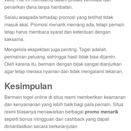
penarikan dana tanpa hambatan.
Selalu waspada terhadap promosi yang terlihat tidak
masuk akal. Promosi menarik memang ada, tetapi pemain
tetap harus membaca syarat dan ketentuan dengan
saksama.
Mengelola ekspektasi juga penting. Togel adalah
permainan peluang, sehingga hasil tidak bisa dijamin.
Oleh karena itu, bermain dengan bijak sangat dianjurkan
agar tetap merasa nyaman dan tidak mengalami tekanan.
Kesimpulan
Bermain togel online di situs resmi memberikan keamanan
dan kenyamanan yang lebih baik bagi para pemain. Situs
resmi biasanya menawarkan berbagai
promo menarik
seperti bonus mingguan dan cashback yang dapat
dimanfaatkan secara berkelanjutan.