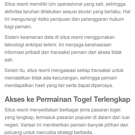
Situs resmi memiliki izin operasional yang sah, sehingga
aktivitas taruhan dilakukan sesuai aturan yang berlaku. Hal
ini mengurangi risiko penipuan dan pelanggaran hukum
bagi pemain.
Sistem keamanan data di situs resmi menggunakan
teknologi enkripsi terkini. Ini menjaga kerahasiaan
informasi pribadi dan transaksi pemain dari akses tidak
sah.
Selain itu, situs resmi mengawasi setiap transaksi untuk
memastikan tidak ada kecurangan, sehingga pemain
mendapatkan hasil yang fair serta dapat dipercaya.
Akses ke Permainan Togel Terlengkap
Situs resmi menyediakan berbagai jenis pasaran togel
yang lengkap, termasuk pasaran populer di dalam dan luar
negeri. Variasi ini memberikan pemain banyak pilihan dan
peluang untuk mencoba strategi berbeda.