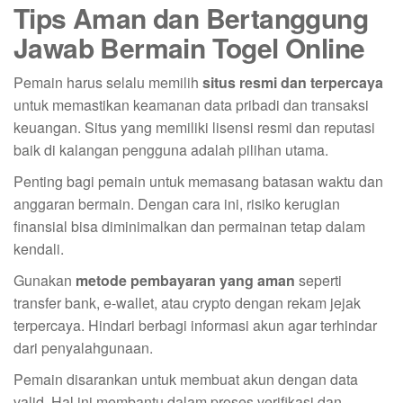
Tips Aman dan Bertanggung
Jawab Bermain Togel Online
Pemain harus selalu memilih
situs resmi dan terpercaya
untuk memastikan keamanan data pribadi dan transaksi
keuangan. Situs yang memiliki lisensi resmi dan reputasi
baik di kalangan pengguna adalah pilihan utama.
Penting bagi pemain untuk memasang batasan waktu dan
anggaran bermain. Dengan cara ini, risiko kerugian
finansial bisa diminimalkan dan permainan tetap dalam
kendali.
Gunakan
metode pembayaran yang aman
seperti
transfer bank, e-wallet, atau crypto dengan rekam jejak
terpercaya. Hindari berbagi informasi akun agar terhindar
dari penyalahgunaan.
Pemain disarankan untuk membuat akun dengan data
valid. Hal ini membantu dalam proses verifikasi dan