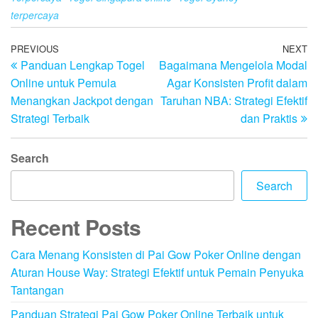
terpercaya
Post
Previous
PREVIOUS
NEXT
N
Panduan Lengkap Togel
Bagaimana Mengelola Modal
Post
Po
navigation
Online untuk Pemula
Agar Konsisten Profit dalam
Menangkan Jackpot dengan
Taruhan NBA: Strategi Efektif
Strategi Terbaik
dan Praktis
Search
Search
Recent Posts
Cara Menang Konsisten di Pai Gow Poker Online dengan
Aturan House Way: Strategi Efektif untuk Pemain Penyuka
Tantangan
Panduan Strategi Pai Gow Poker Online Terbaik untuk