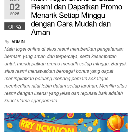
02
Resmi dan Dapatkan Promo
Menarik Setiap Minggu
2025
dengan Cara Mudah dan
Off
Aman
By
ADMIN
Main togel online di situs resmi memberikan pengalaman
bermain yang aman dan terpercaya, serta kesempatan
untuk mendapatkan promo menarik setiap minggu. Banyak
situs resmi menawarkan berbagai bonus yang dapat
meningkatkan peluang menang pemain sekaligus
memberikan nilai lebih dalam setiap taruhan. Memilih situs
resmi dengan lisensi yang jelas dan reputasi baik adalah
kunci utama agar pemain…