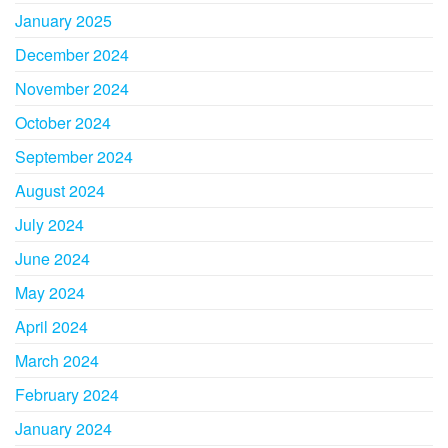
January 2025
December 2024
November 2024
October 2024
September 2024
August 2024
July 2024
June 2024
May 2024
April 2024
March 2024
February 2024
January 2024