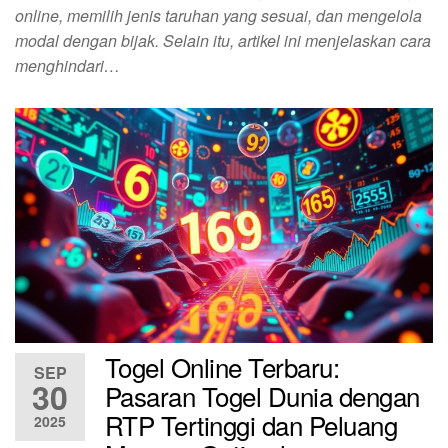
online, memilih jenis taruhan yang sesuai, dan mengelola
modal dengan bijak. Selain itu, artikel ini menjelaskan cara
menghindari…
Togel Online Terbaru:
SEP
30
Pasaran Togel Dunia dengan
RTP Tertinggi dan Peluang
2025