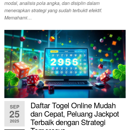
modal, analisis pola angka, dan disiplin dalam
menerapkan strategi yang sudah terbukti efektif.
Memahami…
Daftar Togel Online Mudah
SEP
25
dan Cepat, Peluang Jackpot
Terbaik dengan Strategi
2025