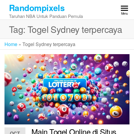
Skip
Randompixels
to
Menu
Taruhan NBA Untuk Panduan Pemula
the
content
Tag:
Togel Sydney terpercaya
Home
»
Togel Sydney terpercaya
Main Togel Online di Situs
OCT