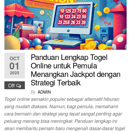
Panduan Lengkap Togel
OCT
01
Online untuk Pemula
Menangkan Jackpot dengan
2025
Strategi Terbaik
Off
By
ADMIN
Togel online semakin populer sebagai alternatif hiburan
yang mudah diakses. Namun, bagi pemula, memahami
cara bermain dan strategi yang tepat sangat penting agar
peluang menang bisa meningkat. Panduan lengkap ini
akan membantu pemain baru mengenali dasar-dasar togel