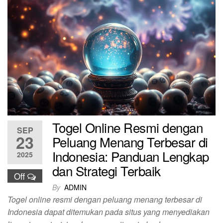
Togel Online Resmi dengan
SEP
23
Peluang Menang Terbesar di
Indonesia: Panduan Lengkap
2025
dan Strategi Terbaik
Off
By
ADMIN
Togel online resmi dengan peluang menang terbesar di
Indonesia dapat ditemukan pada situs yang menyediakan