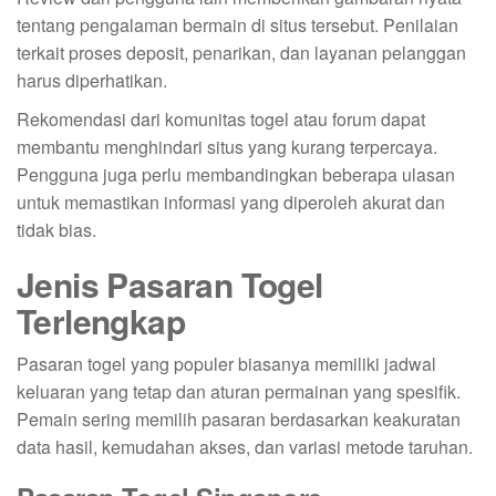
tentang pengalaman bermain di situs tersebut. Penilaian
terkait proses deposit, penarikan, dan layanan pelanggan
harus diperhatikan.
Rekomendasi dari komunitas togel atau forum dapat
membantu menghindari situs yang kurang terpercaya.
Pengguna juga perlu membandingkan beberapa ulasan
untuk memastikan informasi yang diperoleh akurat dan
tidak bias.
Jenis Pasaran Togel
Terlengkap
Pasaran togel yang populer biasanya memiliki jadwal
keluaran yang tetap dan aturan permainan yang spesifik.
Pemain sering memilih pasaran berdasarkan keakuratan
data hasil, kemudahan akses, dan variasi metode taruhan.