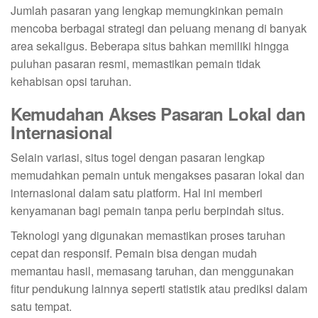
Jumlah pasaran yang lengkap memungkinkan pemain
mencoba berbagai strategi dan peluang menang di banyak
area sekaligus. Beberapa situs bahkan memiliki hingga
puluhan pasaran resmi, memastikan pemain tidak
kehabisan opsi taruhan.
Kemudahan Akses Pasaran Lokal dan
Internasional
Selain variasi, situs togel dengan pasaran lengkap
memudahkan pemain untuk mengakses pasaran lokal dan
internasional dalam satu platform. Hal ini memberi
kenyamanan bagi pemain tanpa perlu berpindah situs.
Teknologi yang digunakan memastikan proses taruhan
cepat dan responsif. Pemain bisa dengan mudah
memantau hasil, memasang taruhan, dan menggunakan
fitur pendukung lainnya seperti statistik atau prediksi dalam
satu tempat.