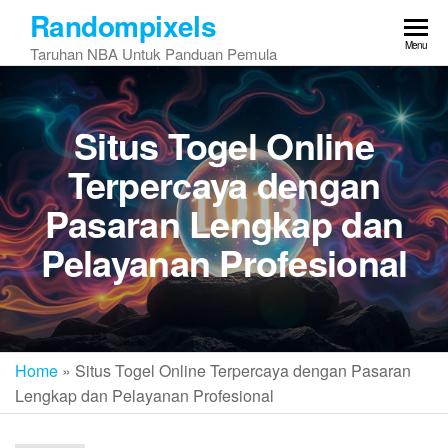
Skip
Randompixels
to
Menu
Taruhan NBA Untuk Panduan Pemula
the
content
Situs Togel Online
Terpercaya dengan
Pasaran Lengkap dan
Pelayanan Profesional
Home
»
Situs Togel Online Terpercaya dengan Pasaran
Lengkap dan Pelayanan Profesional