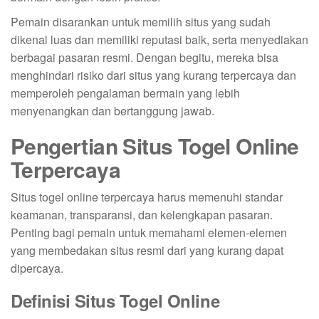
Pemain disarankan untuk memilih situs yang sudah
dikenal luas dan memiliki reputasi baik, serta menyediakan
berbagai pasaran resmi. Dengan begitu, mereka bisa
menghindari risiko dari situs yang kurang terpercaya dan
memperoleh pengalaman bermain yang lebih
menyenangkan dan bertanggung jawab.
Pengertian Situs Togel Online
Terpercaya
Situs togel online terpercaya harus memenuhi standar
keamanan, transparansi, dan kelengkapan pasaran.
Penting bagi pemain untuk memahami elemen-elemen
yang membedakan situs resmi dari yang kurang dapat
dipercaya.
Definisi Situs Togel Online