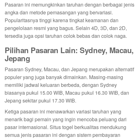
Pasaran ini memungkinkan taruhan dengan berbagai jenis
angka dan metode pemasangan yang bervariasi.
Popularitasnya tinggi karena tingkat keamanan dan
pengelolaan resmi yang bagus. Selain 4D, 3D, dan 2D,
tersedia juga opsi taruhan colok bebas dan colok naga.
Pilihan Pasaran Lain: Sydney, Macau,
Jepang
Pasaran Sydney, Macau, dan Jepang merupakan alternatif
populer yang juga banyak dimainkan. Masing-masing
memiliki jadwal keluaran berbeda, dengan Sydney
biasanya pukul 15.00 WIB, Macau pukul 16.30 WIB, dan
Jepang sekitar pukul 17.30 WIB.
Ketiga pasaran ini menawarkan variasi taruhan yang
menarik bagi pemain yang ingin mencoba peluang dari
pasar internasional. Situs togel berkualitas mendukung
semua jenis pasaran ini dengan sistem pembayaran