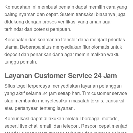
Kemudahan ini membuat pemain dapat memilih cara yang
paling nyaman dan cepat. Sistem transaksi biasanya juga
didukung dengan proses verifikasi yang aman agar
terhindar dari potensi penipuan.
Kecepatan dan keamanan transfer dana menjadi prioritas
utama. Beberapa situs menyediakan fitur otomatis untuk
deposit dan penarikan dana agar meminimalkan waktu
tunggu pemain.
Layanan Customer Service 24 Jam
Situs togel terpercaya menyediakan layanan pelanggan
yang aktif selama 24 jam setiap hari. Tim customer service
siap membantu menyelesaikan masalah teknis, transaksi,
atau pertanyaan tentang layanan.
Komunikasi dapat dilakukan melalui berbagai metode,
seperti live chat, email, dan telepon. Respon cepat menjadi