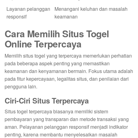
Layanan pelanggan
Menangani keluhan dan masalah
responsif
keamanan
Cara Memilih Situs Togel
Online Terpercaya
Memilih situs togel yang terpercaya memerlukan perhatian
pada beberapa aspek penting yang memastikan
keamanan dan kenyamanan bermain. Fokus utama adalah
pada fitur kepercayaan, legalitas situs, dan penilaian dari
pengguna lain.
Ciri-Ciri Situs Terpercaya
Situs togel terpercaya biasanya memiliki sistem
pembayaran yang transparan dan metode transaksi yang
aman. Pelayanan pelanggan responsif menjadi indikator
penting, karena membantu menyelesaikan masalah