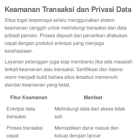
Keamanan Transaksi dan Privasi Data
Situs togel terpercaya selalu menggunakan sistem
keamanan canggih untuk melindungi transaksi dan data
pribadi pemain. Proses deposit dan penarikan dilakukan
cepat dengan protokol enkripsi yang menjaga
kerahasiaan.
Layanan pelanggan juga siap membantu jika ada masalah
terkait keamanan atau transaksi. Sertifikasi dan lisensi
resmi menjadi bukti bahwa situs tersebut memenuhi
standar keamanan yang ketat.
Fitur Keamanan
Manfaat
Enkripsi data
Melindungi data dari akses tidak
transaksi
sah
Proses transaksi
Memastikan dana masuk dan
cepat
keluar dengan lancar