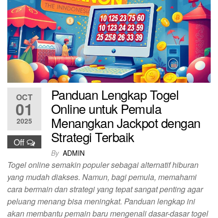
Panduan Lengkap Togel
OCT
01
Online untuk Pemula
Menangkan Jackpot dengan
2025
Strategi Terbaik
Off
By
ADMIN
Togel online semakin populer sebagai alternatif hiburan
yang mudah diakses. Namun, bagi pemula, memahami
cara bermain dan strategi yang tepat sangat penting agar
peluang menang bisa meningkat. Panduan lengkap ini
akan membantu pemain baru mengenali dasar-dasar togel