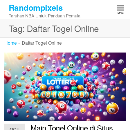
Skip
Randompixels
to
Menu
Taruhan NBA Untuk Panduan Pemula
the
content
Tag:
Daftar Togel Online
Home
»
Daftar Togel Online
Main Togel Online di Situs
OCT