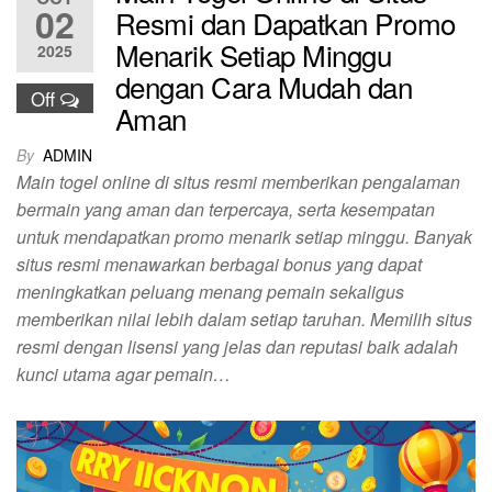
02
Resmi dan Dapatkan Promo
Menarik Setiap Minggu
2025
dengan Cara Mudah dan
Off
Aman
By
ADMIN
Main togel online di situs resmi memberikan pengalaman
bermain yang aman dan terpercaya, serta kesempatan
untuk mendapatkan promo menarik setiap minggu. Banyak
situs resmi menawarkan berbagai bonus yang dapat
meningkatkan peluang menang pemain sekaligus
memberikan nilai lebih dalam setiap taruhan. Memilih situs
resmi dengan lisensi yang jelas dan reputasi baik adalah
kunci utama agar pemain…