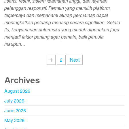
lisensi resmi, sistem keamanan tinggi, dan layanan
pelanggan responsif. Pemain yang memilih platform
terpercaya dan memahami aturan permainan dapat
meningkatkan peluang menang secara signifikan. Selain
itu, kenyamanan antarmuka yang mudah digunakan juga
menjadi faktor penting agar pemain, baik pemula
maupun…
Posts
1
2
Next
pagination
Archives
August 2026
July 2026
June 2026
May 2026