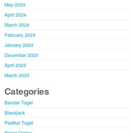
May 2024
April 2024
March 2024
February 2024
January 2024
December 2023
April 2023
March 2023
Categories
Bandar Togel
Blackjack
Pediksi Togel
Poker Online