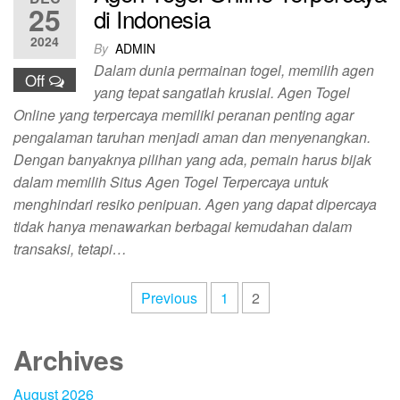
25
di Indonesia
2024
By
ADMIN
Dalam dunia permainan togel, memilih agen
Off
yang tepat sangatlah krusial. Agen Togel
Online yang terpercaya memiliki peranan penting agar
pengalaman taruhan menjadi aman dan menyenangkan.
Dengan banyaknya pilihan yang ada, pemain harus bijak
dalam memilih Situs Agen Togel Terpercaya untuk
menghindari resiko penipuan. Agen yang dapat dipercaya
tidak hanya menawarkan berbagai kemudahan dalam
transaksi, tetapi…
Posts
Previous
1
2
pagination
Archives
August 2026