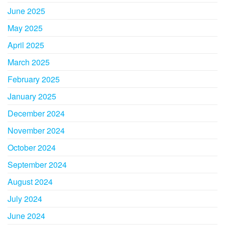
June 2025
May 2025
April 2025
March 2025
February 2025
January 2025
December 2024
November 2024
October 2024
September 2024
August 2024
July 2024
June 2024