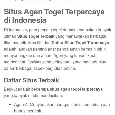
Situs Agen Togel Terpercaya
di Indonesia
Di Indonesia, para pemain togel dapat menemukan banyak
pilihan
Situs Togel Terbaik
yang menawarkan berbagai
fitur menarik. Memilih dari
Daftar Situs Togel Terpercaya
adalah langkah penting agar pengalaman bermain lebih
menyenangkan dan aman. Agen yang terverifikasi
memberikan fasilitas serta pelayanan yang memudahkan
dalam berbagai aspek perjudian online.
Daftar Situs Terbaik
Berikut adalah beberapa
situs agen togel terpercaya
yang banyak direkomendasikan:
Agen A: Menyediakan beragam jenis permainan dan
bonus menarik.