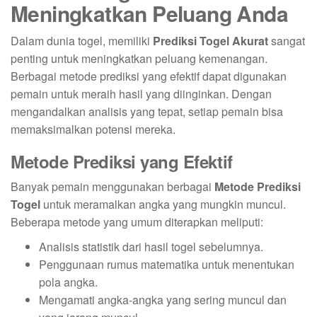
Meningkatkan Peluang Anda
Dalam dunia togel, memiliki
Prediksi Togel Akurat
sangat
penting untuk meningkatkan peluang kemenangan.
Berbagai metode prediksi yang efektif dapat digunakan
pemain untuk meraih hasil yang diinginkan. Dengan
mengandalkan analisis yang tepat, setiap pemain bisa
memaksimalkan potensi mereka.
Metode Prediksi yang Efektif
Banyak pemain menggunakan berbagai
Metode Prediksi
Togel
untuk meramalkan angka yang mungkin muncul.
Beberapa metode yang umum diterapkan meliputi:
Analisis statistik dari hasil togel sebelumnya.
Penggunaan rumus matematika untuk menentukan
pola angka.
Mengamati angka-angka yang sering muncul dan