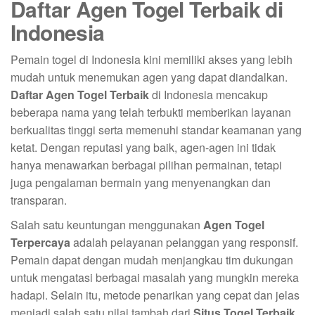
Daftar Agen Togel Terbaik di
Indonesia
Pemain togel di Indonesia kini memiliki akses yang lebih
mudah untuk menemukan agen yang dapat diandalkan.
Daftar Agen Togel Terbaik
di Indonesia mencakup
beberapa nama yang telah terbukti memberikan layanan
berkualitas tinggi serta memenuhi standar keamanan yang
ketat. Dengan reputasi yang baik, agen-agen ini tidak
hanya menawarkan berbagai pilihan permainan, tetapi
juga pengalaman bermain yang menyenangkan dan
transparan.
Salah satu keuntungan menggunakan
Agen Togel
Terpercaya
adalah pelayanan pelanggan yang responsif.
Pemain dapat dengan mudah menjangkau tim dukungan
untuk mengatasi berbagai masalah yang mungkin mereka
hadapi. Selain itu, metode penarikan yang cepat dan jelas
menjadi salah satu nilai tambah dari
Situs Togel Terbaik
,