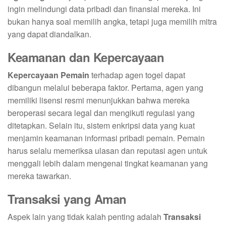
ingin melindungi data pribadi dan finansial mereka. Ini
bukan hanya soal memilih angka, tetapi juga memilih mitra
yang dapat diandalkan.
Keamanan dan Kepercayaan
Kepercayaan Pemain
terhadap agen togel dapat
dibangun melalui beberapa faktor. Pertama, agen yang
memiliki lisensi resmi menunjukkan bahwa mereka
beroperasi secara legal dan mengikuti regulasi yang
ditetapkan. Selain itu, sistem enkripsi data yang kuat
menjamin keamanan informasi pribadi pemain. Pemain
harus selalu memeriksa ulasan dan reputasi agen untuk
menggali lebih dalam mengenai tingkat keamanan yang
mereka tawarkan.
Transaksi yang Aman
Aspek lain yang tidak kalah penting adalah
Transaksi