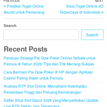
Post
Previous
PREVIOUS
NEXT
N
Prediksi Togel Online
Situs Togel Online 4D
Post
Po
navigation
Akurat untuk Pemenang
Terpercaya di Indonesia
Search
Search
Recent Posts
Panduan Strategi Pai Gow Poker Online Terbaik untuk
Pemula di Tahun 2026: Tips dan Trik Menang Sukses
Cara Bermain Pai Gow Poker di HP dengan Aplikasi
Casino Paling Stabil untuk Pemula
Analisis RTP Slot Online: Memahami Keterkaitan
Persentase Tinggi dan Peluang Kemenangan
Daftar Situs Slot Gacor 2026 yang Menyediakan Update
Live RTP Setiap Jam Terpercaya