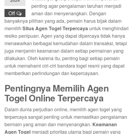
2024
penting agar pengalaman taruhan menjadi
Off
aman dan menyenangkan. Dengan
banyaknya pilihan yang ada, pemain harus bijak dalam
memilih
Situs Agen Togel Terpercaya
untuk menghindari
resiko penipuan. Agen yang dapat dipercaya tidak hanya
menawarkan berbagai kemudahan dalam transaksi, tetapi
juga menjamin keamanan dalam setiap permainan yang
dilakukan. Oleh karena itu, penting bagi setiap pemain
untuk memahami ciri-ciri bandara togel resmi yang dapat
memberikan perlindungan dan kepercayaan.
Pentingnya Memilih Agen
Togel Online Terpercaya
Dalam dunia perjudian online, memilih agen togel yang
terpercaya sangat penting untuk memastikan pengalaman
bermain yang aman dan menyenangkan.
Keamanan
Agen Togel
menjadi prioritas utama bagi pemain yang