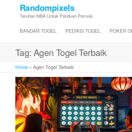
Skip
Randompixels
to
Taruhan NBA Untuk Panduan Pemula
the
content
BANDAR TOGEL
PEDIKSI TOGEL
POKER O
Tag:
Agen Togel Terbaik
Home
»
Agen Togel Terbaik