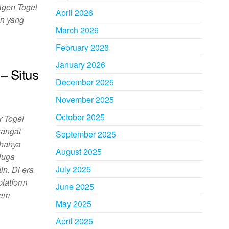
Agen Togel
April 2026
en yang
March 2026
February 2026
January 2026
– Situs
December 2025
November 2025
October 2025
r Togel
sangat
September 2025
 hanya
August 2025
juga
July 2025
n. Di era
platform
June 2025
tem
May 2025
April 2025