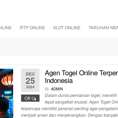
NLINE
RTP ONLINE
SLOT ONLINE
TARUHAN NB
Agen Togel Online Terper
DEC
25
Indonesia
2024
By
ADMIN
Dalam dunia permainan togel, memilih
Off
tepat sangatlah krusial. Agen Togel On
terpercaya memiliki peranan penting agar pengala
menjadi aman dan menyenangkan. Dengan banyakn