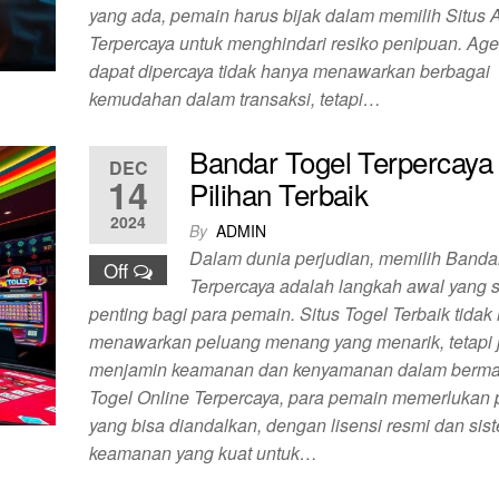
yang ada, pemain harus bijak dalam memilih Situs 
Terpercaya untuk menghindari resiko penipuan. Ag
dapat dipercaya tidak hanya menawarkan berbagai
kemudahan dalam transaksi, tetapi…
Bandar Togel Terpercaya 
DEC
14
Pilihan Terbaik
2024
By
ADMIN
Dalam dunia perjudian, memilih Banda
Off
Terpercaya adalah langkah awal yang 
penting bagi para pemain. Situs Togel Terbaik tidak
menawarkan peluang menang yang menarik, tetapi 
menjamin keamanan dan kenyamanan dalam bermai
Togel Online Terpercaya, para pemain memerlukan 
yang bisa diandalkan, dengan lisensi resmi dan sis
keamanan yang kuat untuk…