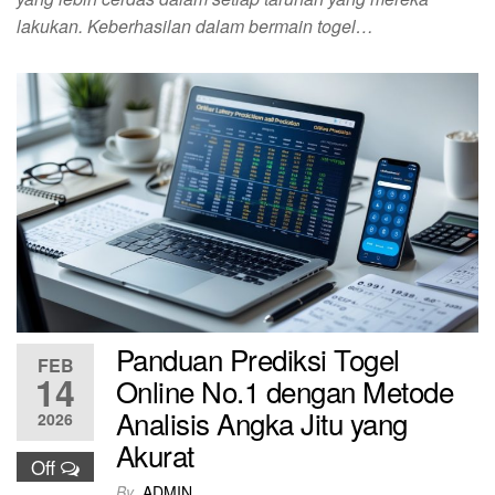
lakukan. Keberhasilan dalam bermain togel…
Panduan Prediksi Togel
FEB
14
Online No.1 dengan Metode
Analisis Angka Jitu yang
2026
Akurat
Off
By
ADMIN