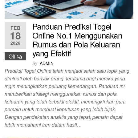
Panduan Prediksi Togel
FEB
18
Online No.1 Menggunakan
Rumus dan Pola Keluaran
2026
yang Efektif
Off
By
ADMIN
Prediksi Togel Online telah menjadi salah satu topik yang
diminati oleh banyak orang, terutama bagi mereka yang
ingin meningkatkan peluang kemenangan. Panduan ini
memberikan strategi menggunakan rumus dan pola
keluaran yang telah terbukti efektif, memungkinkan para
pemain untuk membuat keputusan yang lebih bijak.
Dengan pendekatan analitis yang tepat, pemain dapat
lebih memahami tren dalam hasil…