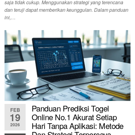
saja tidak cukup. Menggunakan strategi yang terencana
dan teruji dapat memberikan keunggulan. Dalam panduan
ini,…
Panduan Prediksi Togel
FEB
19
Online No.1 Akurat Setiap
Hari Tanpa Aplikasi: Metode
2026
Dan Strategi Terpercaya