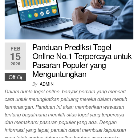
Panduan Prediksi Togel
FEB
15
Online No.1 Terpercaya untuk
Pasaran Populer yang
2026
Menguntungkan
Off
By
ADMIN
Dalam dunia togel online, banyak pemain yang mencari
cara untuk meningkatkan peluang mereka dalam meraih
kemenangan. Panduan ini akan memberikan wawasan
tentang bagaimana memilih situs togel yang terpercaya
dan memahami pasaran populer yang ada. Dengan
informasi yang tepat, pemain dapat membuat keputusan
yang lebih cerdas dalam setiap taruhan yang mereka