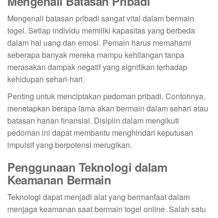
Mengenali Batasan Pribadi
Mengenali batasan pribadi sangat vital dalam bermain
togel. Setiap individu memiliki kapasitas yang berbeda
dalam hal uang dan emosi. Pemain harus memahami
seberapa banyak mereka mampu kehilangan tanpa
merasakan dampak negatif yang signifikan terhadap
kehidupan sehari-hari.
Penting untuk menciptakan pedoman pribadi. Contohnya,
menetapkan berapa lama akan bermain dalam sehari atau
batasan harian finansial. Disiplin dalam mengikuti
pedoman ini dapat membantu menghindari keputusan
impulsif yang berpotensi merugikan.
Penggunaan Teknologi dalam
Keamanan Bermain
Teknologi dapat menjadi alat yang bermanfaat dalam
menjaga keamanan saat bermain togel online. Salah satu