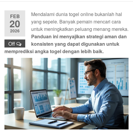
Mendalami dunia togel online bukanlah hal
FEB
20
yang sepele. Banyak pemain mencari cara
untuk meningkatkan peluang menang mereka.
2026
Panduan ini menyajikan strategi aman dan
Off
konsisten yang dapat digunakan untuk
memprediksi angka togel dengan lebih baik.