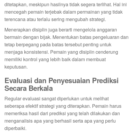
ditetapkan, meskipun hasilnya tidak segera terlihat. Hal ini
mencegah pemain terjebak dalam permainan yang tidak
terencana atau terlalu sering mengubah strategi.
Menerapkan disiplin juga berarti mengelola anggaran
bermain dengan bijak. Menentukan batas pengeluaran dan
tetap berpegang pada batas tersebut penting untuk
menjaga konsistensi. Pemain yang disiplin cenderung
memiliki kontrol yang lebih baik dalam membuat
keputusan.
Evaluasi dan Penyesuaian Prediksi
Secara Berkala
Regular evaluasi sangat diperlukan untuk melihat
seberapa efektif strategi yang diterapkan. Pemain harus
memeriksa hasil dari prediksi yang telah dilakukan dan
menganalisis apa yang berhasil serta apa yang perlu
diperbaiki.