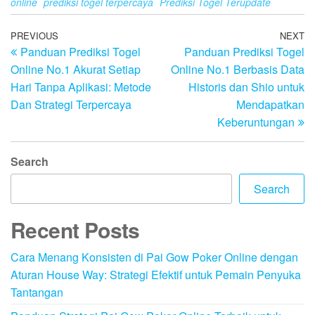
online
prediksi togel terpercaya
Prediksi Togel Terupdate
Post
Previous
PREVIOUS
NEXT
N
Panduan Prediksi Togel
Panduan Prediksi Togel
Post
Po
navigation
Online No.1 Akurat Setiap
Online No.1 Berbasis Data
Hari Tanpa Aplikasi: Metode
Historis dan Shio untuk
Dan Strategi Terpercaya
Mendapatkan
Keberuntungan
Search
Search
Recent Posts
Cara Menang Konsisten di Pai Gow Poker Online dengan
Aturan House Way: Strategi Efektif untuk Pemain Penyuka
Tantangan