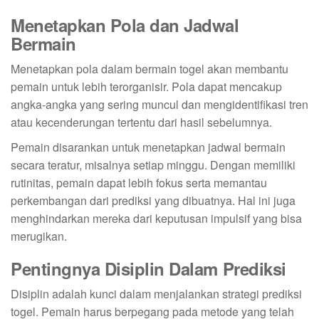
Menetapkan Pola dan Jadwal
Bermain
Menetapkan pola dalam bermain togel akan membantu
pemain untuk lebih terorganisir. Pola dapat mencakup
angka-angka yang sering muncul dan mengidentifikasi tren
atau kecenderungan tertentu dari hasil sebelumnya.
Pemain disarankan untuk menetapkan jadwal bermain
secara teratur, misalnya setiap minggu. Dengan memiliki
rutinitas, pemain dapat lebih fokus serta memantau
perkembangan dari prediksi yang dibuatnya. Hal ini juga
menghindarkan mereka dari keputusan impulsif yang bisa
merugikan.
Pentingnya Disiplin Dalam Prediksi
Disiplin adalah kunci dalam menjalankan strategi prediksi
togel. Pemain harus berpegang pada metode yang telah