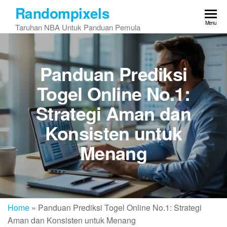
Skip
Randompixels
to
Menu
Taruhan NBA Untuk Panduan Pemula
the
content
Panduan Prediksi
Togel Online No.1:
Strategi Aman dan
Konsisten untuk
Menang
Home
»
Panduan Prediksi Togel Online No.1: Strategi
Aman dan Konsisten untuk Menang