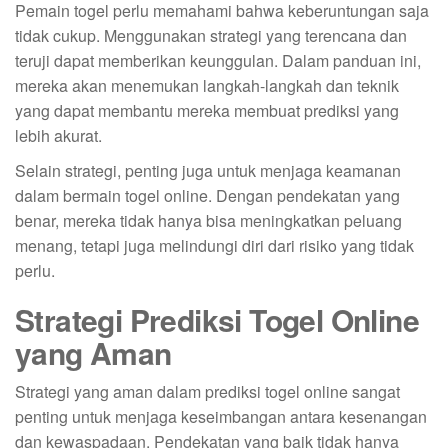
Pemain togel perlu memahami bahwa keberuntungan saja
tidak cukup. Menggunakan strategi yang terencana dan
teruji dapat memberikan keunggulan. Dalam panduan ini,
mereka akan menemukan langkah-langkah dan teknik
yang dapat membantu mereka membuat prediksi yang
lebih akurat.
Selain strategi, penting juga untuk menjaga keamanan
dalam bermain togel online. Dengan pendekatan yang
benar, mereka tidak hanya bisa meningkatkan peluang
menang, tetapi juga melindungi diri dari risiko yang tidak
perlu.
Strategi Prediksi Togel Online
yang Aman
Strategi yang aman dalam prediksi togel online sangat
penting untuk menjaga keseimbangan antara kesenangan
dan kewaspadaan. Pendekatan yang baik tidak hanya