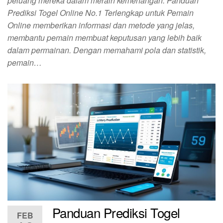
peluang mereka dalam meraih kemenangan. Panduan
Prediksi Togel Online No.1 Terlengkap untuk Pemain
Online memberikan informasi dan metode yang jelas,
membantu pemain membuat keputusan yang lebih baik
dalam permainan. Dengan memahami pola dan statistik,
pemain…
Panduan Prediksi Togel
FEB