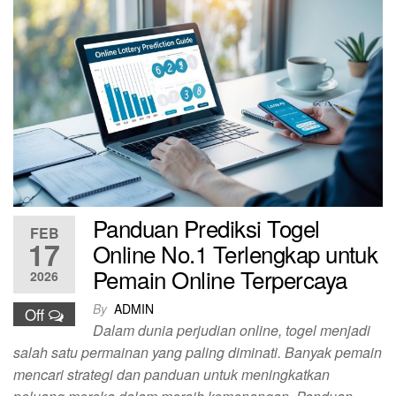
Panduan Prediksi Togel
FEB
17
Online No.1 Terlengkap untuk
Pemain Online Terpercaya
2026
By
ADMIN
Off
Dalam dunia perjudian online, togel menjadi
salah satu permainan yang paling diminati. Banyak pemain
mencari strategi dan panduan untuk meningkatkan