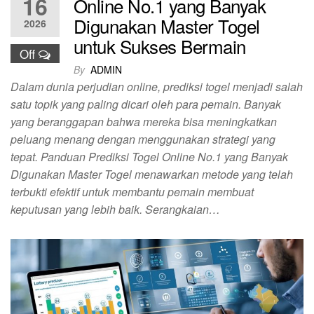
16
Online No.1 yang Banyak
Digunakan Master Togel
2026
untuk Sukses Bermain
Off
By
ADMIN
Dalam dunia perjudian online, prediksi togel menjadi salah
satu topik yang paling dicari oleh para pemain. Banyak
yang beranggapan bahwa mereka bisa meningkatkan
peluang menang dengan menggunakan strategi yang
tepat. Panduan Prediksi Togel Online No.1 yang Banyak
Digunakan Master Togel menawarkan metode yang telah
terbukti efektif untuk membantu pemain membuat
keputusan yang lebih baik. Serangkaian…