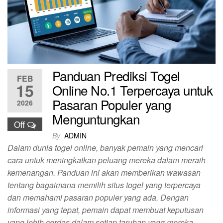
Panduan Prediksi Togel
FEB
15
Online No.1 Terpercaya untuk
Pasaran Populer yang
2026
Menguntungkan
Off
By
ADMIN
Dalam dunia togel online, banyak pemain yang mencari
cara untuk meningkatkan peluang mereka dalam meraih
kemenangan. Panduan ini akan memberikan wawasan
tentang bagaimana memilih situs togel yang terpercaya
dan memahami pasaran populer yang ada. Dengan
informasi yang tepat, pemain dapat membuat keputusan
yang lebih cerdas dalam setiap taruhan yang mereka