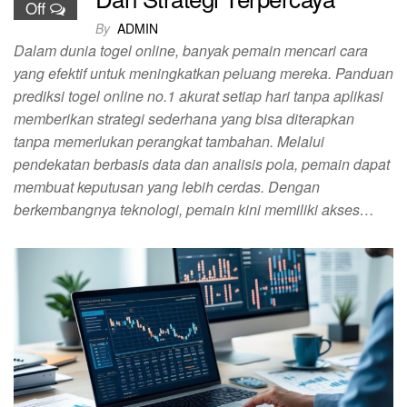
Off
By
ADMIN
Dalam dunia togel online, banyak pemain mencari cara
yang efektif untuk meningkatkan peluang mereka. Panduan
prediksi togel online no.1 akurat setiap hari tanpa aplikasi
memberikan strategi sederhana yang bisa diterapkan
tanpa memerlukan perangkat tambahan. Melalui
pendekatan berbasis data dan analisis pola, pemain dapat
membuat keputusan yang lebih cerdas. Dengan
berkembangnya teknologi, pemain kini memiliki akses…