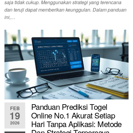
saja tidak cukup. Menggunakan strategi yang terencana
dan teruji dapat memberikan keunggulan. Dalam panduan
ini,…
Panduan Prediksi Togel
FEB
19
Online No.1 Akurat Setiap
Hari Tanpa Aplikasi: Metode
2026
Dan Strategi Terpercaya