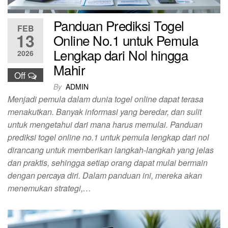
Panduan Prediksi Togel
FEB
13
Online No.1 untuk Pemula
Lengkap dari Nol hingga
2026
Mahir
Off
By
ADMIN
Menjadi pemula dalam dunia togel online dapat terasa
menakutkan. Banyak informasi yang beredar, dan sulit
untuk mengetahui dari mana harus memulai. Panduan
prediksi togel online no.1 untuk pemula lengkap dari nol
dirancang untuk memberikan langkah-langkah yang jelas
dan praktis, sehingga setiap orang dapat mulai bermain
dengan percaya diri. Dalam panduan ini, mereka akan
menemukan strategi,…