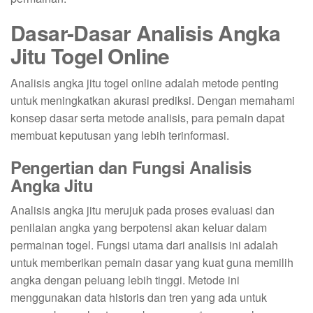
Dasar-Dasar Analisis Angka
Jitu Togel Online
Analisis angka jitu togel online adalah metode penting
untuk meningkatkan akurasi prediksi. Dengan memahami
konsep dasar serta metode analisis, para pemain dapat
membuat keputusan yang lebih terinformasi.
Pengertian dan Fungsi Analisis
Angka Jitu
Analisis angka jitu merujuk pada proses evaluasi dan
penilaian angka yang berpotensi akan keluar dalam
permainan togel. Fungsi utama dari analisis ini adalah
untuk memberikan pemain dasar yang kuat guna memilih
angka dengan peluang lebih tinggi. Metode ini
menggunakan data historis dan tren yang ada untuk