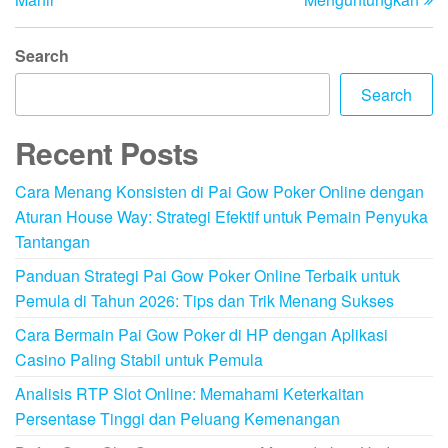
Search
Search
Recent Posts
Cara Menang Konsisten di Pai Gow Poker Online dengan
Aturan House Way: Strategi Efektif untuk Pemain Penyuka
Tantangan
Panduan Strategi Pai Gow Poker Online Terbaik untuk
Pemula di Tahun 2026: Tips dan Trik Menang Sukses
Cara Bermain Pai Gow Poker di HP dengan Aplikasi
Casino Paling Stabil untuk Pemula
Analisis RTP Slot Online: Memahami Keterkaitan
Persentase Tinggi dan Peluang Kemenangan