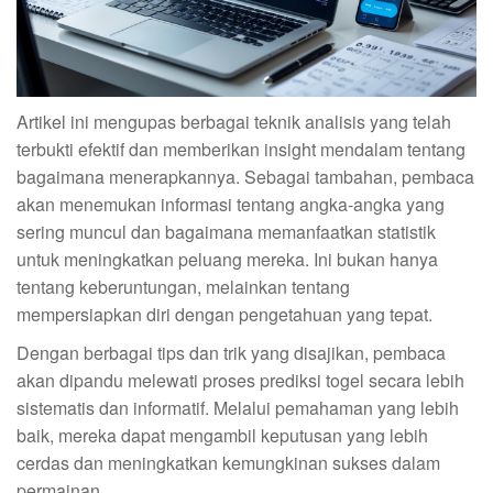
Artikel ini mengupas berbagai teknik analisis yang telah
terbukti efektif dan memberikan insight mendalam tentang
bagaimana menerapkannya. Sebagai tambahan, pembaca
akan menemukan informasi tentang angka-angka yang
sering muncul dan bagaimana memanfaatkan statistik
untuk meningkatkan peluang mereka. Ini bukan hanya
tentang keberuntungan, melainkan tentang
mempersiapkan diri dengan pengetahuan yang tepat.
Dengan berbagai tips dan trik yang disajikan, pembaca
akan dipandu melewati proses prediksi togel secara lebih
sistematis dan informatif. Melalui pemahaman yang lebih
baik, mereka dapat mengambil keputusan yang lebih
cerdas dan meningkatkan kemungkinan sukses dalam
permainan.