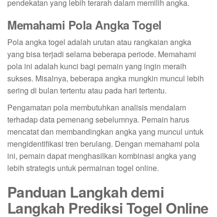
pendekatan yang lebih terarah dalam memilih angka.
Memahami Pola Angka Togel
Pola angka togel adalah urutan atau rangkaian angka
yang bisa terjadi selama beberapa periode. Memahami
pola ini adalah kunci bagi pemain yang ingin meraih
sukses. Misalnya, beberapa angka mungkin muncul lebih
sering di bulan tertentu atau pada hari tertentu.
Pengamatan pola membutuhkan analisis mendalam
terhadap data pemenang sebelumnya. Pemain harus
mencatat dan membandingkan angka yang muncul untuk
mengidentifikasi tren berulang. Dengan memahami pola
ini, pemain dapat menghasilkan kombinasi angka yang
lebih strategis untuk permainan togel online.
Panduan Langkah demi
Langkah Prediksi Togel Online